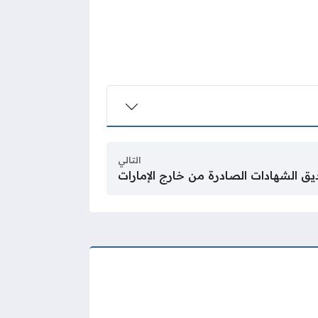
التالي
ق الشهادات الصادرة من خارج الإمارات