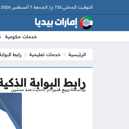
7:31 م
الجمعة
7 أغسطس 2026
خدمات حكومية
خ
الرئيسية
خدمات تعليمية
رابط البوابة ال
رابط البوابة الذكية وزارة
بواسطة
ربيع قنبر
آخر تحديث
منذ سنتين