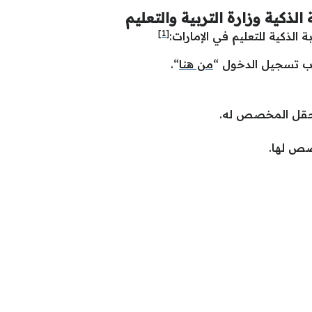
لذكية وزارة التربية والتعليم
[1]
الذكية للتعليم في الإمارات:
لاب تسجيل الدخول “
من هنا
“.
الحقل المخصص له.
صص لها.