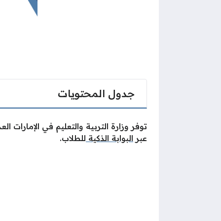
جدول المحتويات
توفر وزارة التربية والتعليم في الإمارات 
عبر
البوابة الذكية
للطلاب.