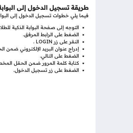
طريقة تسجيل الدخول إلى البوابة ا
فيما يلي خطوات تسجيل الدخول إلى البوابة 
التوجه إلى صفحة البوابة الذكية للط
الضغط على الرابط المرفق.
النقر على زر LOGIN .
إدراج عنوان البريد الإلكتروني ضمن 
الضغط على التالي.
كتابة كلمة المرور ضمن الحقل المخ
الضغط على زر تسجيل الدخول.