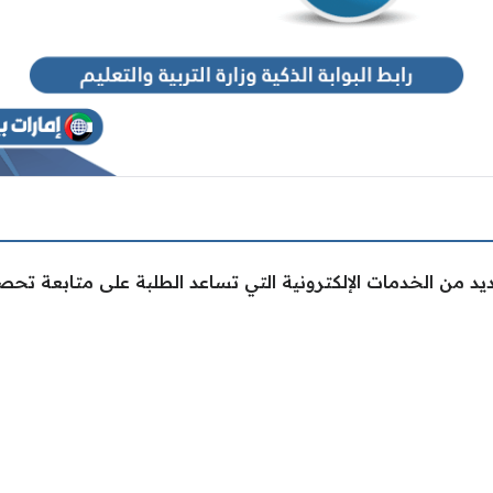
العديد من الخدمات الإلكترونية التي تساعد الطلبة على متابعة 