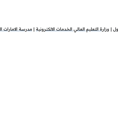
ول
|
وزارة التعليم العالي الخدمات الالكترونية
|
مدرسة الامارات ال