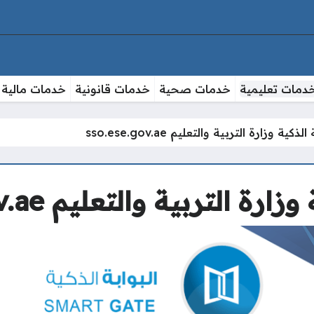
دمات تعليمية
خدمات صحية
خدمات قانونية
خدمات مالية
ذكية وزارة التربية والتعليم sso.ese.gov.ae
 التربية والتعليم sso.ese.gov.ae