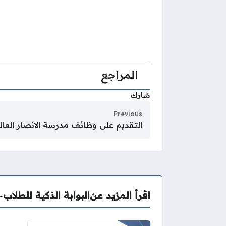
المراجع
شارك
Previous
التقديم على وظائف مدرسة الانصار العال
اقرأ المزيد عن
البوابة الذكية للطلاب