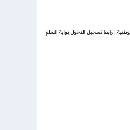
وطنية
|
رابط تسجيل الدخول بوابة التعلم