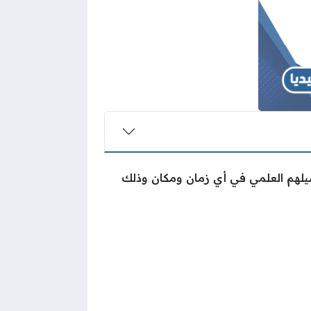
تحصيلهم العلمي في أي زمان ومكان وذلك