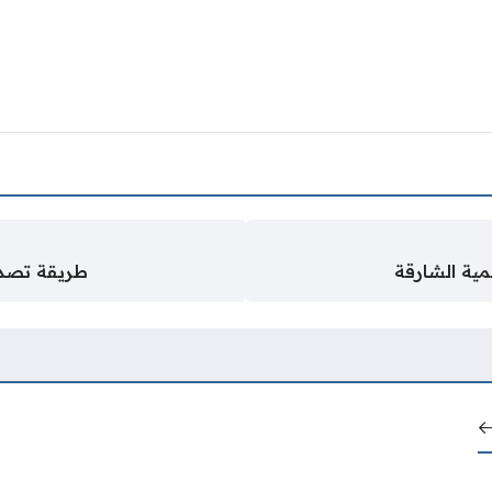
مية الشارقة
طريقة تصدي