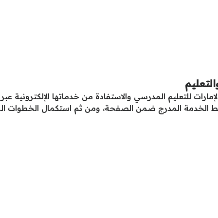
التعليم
مارات للتعليم المدرسي
والاستفادة من خدماتها الإلكترونية عبر ا
ط الخدمة المدرج ضمن الصفحة، ومن ثم استكمال الخطوات الل