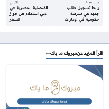
Previous
التالي
رابط تسجيل طالب
القنصلية المصرية في
جديد في مدرسة
دبي استعلام عن جواز
حكومية في الإمارات
السفر
اقرأ المزيد عن
مبروك ما ياك