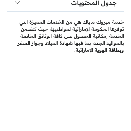
جدول المحتويات
خدمة مبروك ماياك هي من الخدمات المميزة التي
توفرها الحكومة الإماراتية لمواطنيها، حيث تتضمن
الخدمة إمكانية الحصول على كافة الوثائق الخاصة
بالمواليد الجدد، بما فيها شهادة الميلاد وجواز السفر
وبطاقة الهوية الإماراتية.