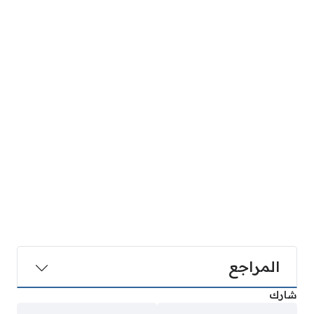
المراجع
شارك