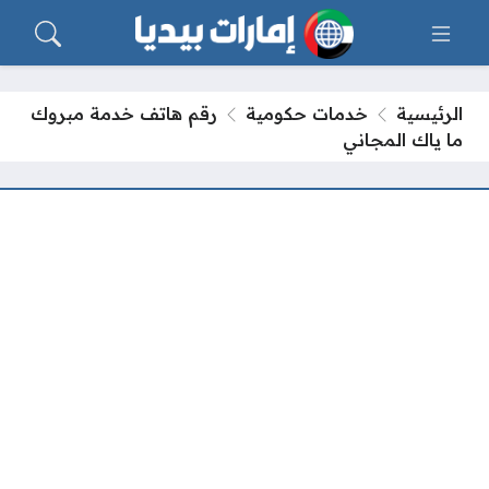
الرئيسية
خدمات حكومية
رقم هاتف خدمة مبروك
ما ياك المجاني