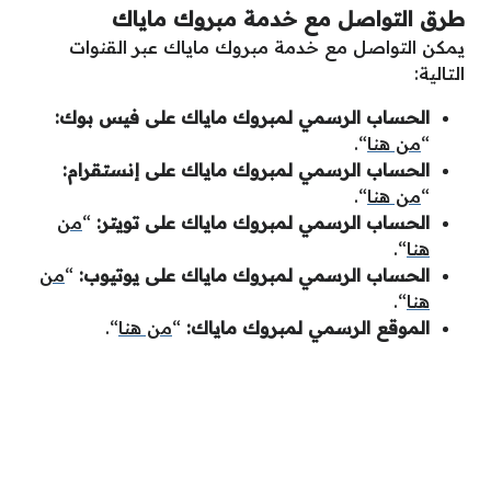
طرق التواصل مع خدمة مبروك ماياك
يمكن التواصل مع خدمة مبروك ماياك عبر القنوات
التالية:
الحساب الرسمي لمبروك ماياك على فيس بوك:
“
من هنا
“.
الحساب الرسمي لمبروك ماياك على إنستقرام:
“
من هنا
“.
الحساب الرسمي لمبروك ماياك على تويتر:
“
من
هنا
“.
الحساب الرسمي لمبروك ماياك على يوتيوب:
“
من
هنا
“.
الموقع الرسمي لمبروك ماياك:
“
من هنا
“.