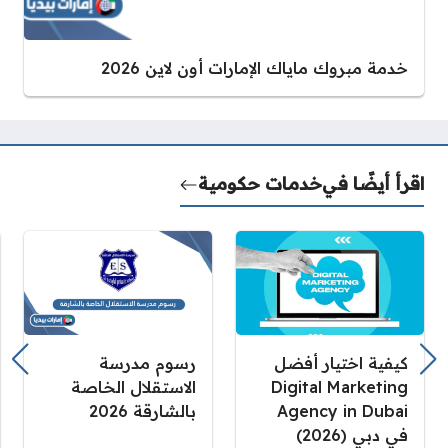
خدمة مبروك ماياك الإمارات أون لاين 2026
اقرأ أيضًا في
خدمات حكومية
كيفية اختيار أفضل
رسوم مدرسة
Digital Marketing
الاستقلال الخاصة
Agency in Dubai
بالشارقة 2026
في دبي (2026)