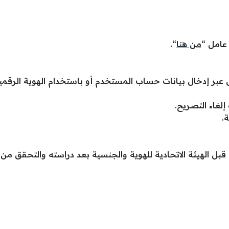
عامل “
من هنا
“.
 إدخال بيانات حساب المستخدم أو باستخدام الهوية الرقمية
لغاء التصريح.
.
قبل الهيئة الاتحادية للهوية والجنسية بعد دراسته والتحقق من 