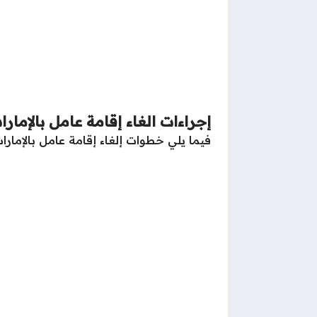
إجراءات الغاء إقامة عامل بالإمارا
فيما يلي خطوات إلغاء إقامة عامل بالإمارات