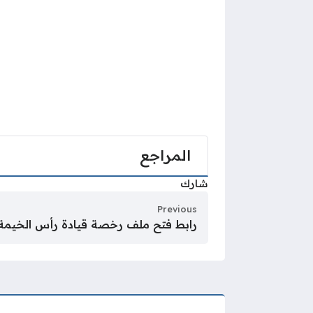
المراجع
شارك
Previous
رابط فتح ملف رخصة قيادة رأس الخيمة