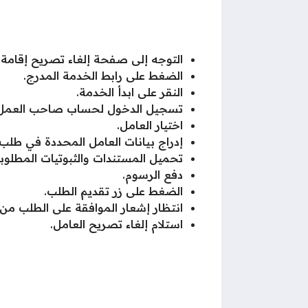
التوجه إلى صفحة إلغاء تصريح إقامة 
الضغط على رابط الخدمة المدرج.
النقر على ابدأ الخدمة.
تسجيل الدخول لحساب صاحب العمل عبر
اختيار العامل.
إدراج بيانات العامل المحددة في طلب إ
تحميل المستندات والثبوتيات المطلوبة
دفع الرسوم.
الضغط على زر تقديم الطلب.
انتظار إشعار الموافقة على الطلب من 
استلام إلغاء تصريح العامل
.