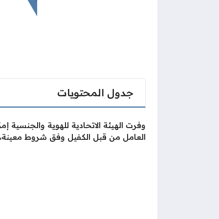
جدول المحتويات
وفرت الهيئة الاتحادية للهوية والجنسية إمك
العامل من قبل الكفيل وفق شروط معينة،