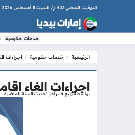
4:33 م
السبت
8 أغسطس 2026
خدمات حكومية
خ
الرئيسية
خدمات حكومية
اجراءات الغ
اجراءات الغاء اقام
بواسطة
ربيع قنبر
آخر تحديث
السنة الماضية