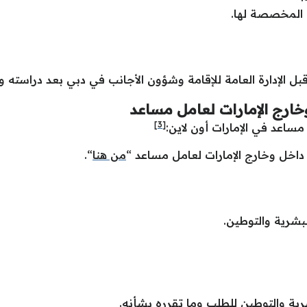
 المخصصة لها.
ل الإدارة العامة للإقامة وشؤون الأجانب في دبي بعد دراسته 
ارج الإمارات لعامل مساعد
[3]
ساعد في الإمارات أون لاين:
داخل وخارج الإمارات لعامل مساعد “
من هنا
“.
بشرية والتوطين.
شرية والتوطين للطلب وما تقرره بشأنه.