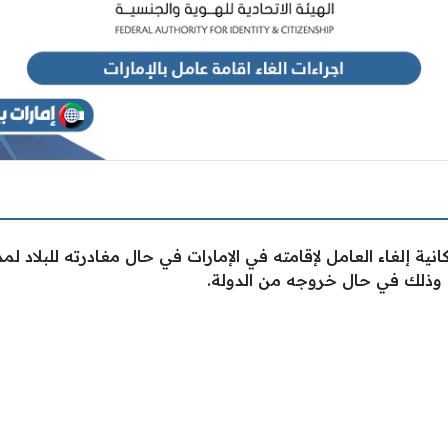
انية إلغاء العامل لإقامته في الإمارات في حال مغادرته للبلاد لم
 وذلك في حال خروجه من الدولة.