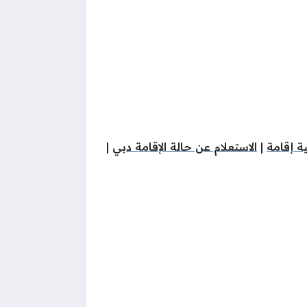
ة إقامة
|
الاستعلام عن حالة الإقامة دبي
|