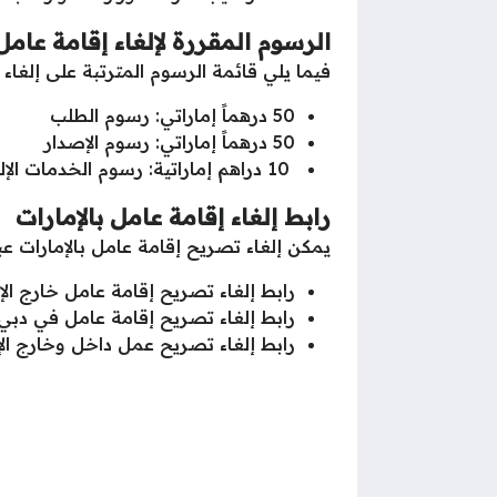
الرسوم المقررة لإلغاء إقامة عامل 
فيما يلي قائمة الرسوم المترتبة على إلغاء إ
50 درهماً إماراتي: رسوم الطلب
50 درهماً إماراتي: رسوم الإصدار
10 دراهم إماراتية: رسوم الخدمات الإلكترونية.
رابط إلغاء إقامة عامل بالإمارات
يمكن إلغاء تصريح إقامة عامل بالإمارات عبر 
رابط إلغاء تصريح إقامة عامل خارج ال
رابط إلغاء تصريح إقامة عامل في دبي
رابط إلغاء تصريح عمل داخل وخارج ال