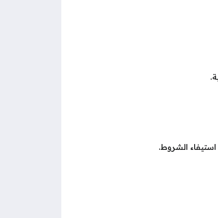
.
استيفاء الشروط.