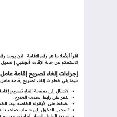
اقرأ أيضًا:
ما هو رقم الاقامة
|
اين يوجد رقم 
الاستعلام عن حالة الإقامة أبوظبي
|
تعديل ا
إجراءات
إلغاء تصريح إقامة عامل
فيما يلي خطوات إلغاء تصريح إقامة عامل 
الانتقال إلى صفحة إلغاء تصريح إقام
النقر على رابط الخدمة المدرج.
الضغط على الأيقونة الخاصة ببدء الخد
تسجيل الدخول إلى حساب صاحب الع
تحديد العامل المراد إلغاء تصريح عمله