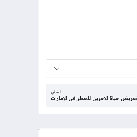
التالي
عريض حياة الاخرين للخطر في الإمارات