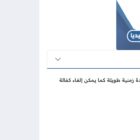
دة زمنية طويلة كما يمكن إلغاء كفالة