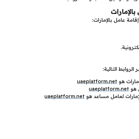
بالإمارات
قامة عامل بالإمارات:
الروابط التالية:
إمارات هو
uaeplatform.net
 هو
uaeplatform.net
إمارات لعامل مساعد هو
uaeplatform.net