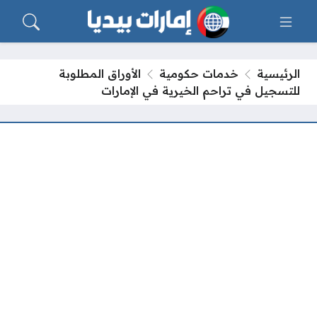
الرئيسية
خدمات حكومية
الأوراق المطلوبة
للتسجيل في تراحم الخيرية في الإمارات