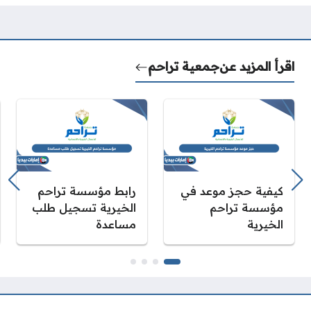
اقرأ المزيد عن
جمعية تراحم
كيفية حجز موعد في
رابط مؤسسة تراحم
مؤسسة تراحم
الخيرية تسجيل طلب
الخيرية
مساعدة