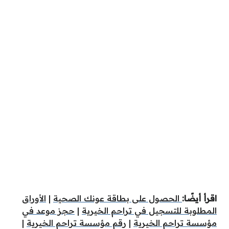
اقرأ أيضًا:
الحصول على بطاقة عونك الصحية
|
الأوراق
المطلوبة للتسجيل في تراحم الخيرية
|
حجز موعد في
مؤسسة تراحم الخيرية
|
رقم مؤسسة تراحم الخيرية
|