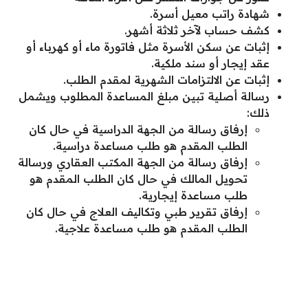
شهادة راتب معيل أسرة.
كشف حساب لآخر ثلاثة أشهر.
إثبات عن سكن الأسرة مثل فاتورة ماء أو كهرباء أو
عقد إيجار أو سند ملكية.
إثبات عن الالتزامات الشهرية لمقدم الطلب.
رسالة أصلية تبين مبلغ المساعدة المطلوب ويشمل
ذلك:
إرفاق رسالة من الجهة الدراسية في حال كان
الطلب المقدم هو طلب مساعدة دراسية.
إرفاق رسالة من الجهة المكتب العقاري ورسالة
تحويل المالك في حال كان الطلب المقدم هو
طلب مساعدة إيجارية.
إرفاق تقرير طبي وتكاليف العلاج في حال كان
الطلب المقدم هو طلب مساعدة علاجية.