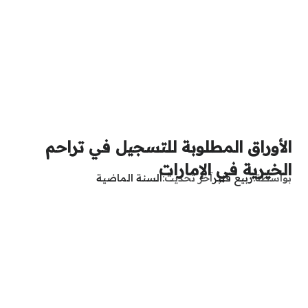
الأوراق المطلوبة للتسجيل في تراحم
الخيرية في الإمارات
بواسطة
ربيع قنبر
آخر تحديث
السنة الماضية