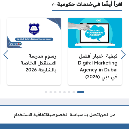
اقرأ أيضًا في
خدمات حكومية
كيفية اختيار أفضل
رسوم مدرسة
Digital Marketing
الاستقلال الخاصة
Agency in Dubai
بالشارقة 2026
في دبي (2026)
من نحن
اتصل بنا
سياسة الخصوصية
اتفاقية الاستخدام