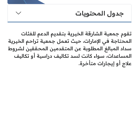
جدول المحتويات
تقوم جمعية الشارقة الخيرية بتقديم الدعم للفئات
المحتاجة في
الإمارات، حيث تعمل جمعية تراحم الخيرية
سداد المبالغ المطلوبة عن المتقدمين المحققين لشروط
المساعدات، سواء كانت لسد تكاليف دراسية أو تكاليف
علاج أو إيجارات متأخرة.