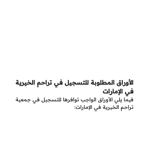
الأوراق المطلوبة للتسجيل في تراحم الخيرية
في الإمارات
فيما يلي الأوراق الواجب توافرها للتسجيل في جمعية
تراحم الخيرية في الإمارات: