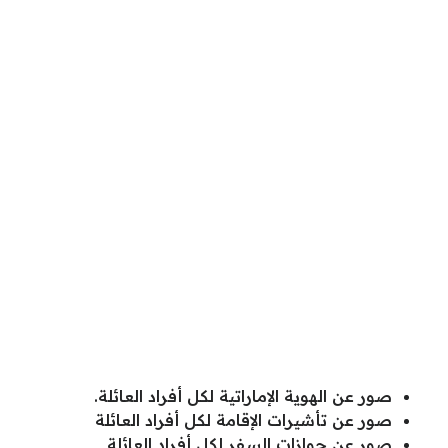
صور عن الهوية الإماراتية لكل أفراد العائلة.
صور عن تأشيرات الإقامة لكل أفراد العائلة
صور عن جوازات السفر لكل أفراد العائلة