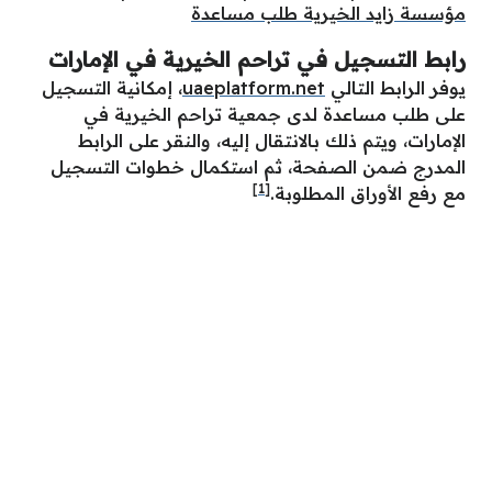
مؤسسة زايد الخيرية طلب مساعدة
رابط التسجيل في تراحم الخيرية في الإمارات
يوفر الرابط التالي
uaeplatform.net
، إمكانية
التسجيل
على طلب مساعدة لدى جمعية تراحم الخيرية في
الإمارات، ويتم ذلك بالانتقال إليه، والنقر على الرابط
المدرج ضمن الصفحة، ثم استكمال خطوات التسجيل
[1]
مع رفع الأوراق المطلوبة.