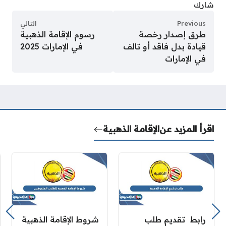
شارك
Previous
التالي
طرق إصدار رخصة
رسوم الإقامة الذهبية
قيادة بدل فاقد أو تالف
في الإمارات 2025
في الإمارات
اقرأ المزيد عن
الإقامة الذهبية
رابط تقديم طلب
شروط الإقامة الذهبية