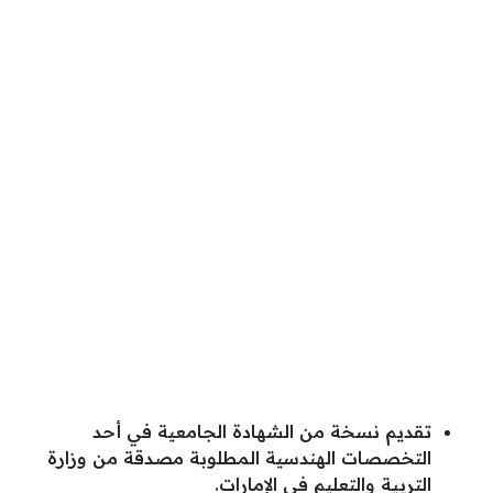
تقديم نسخة من الشهادة الجامعية في أحد
التخصصات الهندسية المطلوبة مصدقة من وزارة
التربية والتعليم في الإمارات.