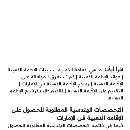
اقرأ أيضًا:
ما هي الاقامة الذهبية
|
سلبيات الاقامة الذهبية
|
فوائد الإقامة الذهبية
|
كم تستغرق الموافقة على
الإقامة الذهبية
|
رسوم الإقامة الذهبية في الإمارات
|
التقديم على الإقامة الذهبية
|
تقديم طلب ترشيح الإقامة
الذهبية
التخصصات الهندسية المطلوبة للحصول على
الإقامة الذهبية في الإمارات
فيما يلي قائمة التخصصات الهندسية المطلوبة للحصول