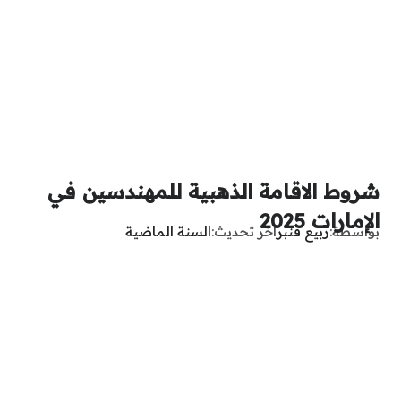
شروط الاقامة الذهبية للمهندسين في
الإمارات 2025
بواسطة
ربيع قنبر
آخر تحديث
السنة الماضية