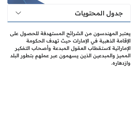
جدول المحتويات
يعتبر المهندسون من الشرائح المستهدفة للحصول على
الإقامة الذهبية في الإمارات حيث تهدف الحكومة
الإماراتية لاستقطاب العقول المبدعة وأصحاب التفكير
المميز والمبدعين الذين يسهمون عبر عملهم بتطور البلد
وازدهاره.