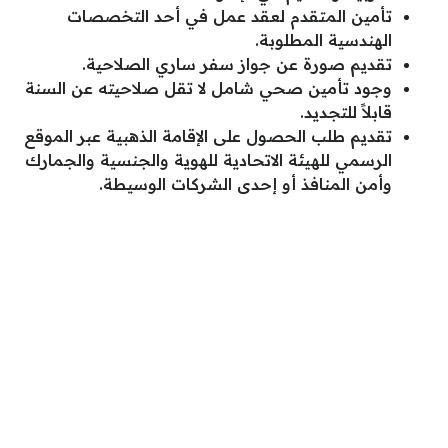
تأمين المتقدم لعقد عمل في أحد التخصصات
الهندسية المطلوبة.
تقديم صورة عن جواز سفر ساري الصلاحية.
وجود تأمين صحي شامل لا تقل صلاحيته عن السنة
قابلاً للتجديد.
تقديم طلب الحصول على الإقامة الذهبية عبر الموقع
الرسمي للهيئة الاتحادية للهوية والجنسية والجمارك
وأمن المنافذ أو إحدى الشركات الوسيطة.