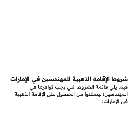
شروط الإقامة الذهبية للمهندسين في الإمارات
فيما يلي قائمة الشروط التي يجب توافرها في
المهندسين؛ ليتمكنوا من الحصول على الإقامة الذهبية
في الإمارات: