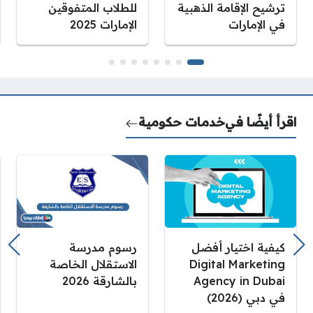
ترشيح الإقامة الذهبية
للطلاب المتفوقين
في الإمارات
الإمارات 2025
اقرأ أيضًا في
خدمات حكومية
كيفية اختيار أفضل
رسوم مدرسة
Digital Marketing
الاستقلال الخاصة
Agency in Dubai
بالشارقة 2026
في دبي (2026)