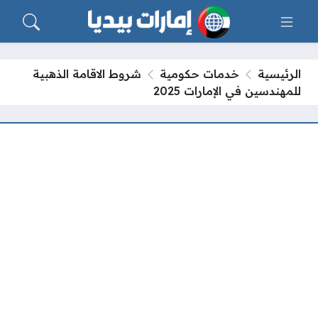
الرئيسية
خدمات حكومية
شروط الاقامة الذهبية
للمهندسين في الإمارات 2025