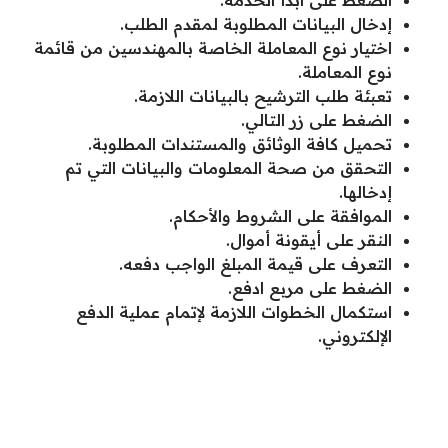
الضغط على ابدأ الخدمة.
إدخال البيانات المطلوبة لمقدم الطلب.
اختيار نوع المعاملة الخاصة بالمهندسين من قائمة
نوع المعاملة.
تعبئة طلب الترشيح بالبيانات اللازمة.
الضغط على زر التالي.
تحميل كافة الوثائق والمستندات المطلوبة.
التحقق من صحة المعلومات والبيانات التي تم
إدخالها.
الموافقة على الشروط والأحكام.
النقر على أيقونة أموال.
التعرف على قيمة المبلغ الواجب دفعه.
الضغط على مربع ادفع.
استكمال الخطوات اللازمة لإتمام عملية الدفع
الإلكتروني.