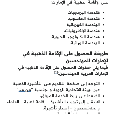
على الإقامة الذهبية في الإمارات:
هندسة البرمجيات.
هندسة الحاسوب.
الهندسة الكهربائية.
هندسة الإلكترونيات.
هندسة التكنولوجيا الحيوية.
الهندسة الوراثية.
طريقة الحصول على الإقامة الذهبية في
الإمارات للمهندسين
فيما يلي خطوات الحصول على الإقامة الذهبية في
[1]
الإمارات العربية للمهندسين:
التوجه إلى صفحة التقديم على التأشيرة الذهبية
عبر الهيئة الاتحادية للهوية والجنسية “
من هنا
“.
الضغط على رابط الخدمة المرفق.
الانتقال إلى تبويب التأشيرة – إقامة ذهبية – العلماء
والمتخصصون – إصدار تأشيرة.