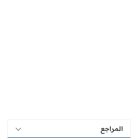
المراجع