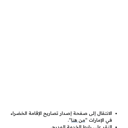
الانتقال إلى صفحة إصدار تصاريح الإقامة الخضراء
في الإمارات “
من هنا
“.
النقر على رابط الخدمة المدرج.