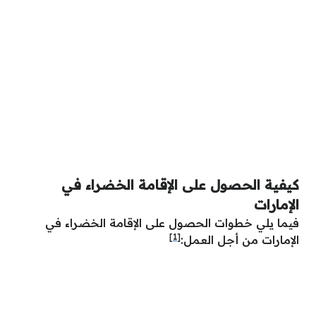
كيفية الحصول على الإقامة الخضراء في
الإمارات
فيما يلي خطوات الحصول على الإقامة الخضراء في
[1]
الإمارات من أجل العمل: