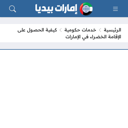
الرئيسية
خدمات حكومية
كيفية الحصول على
الإقامة الخضراء في الإمارات