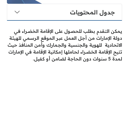
جدول المحتويات
يمكن التقدم بطلب للحصول على الإقامة الخضراء في
دولة الإمارات من أجل العمل عبر الموقع الرسمي للهيئة
الاتحادية للهوية والجنسية والجمارك وأمن المنافذ حيث
تتيح الإقامة الخضراء لحاملها إمكانية الإقامة في الإمارات
لمدة 5 سنوات دون الحاجة لضامن أو كفيل.