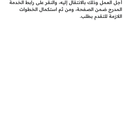
أجل العمل وذلك بالانتقال إليه، والنقر على رابط الخدمة
المدرج ضمن الصفحة، ومن ثم استكمال الخطوات
اللازمة للتقدم بطلب.