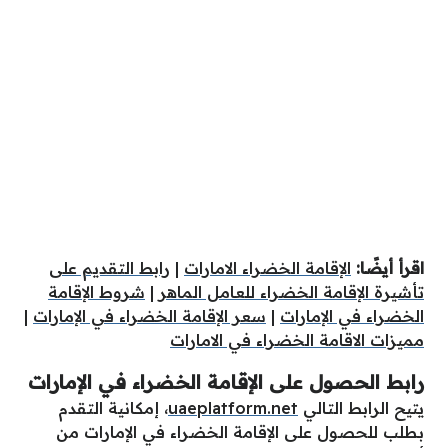
اقرأ أيضًا:
الإقامة الخضراء الامارات
|
رابط التقديم على
تأشيرة الإقامة الخضراء ‏للعامل الماهر
|
شروط الإقامة
الخضراء في الإمارات
|
سعر الإقامة الخضراء في الإمارات
|
مميزات الاقامة الخضراء في الامارات
رابط الحصول على الإقامة الخضراء في الإمارات
يتيح الرابط التالي
uaeplatform.net
، إمكانية التقدم
بطلب للحصول على الإقامة الخضراء في الإمارات من