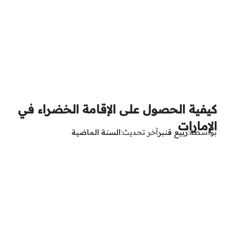
كيفية الحصول على الإقامة الخضراء في
الإمارات
بواسطة
ربيع قنبر
آخر تحديث
السنة الماضية