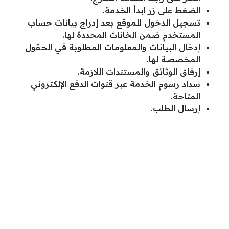
الضغط على زر ابدأ الخدمة.
تسجيل الدخول للموقع بعد إدراج بيانات حساب
المستخدم ضمن الخانات المحددة لها.
إدخال البيانات والمعلومات المطلوبة في الحقول
المخصصة لها.
إرفاق الوثائق والمستندات اللازمة.
سداد رسوم الخدمة عبر قنوات الدفع الإلكتروني
المتاحة.
إرسال الطلب.