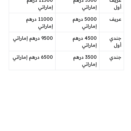
عريف
5500 درهم
11500 درهم
أول
إماراتي
إماراتي
عريف
5000 درهم
11000 درهم
إماراتي
إماراتي
جندي
4500 درهم
9500 درهم إماراتي
أول
إماراتي
جندي
3500 درهم
6500 درهم إماراتي
إماراتي