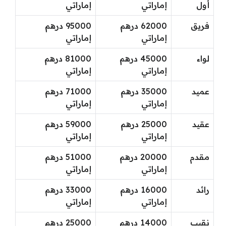
أول
إماراتي
إماراتي
فريق
62000 درهم
95000 درهم
إماراتي
إماراتي
لواء
45000 درهم
81000 درهم
إماراتي
إماراتي
عميد
35000 درهم
71000 درهم
إماراتي
إماراتي
عقيد
25000 درهم
59000 درهم
إماراتي
إماراتي
مقدم
20000 درهم
51000 درهم
إماراتي
إماراتي
رائد
16000 درهم
33000 درهم
إماراتي
إماراتي
نقيب
14000 درهم
25000 درهم