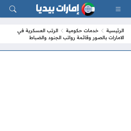
الرئيسية
خدمات حكومية
الرتب العسكرية في
الامارات بالصور وقائمة رواتب الجنود والضباط