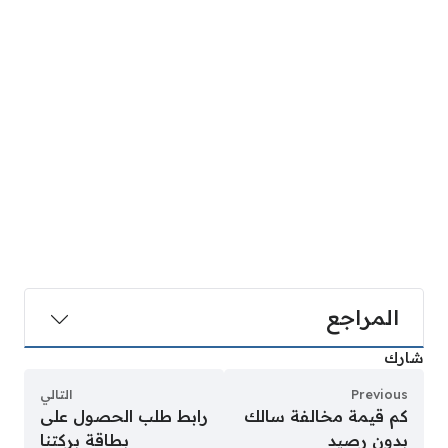
المراجع
شارك
Previous
التالي
كم قيمة مخالفة سالك
رابط طلب الحصول على
بدون رصيد
بطاقة بركتنا