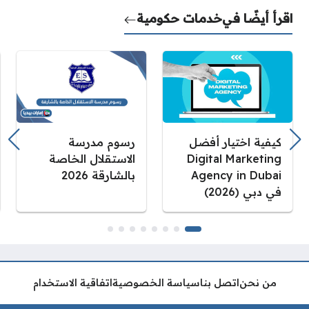
اقرأ أيضًا في
خدمات حكومية
كيفية اختيار أفضل
رسوم مدرسة
Digital Marketing
الاستقلال الخاصة
Agency in Dubai
بالشارقة 2026
في دبي (2026)
من نحن
اتصل بنا
سياسة الخصوصية
اتفاقية الاستخدام