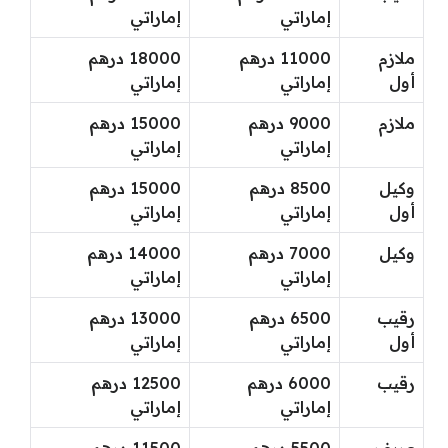
إماراتي
إماراتي
ملازم
11000 درهم
18000 درهم
أول
إماراتي
إماراتي
ملازم
9000 درهم
15000 درهم
إماراتي
إماراتي
وكيل
8500 درهم
15000 درهم
أول
إماراتي
إماراتي
وكيل
7000 درهم
14000 درهم
إماراتي
إماراتي
رقيب
6500 درهم
13000 درهم
أول
إماراتي
إماراتي
رقيب
6000 درهم
12500 درهم
إماراتي
إماراتي