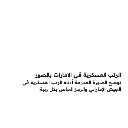
الرتب العسكرية في الامارات بالصور
توضح الصورة المدرجة أدناه الرتب العسكرية في
الجيش الإماراتي والرمز الخاص بكل رتبة: