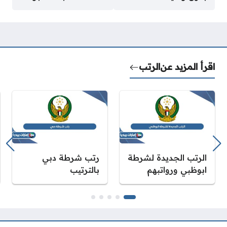
اقرأ المزيد عن
الرتب
الرتب الجديدة لشرطة
رتب شرطة دبي
ابوظبي ورواتبهم
بالترتيب