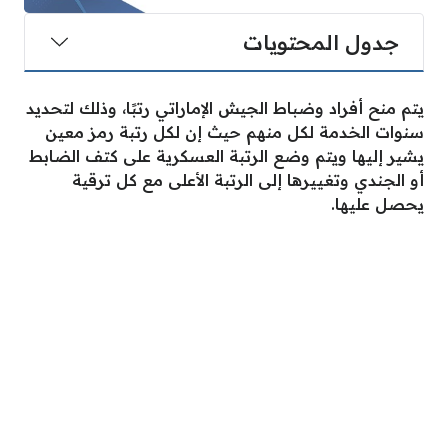
جدول المحتويات
يتم منح أفراد وضباط الجيش الإماراتي رتبًا، وذلك لتحديد
سنوات الخدمة لكل منهم حيث إن لكل رتبة رمز معين
يشير إليها ويتم وضع الرتبة العسكرية على كتف الضابط
أو الجندي وتغييرها إلى الرتبة الأعلى مع كل ترقية
يحصل عليها.