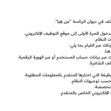
ئف في ديوان الرئاسة “
من هنا
“.
دخول للمرة الأولى إلى موقع التوظيف الإلكتروني.
 النظام.
ك عبر القيام بما يلي:
نا.
عبر بيانات حساب المستخدم أو عبر الهوية الرقمية.
ئف الشاغرة.
ة التي اختارها المتقدم بالمعلومات المطلوبة.
سب توجيهات النظام.
 متخصصة.
 الإلكتروني الخاص بالمتقدم.