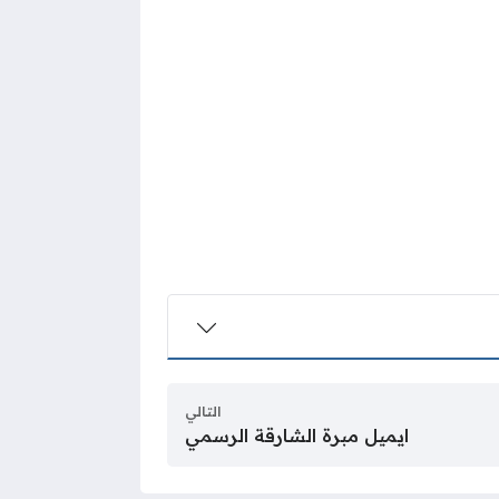
التالي
ايميل مبرة الشارقة الرسمي