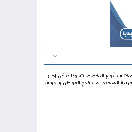
ولمختلف أنواع التخصصات، وذلك في إطار
ربية المتحدة بما يخدم المواطن والدولة.