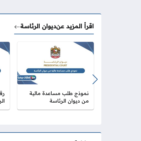
اقرأ المزيد عن
ديوان الرئاسة
نموذج طلب مساعدة مالية
رق
من ديوان الرئاسة
ال