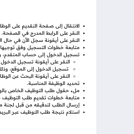
الانتقال إلى صفحة التقديم على الوظا
النقر على الرابط المدرج في الصفحة.
النقر على أيقونة سجل الآن في حال ال
متابعة خطوات التسجيل وفق توجيهات
تسجيل الدخول إلى حساب المتقدم، وذل
النقر على أيقونة تسجيل الدخول ه
تسجيل الدخول إلى الموقع، وذلك 
النقر على أيقونة البحث عن الوظا
تحديد الوظيفة المناسبة.
ملء حقول طلب التوظيف الخاص بالوظيف
متابعة خطوات تقديم طلب التوظيف ح
إرسال الطلب لتدقيقه من قبل لجنة
استلام نتيجة طلب التوظيف عبر البريد