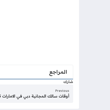
المراجع
شارك
Previous
أوقات سالك المجانية دبي في الامارات 2025