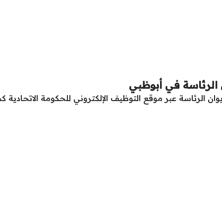
 الرئاسة في أبوظبي
ن الرئاسة عبر موقع التوظيف الإلكتروني للحكومة الاتحادية كم