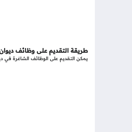
طريقة التقديم على وظائف ديوان
يمكن التقديم على الوظائف الشاغرة في ديوا