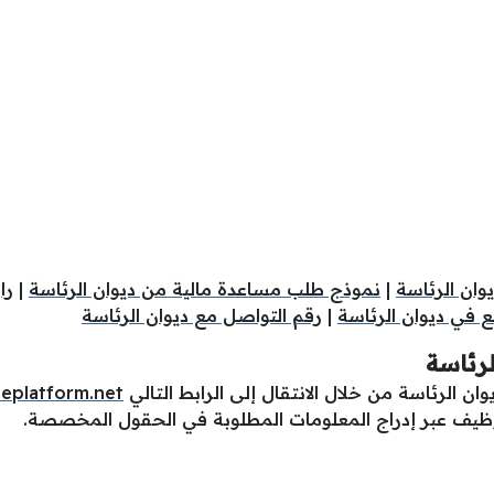
ان الرئاسة
|
نموذج طلب مساعدة مالية من ديوان الرئاسة
|
را
 في ديوان الرئاسة
|
رقم التواصل مع ديوان الرئاسة
لرئاسة
ن الرئاسة من خلال الانتقال إلى الرابط التالي
eplatform.net
ظيف عبر إدراج المعلومات المطلوبة في الحقول المخصصة.