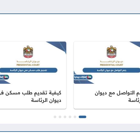
م التواصل مع ديوان
كيفية تقديم طلب مسكن ف
رئاسة
ديوان الرئاسة