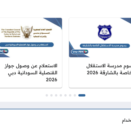
وم مدرسة الاستقلال
الاستعلام عن وصول جواز
اصة بالشارقة 2026
القنصلية السودانية دبي
2026
خدام