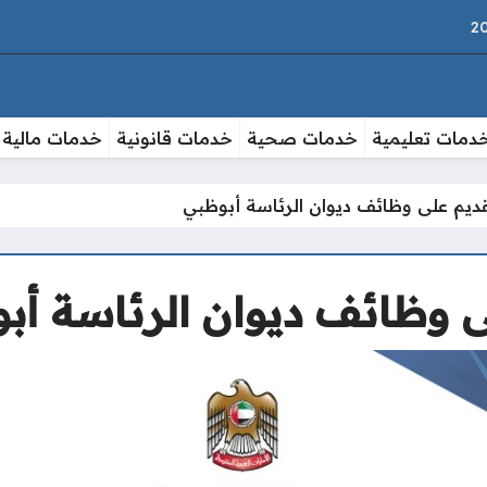
دمات تعليمية
خدمات صحية
خدمات قانونية
خدمات مالية
ديم على وظائف ديوان الرئاسة أبوظبي
ى وظائف ديوان الرئاسة أب