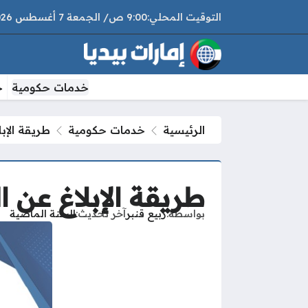
9:00 ص
الجمعة
7 أغسطس 2026
خدمات حكومية
خ
الرئيسية
خدمات حكومية
طريقة الإبل
طريقة الإبلاغ عن ا
بواسطة
ربيع قنبر
آخر تحديث
السنة الماضية