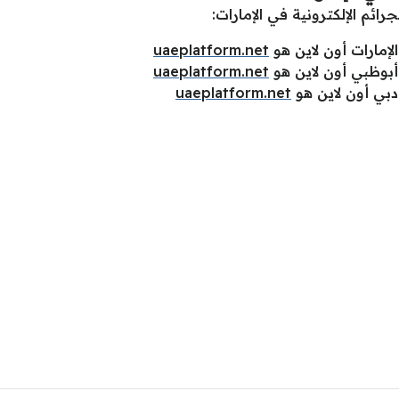
رائم الإلكترونية في الإمارات:
الإمارات أون لاين هو
uaeplatform.net
ي أبوظبي أون لاين هو
uaeplatform.net
 دبي أون لاين هو
uaeplatform.net