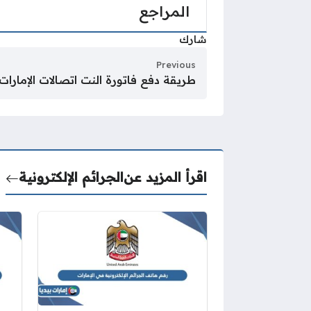
المراجع
شارك
Previous
طريقة دفع فاتورة النت اتصالات الإمارات
اقرأ المزيد عن
الجرائم الإلكترونية