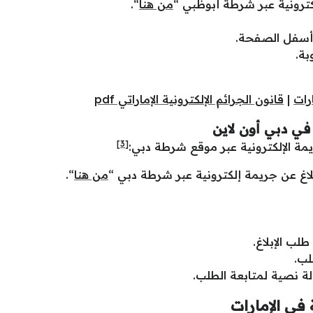
ترونية عبر شرطة أبوظبي “
من هنا
“.
ي أسفل الصفحة.
بة.
ارات
|
قانون الجرائم الإلكترونية الإماراتي pdf
 في دبي أون لاين
[3]
يمة الإلكترونية عبر موقع شرطة دبي:
اغ عن جريمة إلكترونية عبر شرطة دبي “
من هنا
“.
ب الإبلاغ.
لب.
ة نصية لمتابعة الطلب.
ة في الإمارات