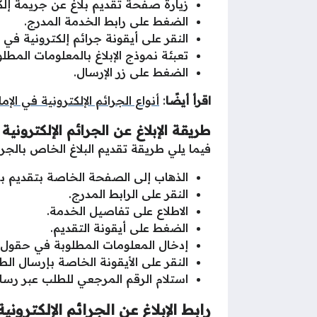
زيارة صفحة تقديم بلاغ عن جريمة إلك
الضغط على رابط الخدمة المدرج.
النقر على أيقونة جرائم إلكترونية ف
تعبئة نموذج الإبلاغ بالمعلومات المطلو
الضغط على زر الإرسال.
اقرأ أيضًا
:
أنواع الجرائم الإلكترونية في الإم
طريقة الإبلاغ عن الجرائم الإلكترونية
فيما يلي طريقة تقديم البلاغ الخاص بالجر
الذهاب إلى الصفحة الخاصة بتقديم بل
النقر على الرابط المدرج.
الاطلاع على تفاصيل الخدمة.
الضغط على أيقونة التقديم.
إدخال المعلومات المطلوبة في حقول طل
النقر على الأيقونة الخاصة بإرسال الط
استلام الرقم المرجعي للطلب عبر رسال
رابط الإبلاغ عن الجرائم الإلكتروني