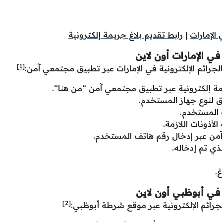
الإمارات
|
رابط تقديم بلاغ جريمة إلكترونية
 في الإمارات أون لاين
[1]
لجرائم الإلكترونية في الإمارات عبر تطبيق مجتمعي آمن:
يمة إلكترونية عبر تطبيق مجتمعي آمن “
من هنا
“.
ق لنوع جهاز المستخدم.
 المستخدم.
أذونات اللازمة.
ن عبر إدخال رقم هاتف المستخدم.
ذي تم إدخاله.
.
ة في أبوظبي أون لاين
[2]
لجرائم الإلكترونية عبر موقع شرطة أبوظبي: