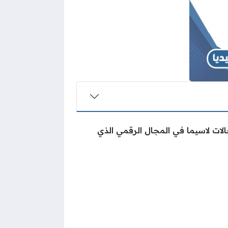
جالات لاسيما في المجال الرقمي الذي