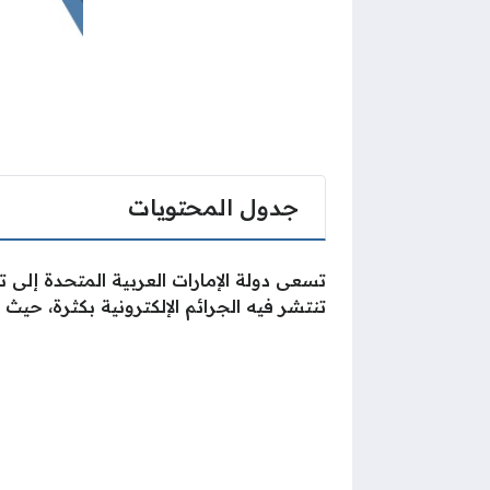
جدول المحتويات
تسعى دولة الإمارات العربية المتحدة إلى ت
تنتشر فيه الجرائم الإلكترونية بكثرة، حيث