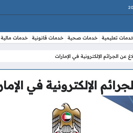
دمات تعليمية
خدمات صحية
خدمات قانونية
خدمات مالية
اغ عن الجرائم الإلكترونية في الإمارات
لجرائم الإلكترونية في الإما