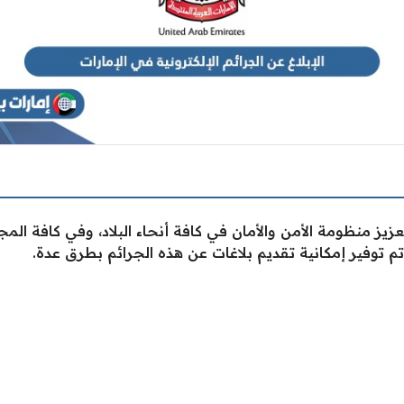
عزيز منظومة الأمن والأمان في كافة أنحاء البلاد، وفي كافة الم
 تم توفير إمكانية تقديم بلاغات عن هذه الجرائم بطرق عدة.