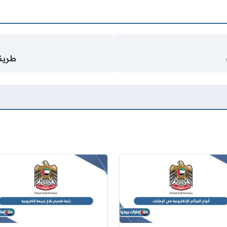
طريقة