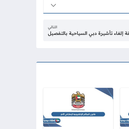
التالي
 إلغاء تأشيرة دبي السياحية بالتفصيل