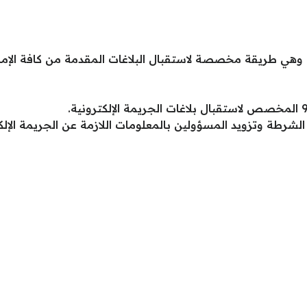
 وهي طريقة مخصصة لاستقبال البلاغات المقدمة من كافة الإما
 الشرطة وتزويد المسؤولين بالمعلومات اللازمة عن الجريمة الإلك