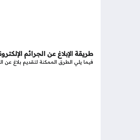
طريقة الإبلاغ عن الجرائم الإلكترون
فيما يلي الطرق الممكنة لتقديم بلاغ عن الجر