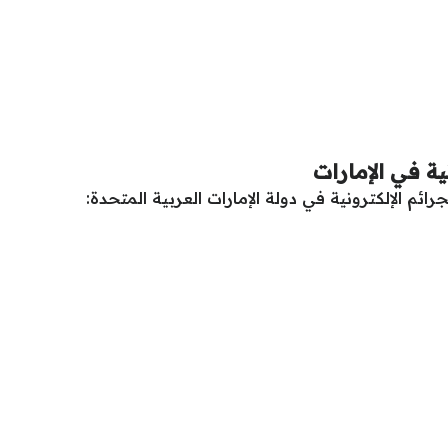
ية في الإمارات
ائم الإلكترونية في دولة الإمارات العربية المتحدة: