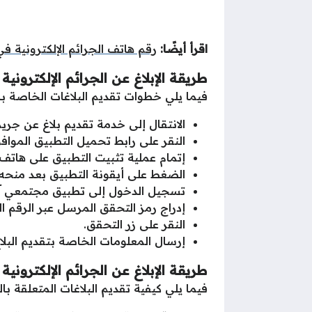
اقرأ أيضًا:
رقم هاتف الجرائم الإلكترونية في 
طريقة الإبلاغ عن الجرائم الإلكترونية
فيما يلي خطوات تقديم البلاغات الخاصة با
الانتقال إلى خدمة تقديم بلاغ عن جر
النقر على رابط تحميل التطبيق المواف
إتمام عملية تثبيت التطبيق على هاتف
الضغط على أيقونة التطبيق بعد منحه ال
تسجيل الدخول إلى تطبيق مجتمعي آم
إدراج رمز التحقق المرسل عبر الرقم ال
النقر على زر التحقق.
إرسال المعلومات الخاصة بتقديم البلاغ
طريقة الإبلاغ عن الجرائم الإلكتروني
فيما يلي كيفية تقديم البلاغات المتعلقة با