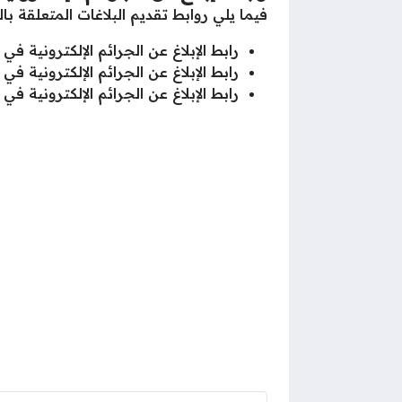
فيما يلي روابط تقديم البلاغات المتعلقة بالج
رابط الإبلاغ عن الجرائم الإلكترونية في 
رابط الإبلاغ عن الجرائم الإلكترونية ف
رابط الإبلاغ عن الجرائم الإلكترونية في