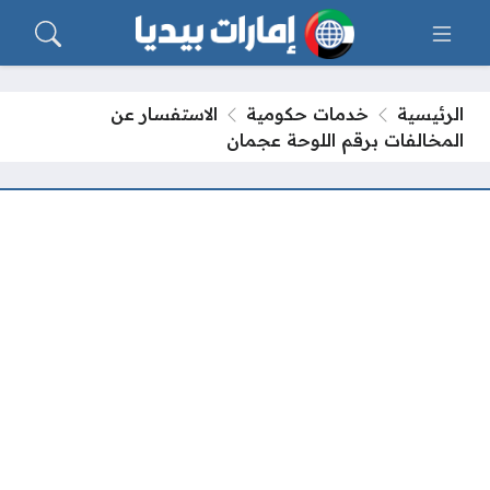
الرئيسية
خدمات حكومية
الاستفسار عن
المخالفات برقم اللوحة عجمان