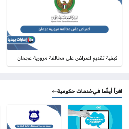
كيفية تقديم اعتراض على مخالفة مرورية عجمان
اقرأ أيضًا في
خدمات حكومية