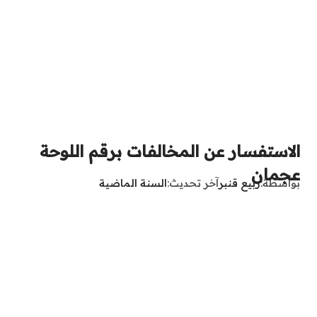
الاستفسار عن المخالفات برقم اللوحة
عجمان
بواسطة
ربيع قنبر
آخر تحديث
السنة الماضية