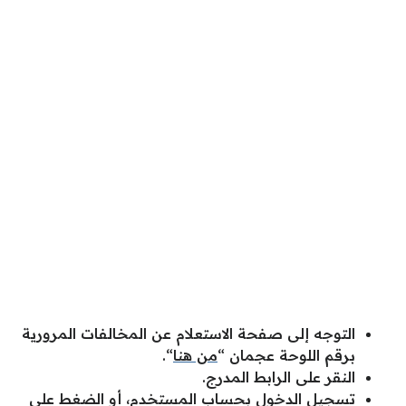
التوجه إلى صفحة الاستعلام عن المخالفات المرورية
برقم اللوحة عجمان “
من هنا
“.
النقر على الرابط المدرج.
تسجيل الدخول بحساب المستخدم، أو الضغط على