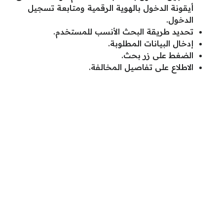
أيقونة الدخول بالهوية الرقمية ومتابعة تسجيل
الدخول.
تحديد طريقة البحث الأنسب للمستخدم.
إدخال البيانات المطلوبة.
الضغط على زر بحث.
الاطلاع على تفاصيل المخالفة.