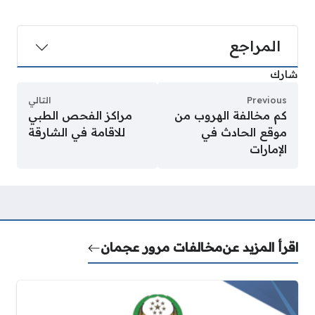
المراجع
شارك
Previous
التالي
كم مخالفة الهروب من
مراكز الفحص الطبي
موقع الحادث في
للاقامة في الشارقة
الإمارات
اقرأ المزيد عن
مخالفات مرور عجمان