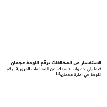
الاستفسار عن المخالفات برقم اللوحة عجمان
فيما يلي خطوات الاستعلام عن المخالفات المرورية برقم
[1]
اللوحة في إمارة عجمان: