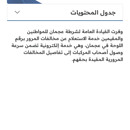
جدول المحتويات
وفرت القيادة العامة لشرطة عجمان للمواطنين
والمقيمين خدمة الاستعلام عن مخالفات المرور برقم
اللوحة في عجمان، وهي خدمة إلكترونية تضمن سرعة
وصول أصحاب المركبات إلى تفاصيل المخالفات
المرورية المقيدة بحقهم.