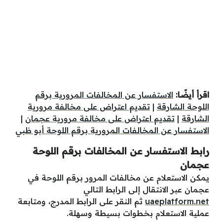
اقرأ أيضًا:
الاستفسار عن المخالفات المرورية برقم
اللوحة الشارقة
|
تقديم اعتراض على مخالفة مرورية
الشارقة
|
تقديم اعتراض على مخالفة مرورية عجمان
|
الاستفسار عن المخالفات المرورية برقم اللوحة أبو ظبي
رابط الاستفسار عن المخالفات برقم اللوحة
عجمان
يمكن الاستعلام عن مخالفات المرور برقم اللوحة في
عجمان عبر الانتقال إلى الرابط التالي
uaeplatform.net
ثم النقر على الرابط المدرج، ومتابعة
عملية الاستعلام بخطوات بسيطة وسهلة.