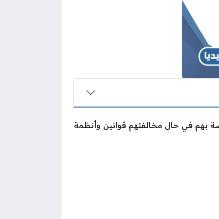
صة بهم في حال مخالفتهم قوانين وأنظمة