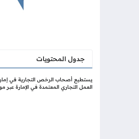
جدول المحتويات
يستطيع أصحاب الرخص التجارية في إمارة 
العمل التجاري المعتمدة في الإمارة عبر موقع