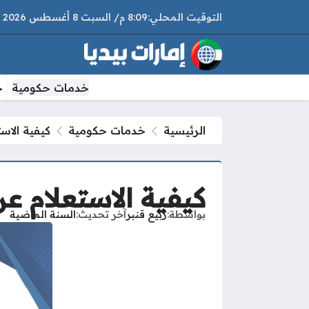
8:09 م
السبت
8 أغسطس 2026
خدمات حكومية
خ
الرئيسية
خدمات حكومية
كيفية الاس
كيفية الاستعلام ع
بواسطة
ربيع قنبر
آخر تحديث
السنة الماضية