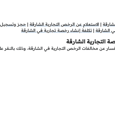
لشارقة
|
الاستعلام عن الرخص التجارية الشارقة
|
حجز وتسجيل ا
في الشارقة
|
تكلفة إنشاء رخصة تجارية في الشارقة
صة التجارية
الشارقة
سار عن مخالفات الرخص التجارية في الشارقة، وذلك بالنقر على 