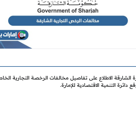
الشارقة الاطلاع على تفاصيل مخالفات الرخصة التجارية الخا
 دائرة التنمية الاقتصادية للإمارة.