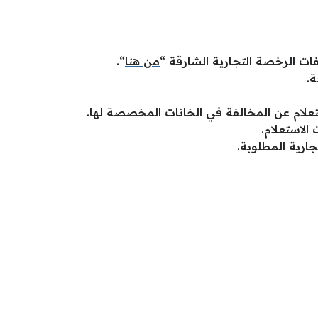
ات الرخصة التجارية الشارقة “
من هنا
“.
.
تعلام عن المخالفة في الخانات المخصصة لها.
 الاستعلام.
جارية المطلوبة.