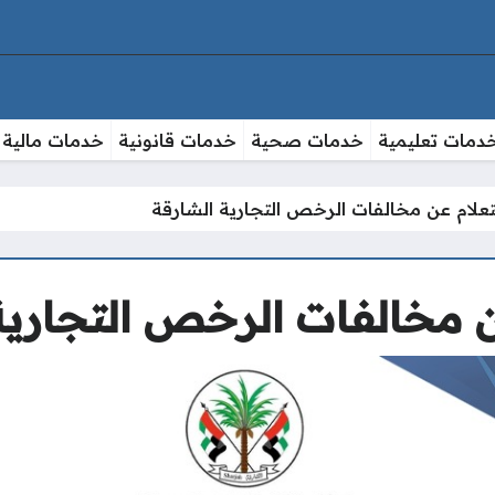
دمات تعليمية
خدمات صحية
خدمات قانونية
خدمات مالية
تعلام عن مخالفات الرخص التجارية الشارقة
ن مخالفات الرخص التجارية