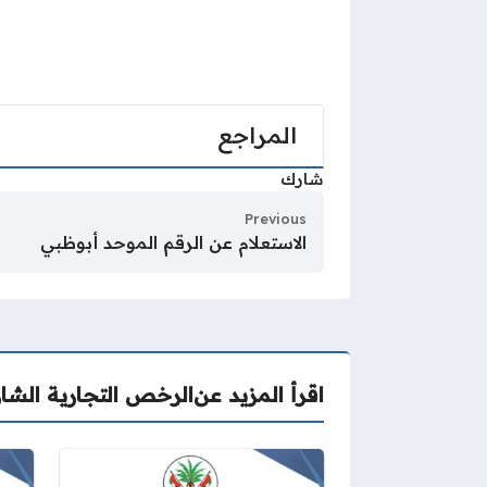
المراجع
شارك
Previous
الاستعلام عن الرقم الموحد أبوظبي
اقرأ المزيد عن
الرخص التجارية الشا