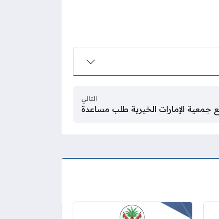
التالي
ع جمعية الإمارات الخيرية طلب مساعدة