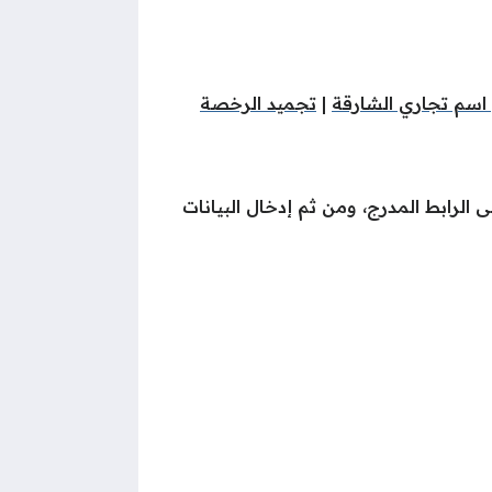
سم تجاري الشارقة
|
تجميد الرخصة
الرابط المدرج، ومن ثم إدخال البيانات