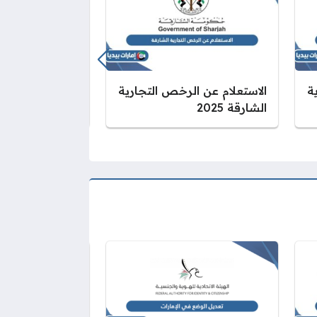
ة
الاستعلام عن الرخص التجارية
كم تكلفة إنشاء
الشارقة 2025
في الشارقة