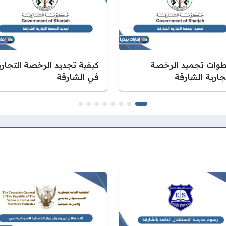
وات تجميد الرخصة
كيفية تجديد الرخصة التجاري
جارية الشارقة
في الشارقة