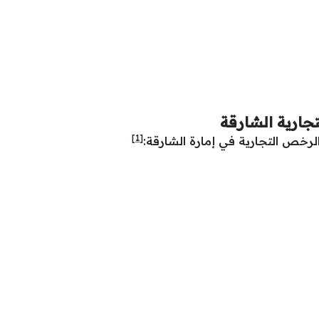
جارية الشارقة
[1]
رخص التجارية في إمارة الشارقة: