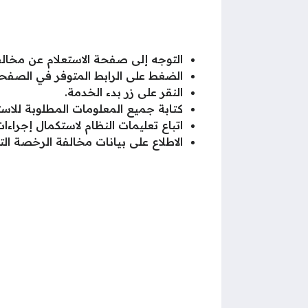
التوجه إلى صفحة الاستعلام عن مخالف
الضغط على الرابط المتوفر في الصفحة
النقر على زر بدء الخدمة.
كتابة جميع المعلومات المطلوبة للاس
اتباع تعليمات النظام لاستكمال إجراءات
الاطلاع على بيانات مخالفة الرخصة الت