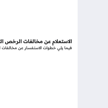
الاستعلام عن مخالفات الرخص الت
فيما يلي خطوات الاستفسار عن مخالفات ال