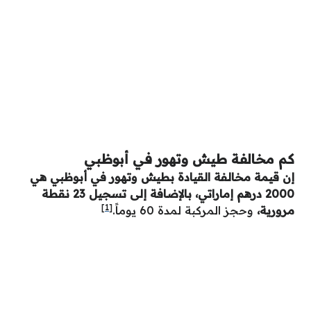
كم مخالفة طيش وتهور في أبوظبي
إن قيمة مخالفة القيادة بطيش وتهور في أبوظبي هي
2000 درهم إماراتي، بالإضافة إلى تسجيل 23 نقطة
[1]
مرورية،
وحجز المركبة لمدة 60 يوماً.