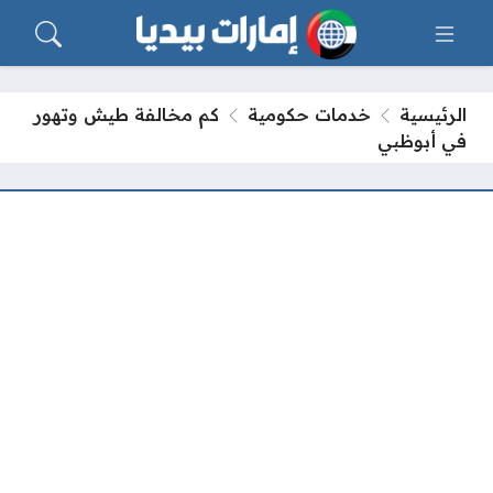
الرئيسية
خدمات حكومية
كم مخالفة طيش وتهور
في أبوظبي