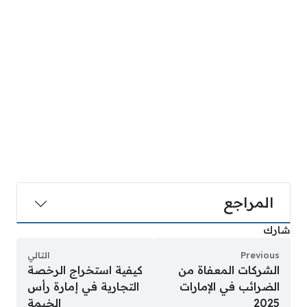
المراجع
شارك
Previous
التالي
الشركات المعفاة من
كيفية استخراج الرخصة
الضرائب في الإمارات
التجارية في إمارة رأس
2025
الخيمة