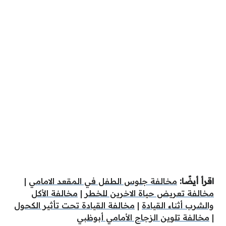
اقرأ أيضًا:
مخالفة جلوس الطفل في المقعد الامامي
|
مخالفة تعريض حياة الاخرين للخطر
|
مخالفة الأكل
والشرب أثناء القيادة
|
مخالفة القيادة تحت تأثير الكحول
|
مخالفة تلوين الزجاج الأمامي أبوظبي