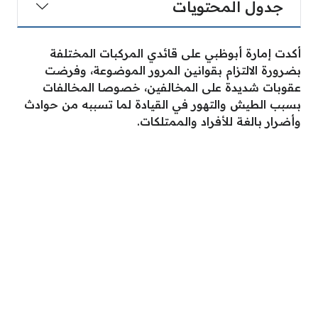
جدول المحتويات
أكدت إمارة أبوظبي على قائدي المركبات المختلفة
بضرورة الالتزام بقوانين المرور الموضوعة، وفرضت
عقوبات شديدة على المخالفين، خصوصا المخالفات
بسبب الطيش والتهور في القيادة لما تسببه من حوادث
وأضرار بالغة للأفراد والممتلكات.