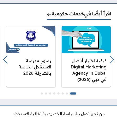
اقرأ أيضًا في
خدمات حكومية
كيفية اختيار أفضل
رسوم مدرسة
Digital Marketing
الاستقلال الخاصة
Agency in Dubai
بالشارقة 2026
في دبي (2026)
من نحن
اتصل بنا
سياسة الخصوصية
اتفاقية الاستخدام