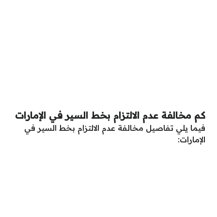
كم مخالفة عدم الالتزام بخط السير في الإمارات
فيما يلي تفاصيل مخالفة عدم الالتزام بخط السير في
الإمارات: