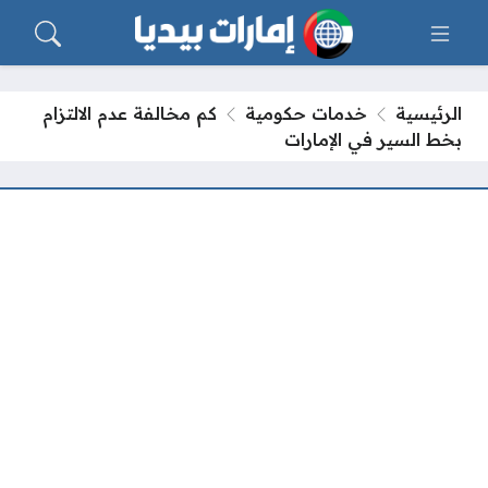
الرئيسية
خدمات حكومية
كم مخالفة عدم الالتزام
بخط السير في الإمارات