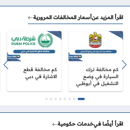
اقرأ المزيد عن
أسعار المخالفات المرورية
كم مخالفة ترك
كم مخالفة قطع
السيارة في وضع
الاشارة في دبي
التشغيل في أبوظبي
اقرأ أيضًا في
خدمات حكومية