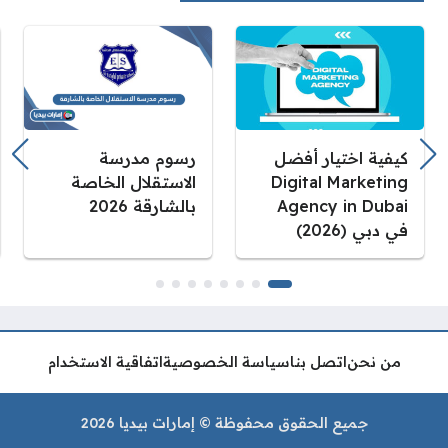
كيفية اختيار أفضل
رسوم مدرسة
Digital Marketing
الاستقلال الخاصة
Agency in Dubai
بالشارقة 2026
في دبي (2026)
من نحن
اتصل بنا
سياسة الخصوصية
اتفاقية الاستخدام
جميع الحقوق محفوظة © إمارات بيديا 2026