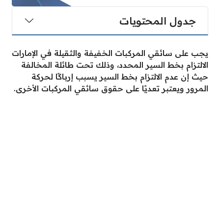
جدول المحتويات
يجب على سائقي المركبات الخفيفة والثقيلة في الإمارات
الالتزام بخط السير المحدد، وذلك تحت طائلة المخالفة
حيث إن عدم الالتزام بخط السير يسبب إرباكًا لحركة
المرور ويعتبر تعديًا على حقوق سائقي المركبات الأخرى.