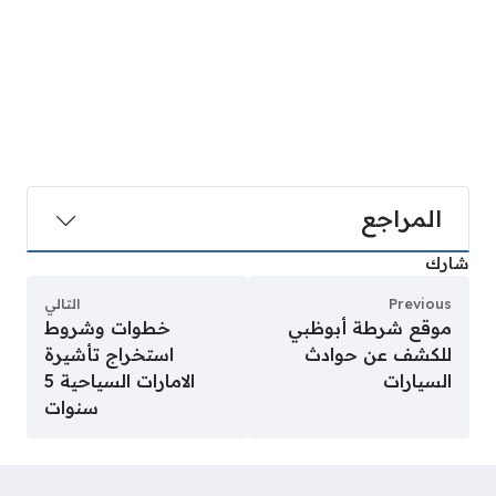
المراجع
شارك
Previous
التالي
موقع شرطة أبوظبي
خطوات وشروط
للكشف عن حوادث
استخراج تأشيرة
السيارات
الامارات السياحية 5
سنوات