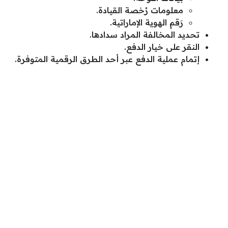
معلومات رُخصة القيادة.
رَقم الهوية الإماراتية.
تحديد المخالفة المراد سدادها.
النقر على خيار الدفع.
إتمام عملية الدفع عبر أحد الطرق الرقمية المتوفرة.