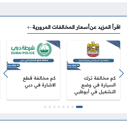
اقرأ المزيد عن
أسعار المخالفات المرورية
كم مخالفة ترك
كم مخالفة قطع
السيارة في وضع
الاشارة في دبي
التشغيل في أبوظبي