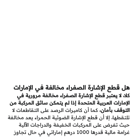
هل قطع الإشارة الصفراء مخالفة في الإمارات
كلا، لا يعتبر قطع الإشارة الصفراء مخالفة مرورية في
الإمارات العربية المتحدة إذا لم يتمكن سائق المركبة من
التوقف بأمان،
كما أن كاميرات الرصد على التقاطعات لا
تلتقطها، إلا أن قطع الإشارة الضوئية الحمراء يعد مخالفة
حيث تفرض على المركبات الخفيفة والدراجات الآلية
غرامة مالية قدرها 1000 درهم إماراتي في حال تجاوز