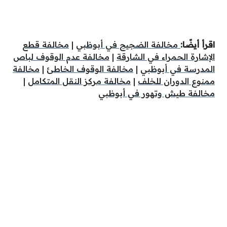
اقرأ أيضًا:
مخالفة الضجيج في أبوظبي
|
مخالفة قطع
الإشارة الحمراء في الشارقة
|
مخالفة عدم الوقوف لباص
المدرسة في أبوظبي
|
مخالفة الوقوف الخاطئ
|
مخالفة
ممنوع الدوران للخلف
|
مخالفة مركز النقل المتكامل
|
مخالفة طيش وتهور في أبوظبي