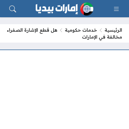
الرئيسية
خدمات حكومية
هل قطع الإشارة الصفراء
مخالفة في الإمارات