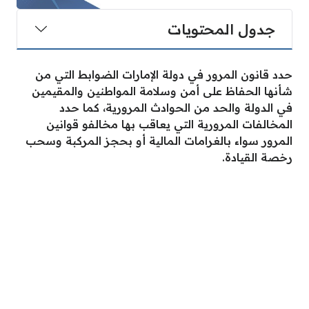
جدول المحتويات
حدد قانون المرور في دولة الإمارات الضوابط التي من
شأنها الحفاظ على أمن وسلامة المواطنين والمقيمين
في الدولة والحد من الحوادث المرورية، كما حدد
المخالفات المرورية التي يعاقب بها مخالفو قوانين
المرور سواء بالغرامات المالية أو بحجز المركبة وسحب
رخصة القيادة.