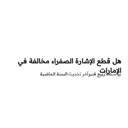
هل قطع الإشارة الصفراء مخالفة في
الإمارات
بواسطة
ربيع قنبر
آخر تحديث
السنة الماضية