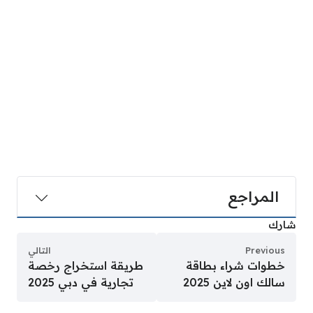
المراجع
شارك
Previous
التالي
خطوات شراء بطاقة
طريقة استخراج رخصة
سالك اون لاين 2025
تجارية في دبي 2025