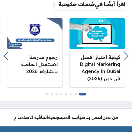
اقرأ أيضًا في
خدمات حكومية
كيفية اختيار أفضل
رسوم مدرسة
Digital Marketing
الاستقلال الخاصة
Agency in Dubai
بالشارقة 2026
في دبي (2026)
من نحن
اتصل بنا
سياسة الخصوصية
اتفاقية الاستخدام