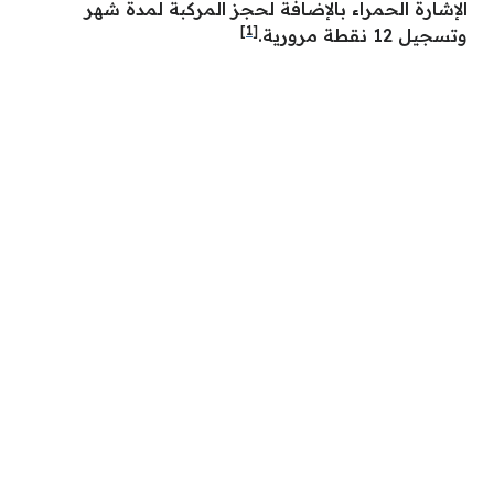
الإشارة الحمراء بالإضافة لحجز المركبة لمدة شهر
[1]
وتسجيل 12 نقطة مرورية.