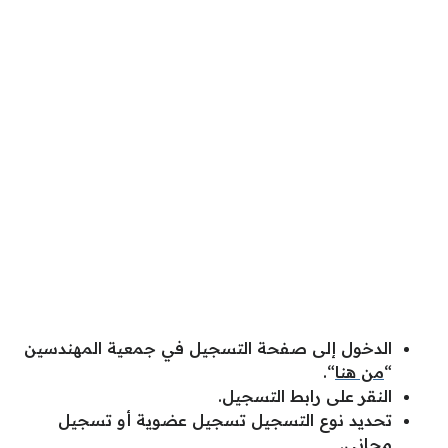
الدخول إلى صفحة التسجيل في جمعية المهندسين
“
من هنا
“.
النقر على رابط التسجيل.
تحديد نوع التسجيل تسجيل عضوية أو تسجيل
مجاني.