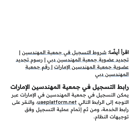
اقرأ أيضًا:
شروط التسجيل في جمعية المهندسين
|
تجديد عضوية جمعية المهندسين دبي
|
رسوم تجديد
عضوية جمعية المهندسين الإمارات
|
رقم جمعية
المهندسين دبي
رابط التسجيل في جمعية المهندسين الإمارات
يمكن التسجيل في جمعية المهندسين في الإمارات عبر
التوجه إلى الرابط التالي
uaeplatform.net
، والنقر على
رابط الخدمة، ومن ثم إتمام عملية التسجيل وفق
توجيهات النظام.