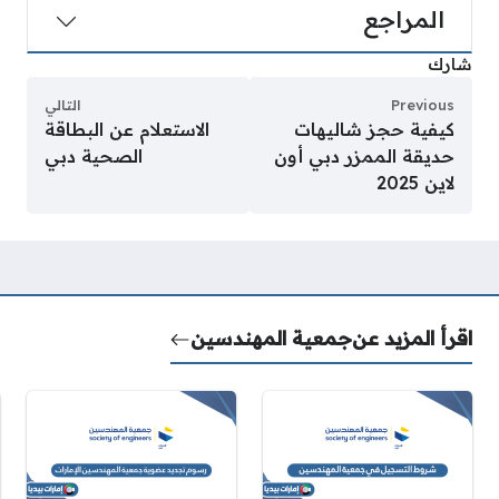
المراجع
شارك
Previous
التالي
كيفية حجز شاليهات
الاستعلام عن البطاقة
حديقة الممزر دبي أون
الصحية دبي
لاين 2025
اقرأ المزيد عن
جمعية المهندسين