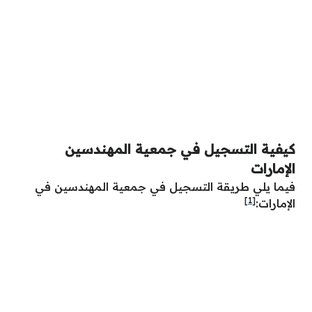
كيفية التسجيل في جمعية المهندسين
الإمارات
فيما يلي طريقة التسجيل في جمعية المهندسين في
[1]
الإمارات: