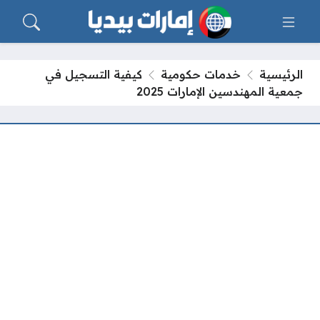
الرئيسية
خدمات حكومية
كيفية التسجيل في
جمعية المهندسين الإمارات 2025