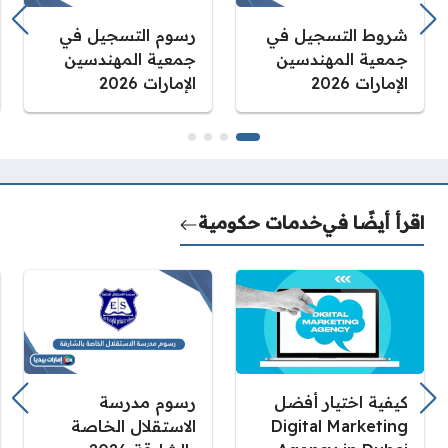
شروط التسجيل في
رسوم التسجيل في
جمعية المهندسين
جمعية المهندسين
الإمارات 2026
الإمارات 2026
اقرأ أيضًا في
خدمات حكومية
كيفية اختيار أفضل
رسوم مدرسة
Digital Marketing
الاستقلال الخاصة