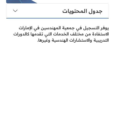
جدول المحتويات
يوفر التسجيل في جمعية المهندسين في الإمارات
الاستفادة من مختلف الخدمات التي تقدمها كالدورات
التدريبية والاستشارات الهندسية وغيرها.