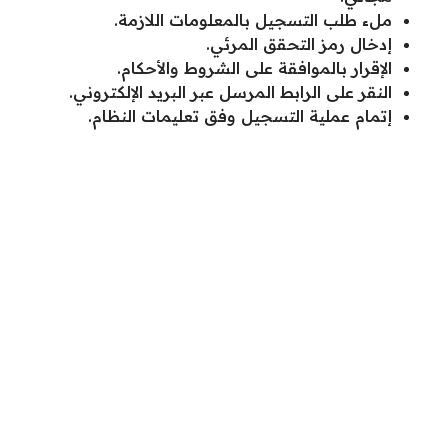
ملء طلب التسجيل بالمعلومات اللازمة.
إدخال رمز التحقق المرئي.
الإقرار بالموافقة على الشروط والأحكام.
النقر على الرابط المرسل عبر البريد الإلكتروني.
إتمام عملية التسجيل وفق تعليمات النظام.