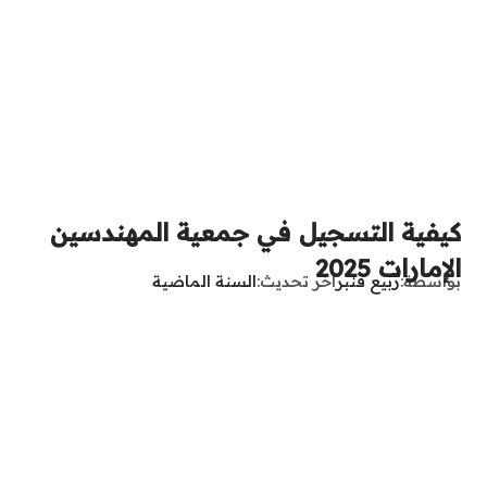
كيفية التسجيل في جمعية المهندسين
الإمارات 2025
بواسطة
ربيع قنبر
آخر تحديث
السنة الماضية