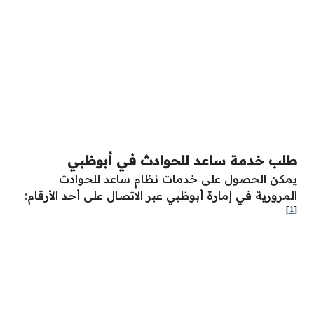
طلب خدمة ساعد للحوادث في أبوظبي
يمكن الحصول على خدمات نظام ساعد للحوادث
المرورية في إمارة أبوظبي عبر الاتصال على أحد الأرقام:
[1]