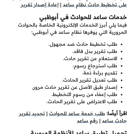
على تخطيط حادث نظام ساعد
|
إعادة إصدار تقرير
خدمات ساعد للحوادث في أبوظبي
فيما يلي أبرز الخدمات الإلكترونية الخاصة بالحوادث
المرورية التي يوفرها نظام ساعد في أبوظبي:
طلب تخطيط حادث ضد مجهول.
طلب تقرير بدل فاقد.
الاستعلام عن تقرير حادث.
طلب استرجاع رسوم.
تقديم براءة ذمة.
طلب تعديل تقرير الحادث.
إصدار طبق الأصل عن تقرير حادث مرور.
طلب إعفاء من رسوم التخطيط.
طلب الاعتراض على تقرير الحادث.
اقرأ أيضًا:
طلب خدمة ساعد للحوادث
|
تجديد تقرير
حادث ساعد
|
رقم ساعد
تحميل تطبيق ساعد للأنظمة المرورية