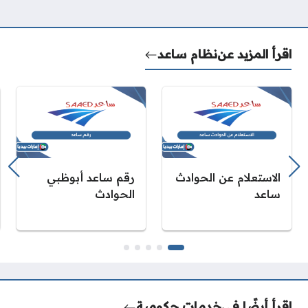
اقرأ المزيد عن
نظام ساعد
الاستعلام عن الحوادث
رقم ساعد أبوظبي
ساعد
الحوادث
اقرأ أيضًا في
خدمات حكومية