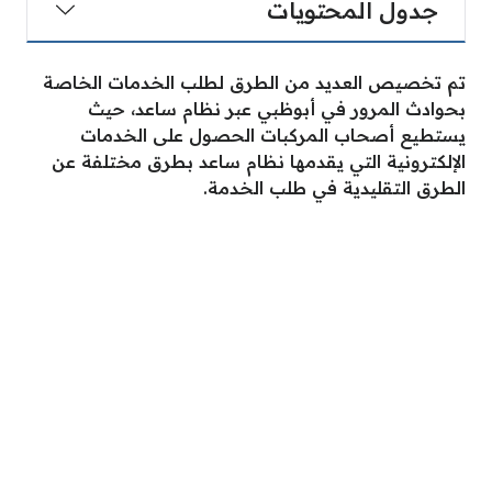
جدول المحتويات
تم تخصيص العديد من الطرق لطلب الخدمات الخاصة
بحوادث المرور في أبوظبي عبر نظام ساعد، حيث
يستطيع أصحاب المركبات الحصول على الخدمات
الإلكترونية التي يقدمها نظام ساعد بطرق مختلفة عن
الطرق التقليدية في طلب الخدمة.