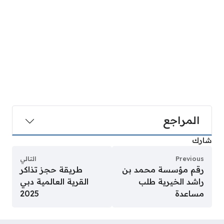
المراجع
شارك
Previous
التالي
رقم مؤسسة محمد بن
طريقة حجز تذاكر
راشد الخيرية طلب
القرية العالمية دبي
مساعدة
2025