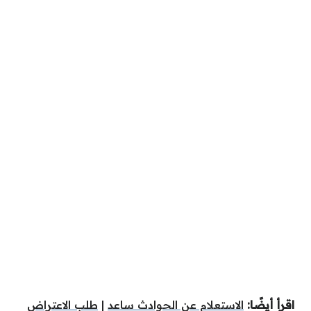
اقرأ أيضًا:
الاستعلام عن الحوادث ساعد
|
طلب الاعتراض