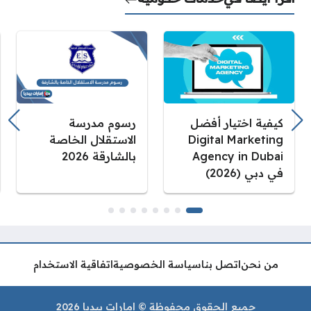
كيفية اختيار أفضل
رسوم مدرسة
Digital Marketing
الاستقلال الخاصة
Agency in Dubai
بالشارقة 2026
في دبي (2026)
من نحن
اتصل بنا
سياسة الخصوصية
اتفاقية الاستخدام
جميع الحقوق محفوظة © إمارات بيديا 2026