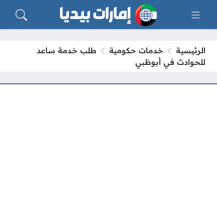
الرئيسية
خدمات حكومية
طلب خدمة ساعد
للحوادث في أبوظبي