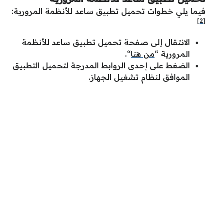
فيما يلي خطوات تحميل تطبيق ساعد للأنظمة المرورية:
[2]
الانتقال إلى صفحة تحميل تطبيق ساعد للأنظمة
المرورية “
من هنا
“.
الضغط على إحدى الروابط المدرجة لتحميل التطبيق
الموافق لنظام تشغيل الجهاز.