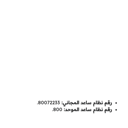
رقم نظام ساعد المجاني:
80072233.
رقم نظام ساعد الموحد:
800.