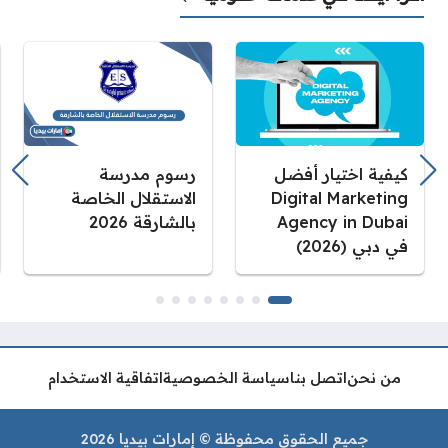
كيفية اختيار أفضل
رسوم مدرسة
Digital Marketing
الاستقلال الخاصة
Agency in Dubai
بالشارقة 2026
في دبي (2026)
من نحن
اتصل بنا
سياسة الخصوصية
اتفاقية الاستخدام
جميع الحقوق محفوظة © إمارات بيديا 2026