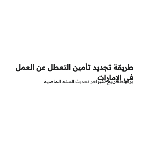
طريقة تجديد تأمين التعطل عن العمل
في الإمارات
بواسطة
ربيع قنبر
آخر تحديث
السنة الماضية