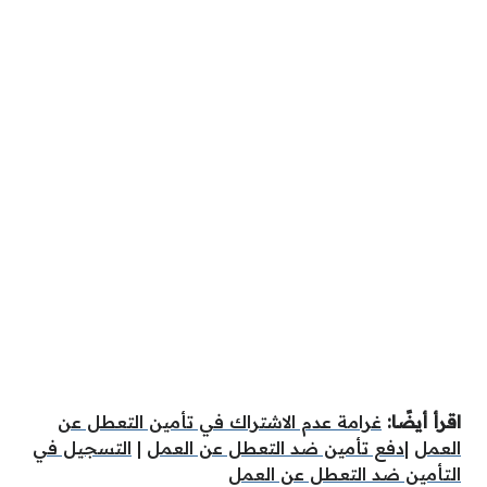
اقرأ أيضًا:
غرامة عدم الاشتراك في تأمين التعطل عن
العمل
|
دفع تأمين ضد التعطل عن العمل
|
التسجيل في
التأمين ضد التعطل عن العمل