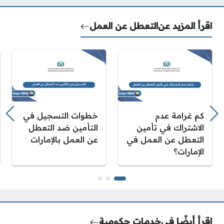
اقرأ المزيد عن
التعطل عن العمل
كم غرامة عدم
خطوات التسجيل في
الاشتراك في تأمين
التأمين ضد التعطل
التعطل عن العمل في
عن العمل بالإمارات
الإمارات؟
اقرأ أيضًا في
خدمات حكومية