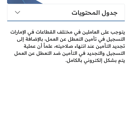
جدول المحتويات
يتوجب على العاملين في مختلف القطاعات في الإمارات
التسجيل في تأمين التعطل عن العمل، بالإضافة إلى
تجديد التأمين عند انتهاء صلاحيته، علماً أن عملية
التسجيل والتجديد في التأمين ضد التعطل عن العمل
يتم بشكل إلكتروني بالكامل.