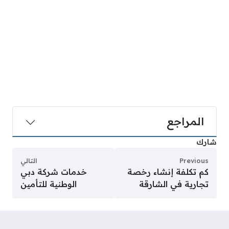
المراجع
شارك
Previous
التالي
كم تكلفة إنشاء رخصة
خدمات شركة دبي
تجارية في الشارقة
الوطنية للتأمين