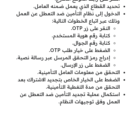
تحديد القطاع الذي يعمل ضمنه العامل.
الدخول إلى نظام التأمين ضد التعطل عن العمل
وذلك عبر اتباع الخطوات التالية:
النقر على زر OTP.
كتابة رقم هوية المستخدم.
كتابة رقم الجوال.
الضغط على خيار طلب OTP.
إدراج رمز التحقق المرسل عبر رسالة نصية.
الضغط على زر الإرسال.
التحقق من معلومات العامل التأمينية.
الضغط على الخيار الخاص بتجديد الاشتراك بعد
التحقق من مدة التغطية التأمينية.
استكمال عملية تجديد التأمين ضد التعطل عن
العمل وفق توجيهات النظام.