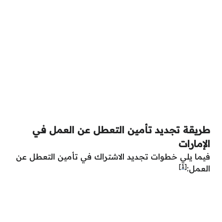
طريقة تجديد تأمين التعطل عن العمل في
الإمارات
فيما يلي خطوات تجديد الاشتراك في تأمين التعطل عن
[1]
العمل: