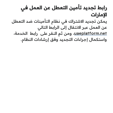
رابط تجديد تأمين التعطل عن العمل في
الإمارات
يمكن تجديد الاشتراك في نظام التأمينات ضد التعطل
عن العمل عبر الانتقال إلى الرابط التالي
uaeplatform.net
، ومن ثم النقر على رابط الخدمة،
واستكمال إجراءات التجديد وفق إرشادات النظام.