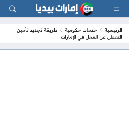
الرئيسية
خدمات حكومية
طريقة تجديد تأمين
التعطل عن العمل في الإمارات