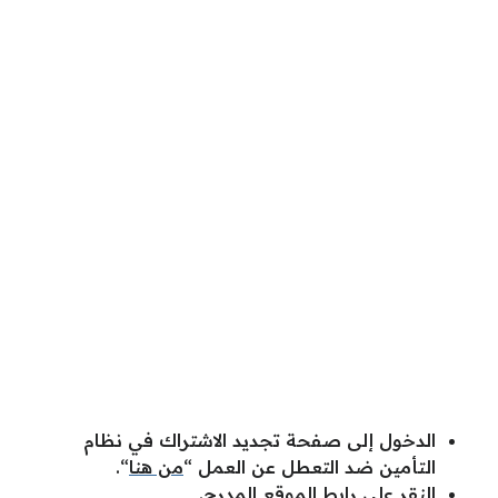
الدخول إلى صفحة تجديد الاشتراك في نظام
التأمين ضد التعطل عن العمل “
من هنا
“.
النقر على رابط الموقع المدرج.