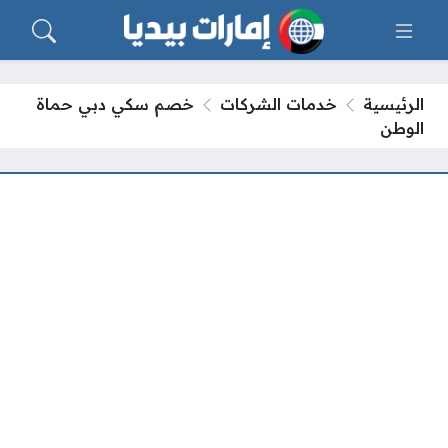
الرئيسية
خدمات الشركات
خصم سكي دبي حماة
الوطن