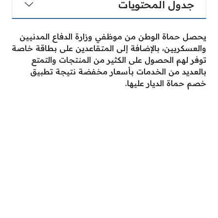
جدول المحتويات
يحصل حماة الوطن من موظفي وزارة الدفاع المدنيين
والعسكريين، بالإضافة إلى المتقاعدين على بطاقة خاصة
توفر لهم الحصول على الكثير من المنتجات والتمتع
بالعديد من الخدمات بأسعار مخفضة نتيجة تطبيق
خصم حماة الديار عليها.