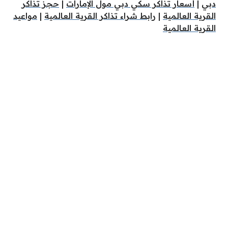
دبي
|
أسعار تذاكر سكي دبي مول الإمارات
|
حجز تذاكر
القرية العالمية
|
رابط شراء تذاكر القرية العالمية
|
مواعيد
القرية العالمية