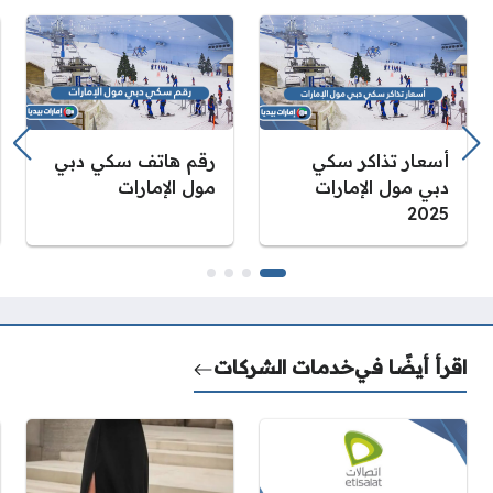
أسعار تذاكر سكي
رقم هاتف سكي دبي
دبي مول الإمارات
مول الإمارات
2025
اقرأ أيضًا في
خدمات الشركات