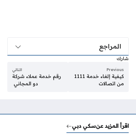
المراجع
شارك
Previous
التالي
كيفية إلغاء خدمة 1111
رقم خدمة عملاء شركة
من اتصالات
دو المجاني
اقرأ المزيد عن
سكي دبي