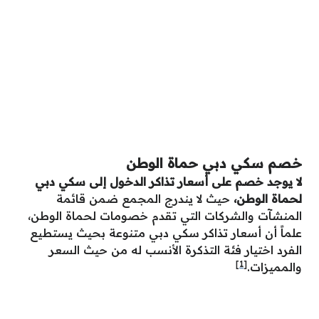
خصم سكي دبي حماة الوطن
لا يوجد خصم على أسعار تذاكر الدخول إلى سكي دبي
لحماة الوطن،
حيث لا يندرج المجمع ضمن قائمة
المنشآت والشركات التي تقدم خصومات لحماة الوطن،
علماً أن أسعار تذاكر سكي دبي متنوعة بحيث يستطيع
الفرد اختيار فئة التذكرة الأنسب له من حيث السعر
[1]
والمميزات.