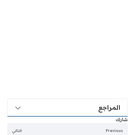
المراجع
شارك
Previous
التالي