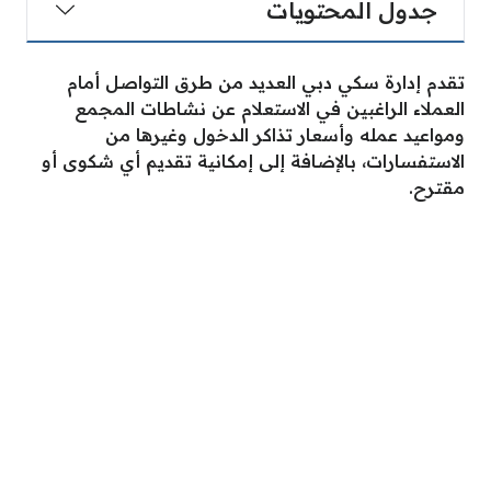
جدول المحتويات
تقدم إدارة سكي دبي العديد من طرق التواصل أمام
العملاء الراغبين في الاستعلام عن نشاطات المجمع
ومواعيد عمله وأسعار تذاكر الدخول وغيرها من
الاستفسارات، بالإضافة إلى إمكانية تقديم أي شكوى أو
مقترح.