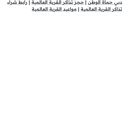
دبي حماة الوطن
|
حجز تذاكر القرية العالمية
|
رابط شراء
تذاكر القرية العالمية
|
مواعيد القرية العالمية