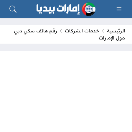
الرئيسية
خدمات الشركات
رقم هاتف سكي دبي
مول الإمارات