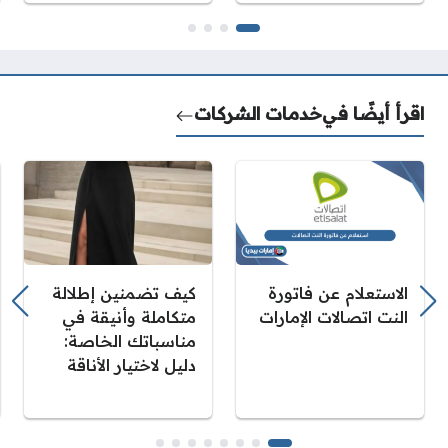
اقرأ أيضًا في
خدمات الشركات
الاستعلام عن فاتورة
كيف تضمنين إطلالة
النت اتصالات الإمارات
متكاملة وأنيقة في
مناسباتك الخاصة:
دليل لاختيار الأناقة