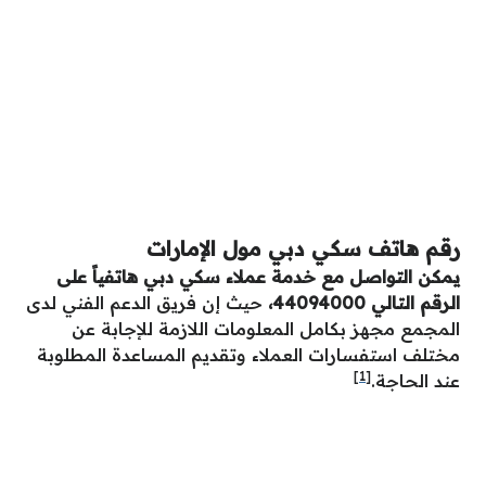
رقم هاتف سكي دبي مول الإمارات
يمكن التواصل مع خدمة عملاء سكي دبي هاتفياً على
الرقم التالي 44094000،
حيث إن فريق الدعم الفني لدى
المجمع مجهز بكامل المعلومات اللازمة للإجابة عن
مختلف استفسارات العملاء وتقديم المساعدة المطلوبة
[1]
عند الحاجة.