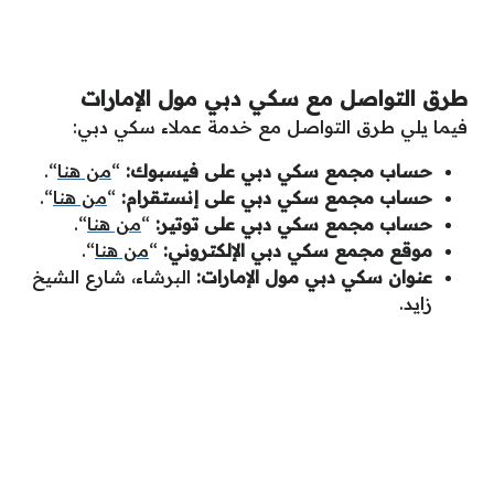
طرق التواصل مع سكي دبي مول الإمارات
فيما يلي طرق التواصل مع خدمة عملاء سكي دبي:
حساب مجمع سكي دبي على فيسبوك:
“
من هنا
“.
حساب مجمع سكي دبي على إنستقرام:
“
من هنا
“.
حساب مجمع سكي دبي على توتير:
“
من هنا
“.
موقع مجمع سكي دبي الإلكتروني:
“
من هنا
“.
عنوان سكي دبي مول الإمارات:
البرشاء، شارع الشيخ
زايد.