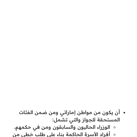
أن يكون من مواطن إماراتي ومن ضمن الفئات
المستحقة للجواز والتي تشمل:
الوزراء الحاليون والسابقون ومن في حكمهم.
أفراد الأسرة الحاكمة بناء على طلب خطي من