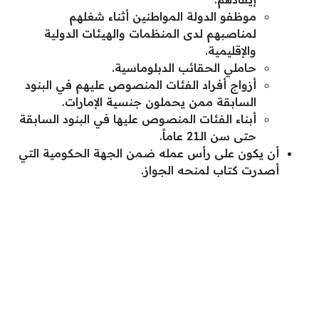
موظفو الدولة المواطنين أثناء شغلهم
لمناصبهم لدى المنظمات والهيئات الدولية
والإقليمية.
حاملي الحقائب الدبلوماسية.
أزواج أفراد الفئات المنصوص عليهم في البنود
السابقة ممن يحملون جنسية الإمارات.
أبناء الفئات المنصوص عليها في البنود السابقة
حتى سن الـ21 عاماً.
أن يكون على رأس عمله ضمن الجهة الحكومية التي
أصدرت كتاب لمنحه الجواز.