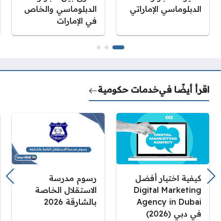
الدبلوماسي الإماراتي
الدبلوماسي والخاص
في الإمارات
اقرأ أيضًا في
خدمات حكومية
كيفية اختيار أفضل
رسوم مدرسة
Digital Marketing
الاستقلال الخاصة
Agency in Dubai
بالشارقة 2026
في دبي (2026)