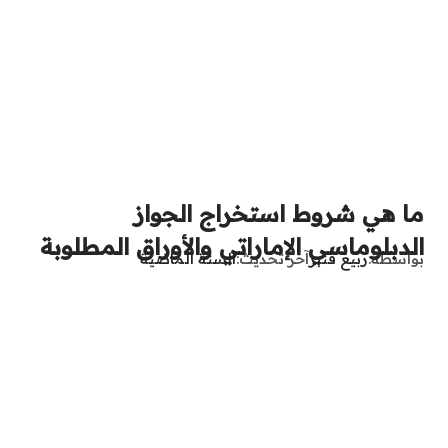
ما هي شروط استخراج الجواز
الدبلوماسي الإماراتي والأوراق المطلوبة
بواسطة
ربيع قنبر
آخر تحديث
السنة الماضية