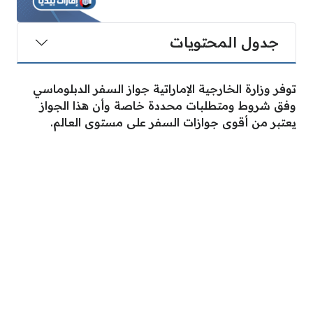
جدول المحتويات
توفر وزارة الخارجية الإماراتية جواز السفر الدبلوماسي
وفق شروط ومتطلبات محددة خاصة وأن هذا الجواز
يعتبر من أقوى جوازات السفر على مستوى العالم.