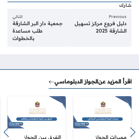
شارك
Previous
التالي
دليل فروع مركز تسهيل
جمعية دار البر الشارقة
الشارقة 2025
طلب مساعدة
بالخطوات
اقرأ المزيد عن
الجواز الدبلوماسي
مميزات الجواز
الفرق بين الجواز