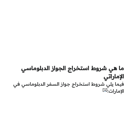
ما هي شروط استخراج الجواز الدبلوماسي
الإماراتي
فيما يلي شروط استخراج جواز السفر الدبلوماسي في
[1]
الإمارات: