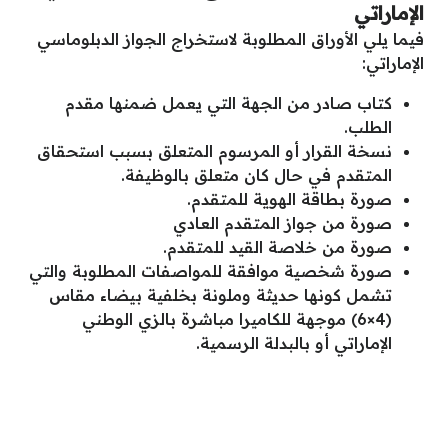
الإماراتي
فيما يلي الأوراق المطلوبة لاستخراج الجواز الدبلوماسي
الإماراتي:
كتاب صادر من الجهة التي يعمل ضمنها مقدم
الطلب.
نسخة القرار أو المرسوم المتعلق بسبب استحقاق
المتقدم في حال كان متعلق بالوظيفة.
صورة بطاقة الهوية للمتقدم.
صورة من جواز المتقدم العادي
صورة من خلاصة القيد للمتقدم.
صورة شخصية موافقة للمواصفات المطلوبة والتي
تشمل كونها حديثة وملونة بخلفية بيضاء مقاس
(4×6) موجهة للكاميرا مباشرة بالزي الوطني
الإماراتي أو بالبدلة الرسمية.