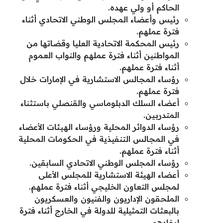
الحاكم أو ولي عهده.
رئيس وأعضاء المجلس الوطني الاتحادي أثناء
فترة عملهم.
رئيس المحكمة الاتحادية العليا وقضاتها من
المواطنين أثناء فترة عملهم والنواب العموم
أثناء فترة عملهم.
رؤساء المجالس الاستشارية في الإمارات خلال
فترة عملهم.
أعضاء السلك الدبلوماسي والقنصلي باستثناء
المتدربين.
رؤساء الدوائر المحلية ورؤساء الهيئات الأعضاء
في المجالس التنفيذية في الحكومات المحلية
أثناء فترة عملهم.
رؤساء المجلس الوطني الاتحادي السابقين.
أعضاء الهيئة الاستشارية للمجلس الأعلى
لمجلس التعاون الخليجي أثناء فترة عملهم.
الملحقون الإداريون والفنيون والعسكريون
بالبعثات التمثيلية للدولة في الخارج أثناء فترة
إيفادهم.