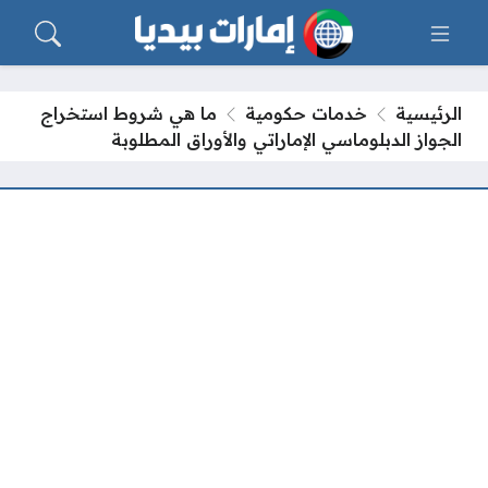
الرئيسية
خدمات حكومية
ما هي شروط استخراج
الجواز الدبلوماسي الإماراتي والأوراق المطلوبة