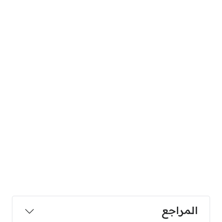
المراجع