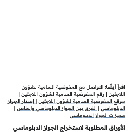
اقرأ أيضًا:
التواصل مع المفوضية السامية لشؤون
اللاجئين
|
رقم المفوضية السامية لشؤون اللاجئين
|
موقع المفوضية السامية لشؤون اللاجئين
|
إصدار الجواز
الدبلوماسي
|
الفرق بين الجواز الدبلوماسي والخاص
|
مميزات الجواز الدبلوماسي
الأوراق المطلوبة لاستخراج الجواز الدبلوماسي