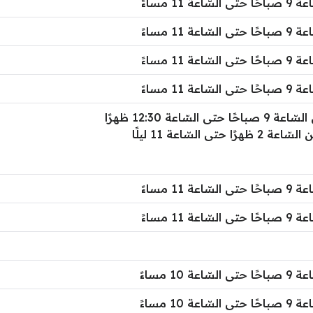
سّاعة 11 مساءً
سّاعة 11 مساءً
سّاعة 11 مساءً
سّاعة 11 مساءً
9 صباحًا حتى السّاعة 12:30 ظهرًا
عة 2 ظهرًا حتى السّاعة 11 ليلًا
سّاعة 11 مساءً
سّاعة 11 مساءً
سّاعة 10 مساءً
سّاعة 10 مساءً