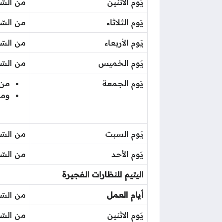
يَوم الاثنين
من السّاعة 9 صباحًا حتى ال
يَوم الثلاثاء
من السّاعة 9 صباحًا حتى ال
يَوم الأربعاء
من السّاعة 9 صباحًا حتى ال
يَوم الخميس
من السّاعة 9 صباحًا حتى ال
يَوم الجمعة
من السّاعة 
ومن السّا
يَوم السبت
من السّاعة 9 صباحًا حتى ال
يَوم الأحد
من السّاعة 9 صباحًا حتى ال
اليتيم للنظارات الفجيرة
أيام العمل
من السّاعة 9 صباحًا حتى ال
يَوم الاثنين
من السّاعة 9 صباحًا حتى ال