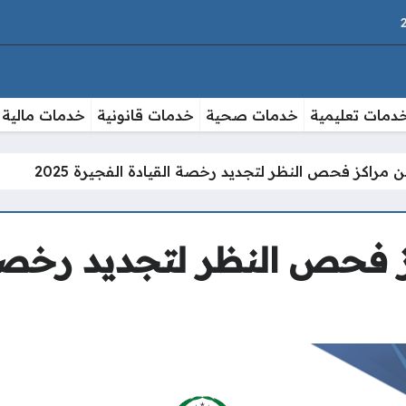
دمات تعليمية
خدمات صحية
خدمات قانونية
خدمات مالية
ن مراكز فحص النظر لتجديد رخصة القيادة الفجيرة 2025
ز فحص النظر لتجديد رخصة 