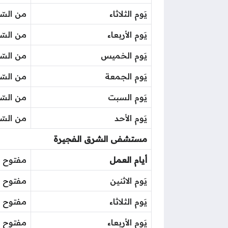
يَوم الثلاثاء
من السّاعة 9 صباحًا حتى ال
يَوم الأربعاء
من السّاعة 9 صباحًا حتى ال
يَوم الخميس
من السّاعة 9 صباحًا حتى ال
يَوم الجمعة
من السّاعة 9 صباحًا حتى ال
يَوم السبت
من السّاعة 9 صباحًا حتى ال
يَوم الأحد
من السّاعة 9 صباحًا حتى ال
مستشفى الشرق الفجيرة
أيام العمل
مفتوح 24 ساعة طوال أيام الأسبوع
يَوم الاثنين
مفتوح 24 ساعة طوال أيام الأسبوع
يَوم الثلاثاء
مفتوح 24 ساعة طوال أيام الأسبوع
يَوم الأربعاء
مفتوح 24 ساعة طوال أيام الأسبوع