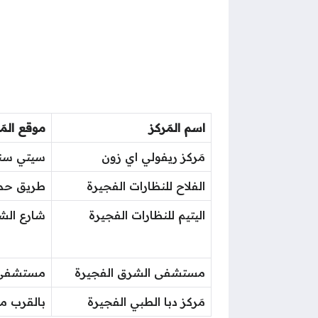
اسم المَركز
موقع المَ
مَركز ريفولي اي زون
سيتي سنتر
الفلاح للنظارات الفجيرة
طريق حمد
اليتيم للنظارات الفجيرة
شارع الشيخ حمد
مستشفى الشرق الفجيرة
مستشفى 
مَركز دبا الطبي الفجيرة
بالقرب من