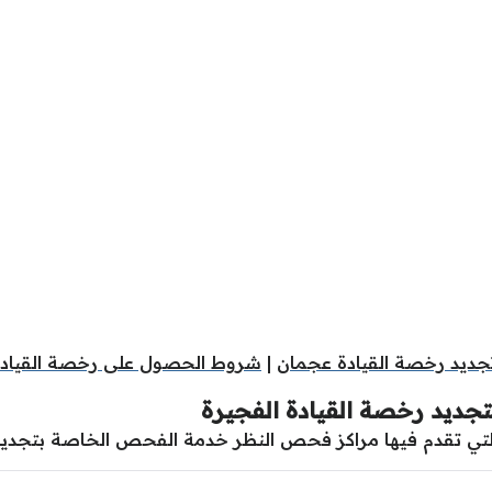
جديد رخصة القيادة عجمان
|
شروط الحصول على رخصة القياد
جديد رخصة القيادة الفجيرة
التي تقدم فيها مراكز فحص النظر خدمة الفحص الخاصة بتجدي