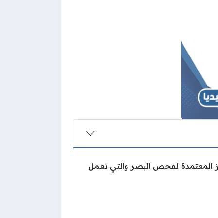
ز المعتمدة لفحص البصر والتي تعمل