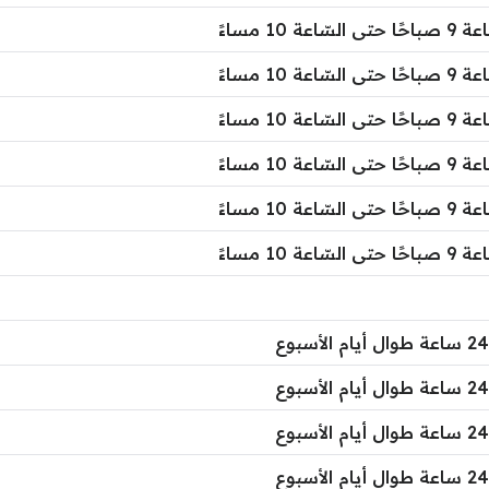
سّاعة 10 مساءً
سّاعة 10 مساءً
سّاعة 10 مساءً
سّاعة 10 مساءً
سّاعة 10 مساءً
سّاعة 10 مساءً