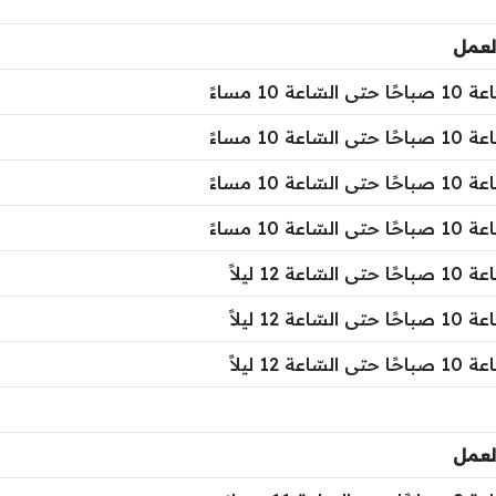
لعمل
لسّاعة 10 مساءً
لسّاعة 10 مساءً
لسّاعة 10 مساءً
لسّاعة 10 مساءً
لسّاعة 12 ليلاً
لسّاعة 12 ليلاً
لسّاعة 12 ليلاً
لعمل