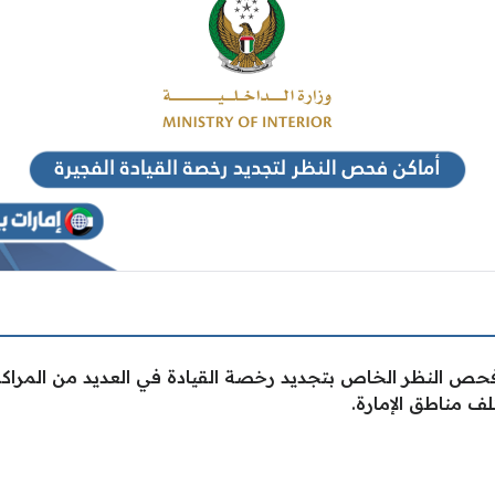
 فحص النظر الخاص بتجديد رخصة القيادة في العديد من المراك
 مناطق الإمارة.