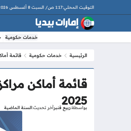
1:17 ص
السبت
8 أغسطس 2026
خدمات حكومية
خ
الرئيسية
خدمات حكومية
قائمة أماك
قائمة أماكن مراك
2025
بواسطة
ربيع قنبر
آخر تحديث
السنة الماضية