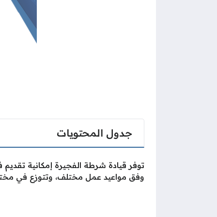
جدول المحتويات
توفر قيادة شرطة الفجيرة إمكانية تقديم
وفق مواعيد عمل مختلف، وتتوزع في مختلف