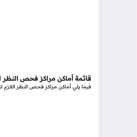
قائمة أماكن مراكز فحص النظر ل
فيما يلي أماكن مراكز فحص النظر اللازم ل