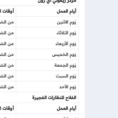
مَركز ريفولي اي زون
أيام العمل
أوقات ا
يَوم الاثنين
من السّاعة 10 صباحًا حتى ا
يَوم الثلاثاء
من السّاعة 10 صباحًا حتى ا
يَوم الأربعاء
من السّاعة 10 صباحًا حتى ا
يَوم الخميس
من السّاعة 10 صباحًا حتى ا
يَوم الجمعة
من السّاعة 10 صباحًا حتى ا
يَوم السبت
من السّاعة 10 صباحًا حتى ا
يَوم الأحد
من السّاعة 10 صباحًا حتى ا
الفلاح للنظارات الفجيرة
أيام العمل
أوقات ا