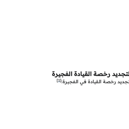
تجديد رخصة القيادة الفجيرة
[1]
تجديد رخصة القيادة في الفجيرة: