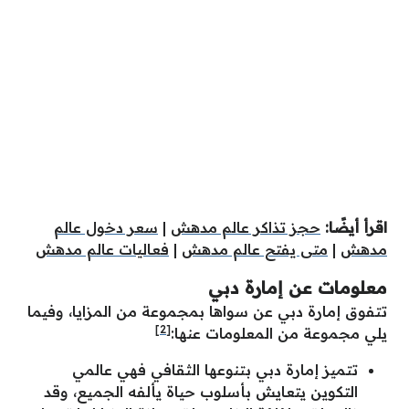
اقرأ أيضًا:
حجز تذاكر عالم مدهش
|
سعر دخول عالم
مدهش
|
متى يفتح عالم مدهش
|
فعاليات عالم مدهش
معلومات عن إمارة دبي
تتفوق إمارة دبي عن سواها بمجموعة من المزايا، وفيما
[2]
يلي مجموعة من المعلومات عنها:
تتميز إمارة دبي بتنوعها الثقافي فهي عالمي
التكوين يتعايش بأسلوب حياة يألفه الجميع، وقد