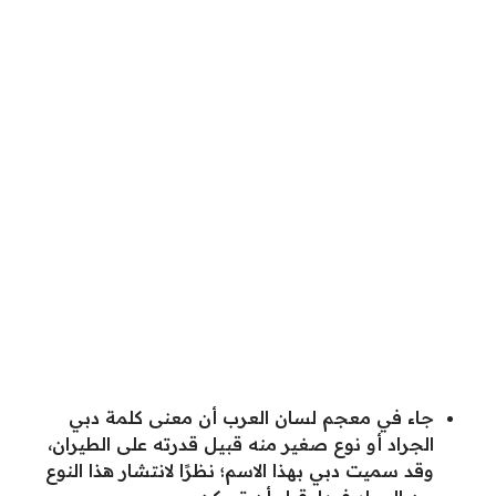
جاء في معجم لسان العرب أن معنى كلمة دبي
الجراد أو نوع صغير منه قبيل قدرته على الطيران،
وقد سميت دبي بهذا الاسم؛ نظرًا لانتشار هذا النوع