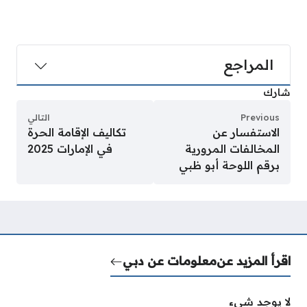
المراجع
شارك
Previous
التالي
الاستفسار عن
تكاليف الإقامة الحرة
المخالفات المرورية
في الإمارات 2025
برقم اللوحة أبو ظبي
اقرأ المزيد عن
معلومات عن دبي
لا يوجد شيء