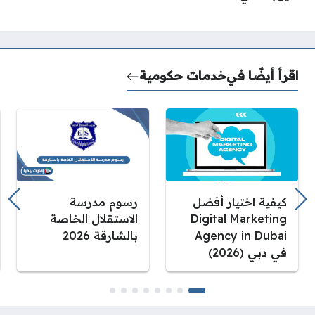
اقرأ أيضًا في
خدمات حكومية
كيفية اختيار أفضل
رسوم مدرسة
Digital Marketing
الاستقلال الخاصة
Agency in Dubai
بالشارقة 2026
في دبي (2026)