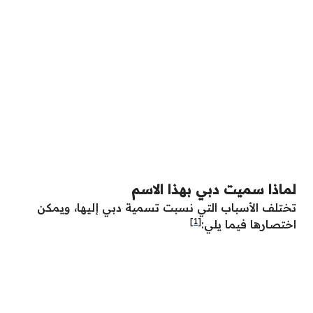
لماذا سميت دبي بهذا الاسم
تختلف الأسباب التي نسبت تسمية دبي إليها، ويمكن
[1]
اختصارها فيما يلي: