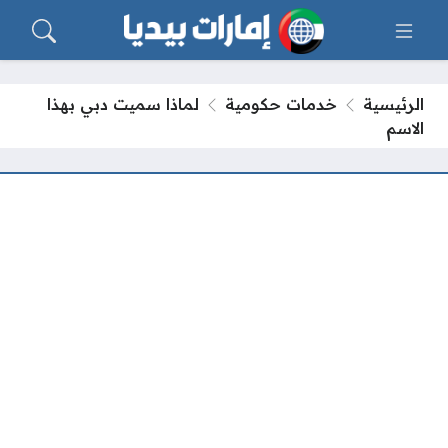
الرئيسية
خدمات حكومية
لماذا سميت دبي بهذا
الاسم