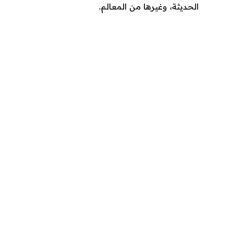
الحديثة، وغيرها من المعالم.