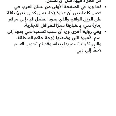
من الجراد فيها، قبل أن تسكن.
كما ورد في الصفحة الأولى من لسان العرب في
فصل كلمة دبي أن عبارة (جاء بمال كدبى دبي) دلالة
على الرزق الوافر، والذي يعود الفضل فيه إلى موقع
إمارة دبي، باعتبارها ممرًا للقوافل التجارية.
وفي رواية أخرى ورد أن سبب تسمية دبي يعود إلى
اسم الأميرة التي وضعتها زوجة حاكم المنطقة،
والتي نذرت تسميتها بدباه، وقد تم تحويل الاسم
لاحقًا إلى دبي.