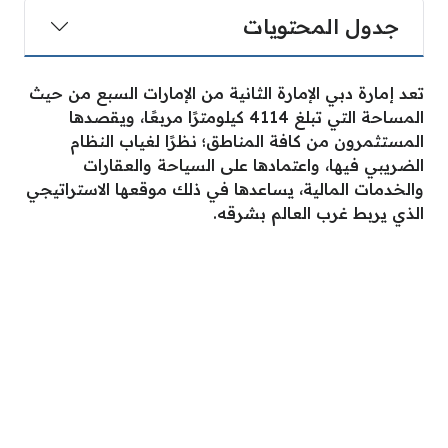
جدول المحتويات
تعد إمارة دبي الإمارة الثانية من الإمارات السبع من حيث
المساحة التي تبلغ 4114 كيلومترًا مربعًا، ويقصدها
المستثمرون من كافة المناطق؛ نظرًا لغياب النظام
الضريبي فيها، واعتمادها على السياحة والعقارات
والخدمات المالية، يساعدها في ذلك موقعها الاستراتيجي
الذي يربط غرب العالم بشرقه.