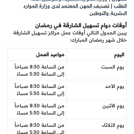
الطلب
|
تصنيف المهن المعتمد لدى وزارة الموارد
البشرية والتوطين
أوقات دوام تسهيل الشارقة في رمضان
يبين الجدول التالي أوقات عمل مراكز تسهيل الشارقة
خلال شهر رمضان المبارك:
اليوم
مواعيد العمل
يوم السبت
من الساعة 8:30 صباحاََ
إلى الساعة 5:30 مساءََ
يوم الأحد
من الساعة 8:30 صباحاََ
إلى الساعة 5:30 مساءََ
يوم الاثنين
من الساعة 8:30 صباحاََ
إلى الساعة 5:30 مساءََ
يوم الثلاثاء
من الساعة 8:30 صباحاََ
إلى الساعة 5:30 مساءََ