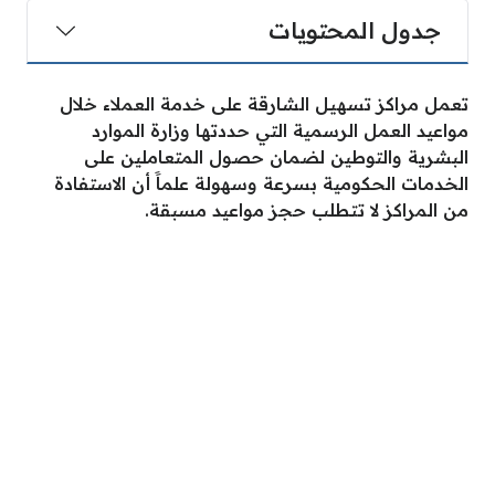
جدول المحتويات
تعمل مراكز تسهيل الشارقة على خدمة العملاء خلال
مواعيد العمل الرسمية التي حددتها وزارة الموارد
البشرية والتوطين لضمان حصول المتعاملين على
الخدمات الحكومية بسرعة وسهولة علماََ أن الاستفادة
من المراكز لا تتطلب حجز مواعيد مسبقة.