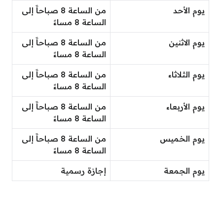
يوم الأحد
من الساعة 8 صباحاََ إلى
الساعة 8 مساءََ
يوم الاثنين
من الساعة 8 صباحاََ إلى
الساعة 8 مساءََ
يوم الثلاثاء
من الساعة 8 صباحاََ إلى
الساعة 8 مساءََ
يوم الأربعاء
من الساعة 8 صباحاََ إلى
الساعة 8 مساءََ
يوم الخميس
من الساعة 8 صباحاََ إلى
الساعة 8 مساءََ
يوم الجمعة
إجازة رسمية