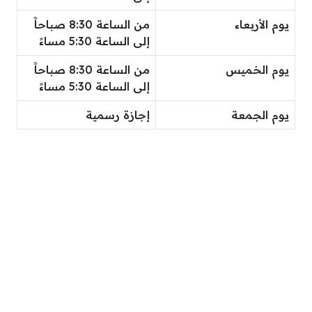
يوم الأربعاء
من الساعة 8:30 صباحاََ
إلى الساعة 5:30 مساءََ
يوم الخميس
من الساعة 8:30 صباحاََ
إلى الساعة 5:30 مساءََ
يوم الجمعة
إجازة رسمية