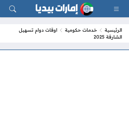
الرئيسية
خدمات حكومية
اوقات دوام تسهيل
الشارقة 2025