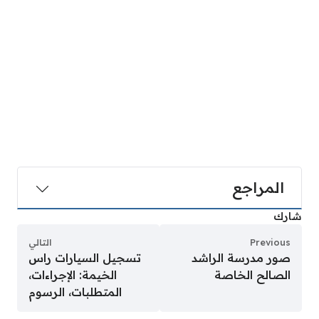
المراجع
شارك
Previous
التالي
صور مدرسة الراشد
تسجيل السيارات راس
الصالح الخاصة
الخيمة: الإجراءات،
المتطلبات، الرسوم