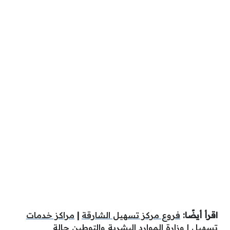
اقرأ أيضًا:
فروع مركز تسهيل الشارقة
|
مراكز خدمات
تسهيل
|
وزارة الموارد البشرية والتوطين حالة