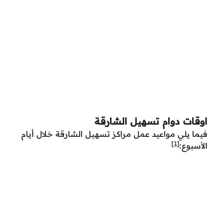
اوقات دوام تسهيل الشارقة
فيما يلي مواعيد عمل مراكز تسهيل الشارقة خلال أيام
[1]
الأسبوع: