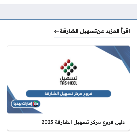
اقرأ المزيد عن
تسهيل الشارقة
دليل فروع مركز تسهيل الشارقة 2025