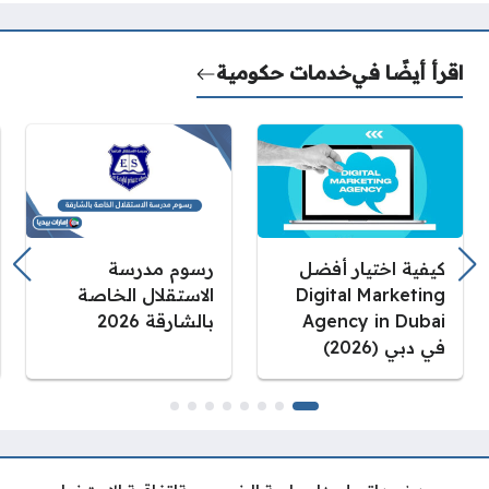
اقرأ أيضًا في
خدمات حكومية
كيفية اختيار أفضل
رسوم مدرسة
Digital Marketing
الاستقلال الخاصة
Agency in Dubai
بالشارقة 2026
في دبي (2026)