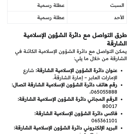
السبت
عطلة رسمية
الأحد
عطلة رسمية
طرق التواصل مع دائرة الشؤون الإسلامية
الشارقة
يمكن التواصل مع دائرة الشؤون الإسلامية الكائنة في
الشارقة من خلال ما يلي:
عنوان دائرة الشؤون الإسلامية الشارقة:
شارع
الإمارات العابر – إمارة الشارقةّ.
رقم هاتف دائرة الشؤون الإسلامية الشارقة اتصال:
.
065055888
الرقم المجاني دائرة الشؤون الإسلامية الشارقة:
80017
فاكس دائرة الشؤون الإسلامية الشارقة:
065361101
البريد الإلكتروني دائرة الشؤون الإسلامية الشارقة: