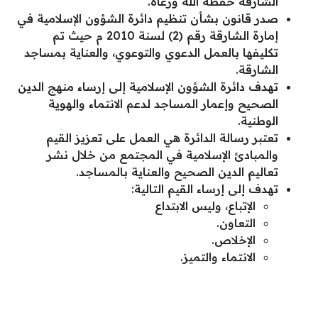
الشارقة حفظه الله ورعاه.
صدر قانون بشأن تنظيم دائرة الشؤون الإسلامية في
إمارة الشارقة رقم (2) لسنة 2010 م حيث تم
تكليفها بالعمل الدعوي والتوعوي، والعناية بمساجد
الشارقة.
تهدف دائرة الشؤون الإسلامية إلى إرساء منهج الدين
الصحيح وإعمار المساجد لدعم الانتماء والهوية
الوطنية.
تعتبر رسالة الدائرة هي العمل على تعزيز القيم
والمبادئ الإسلامية في المجتمع من خلال نشر
تعاليم الدين الصحيح والعناية بالمساجد.
تهدف إلى إرساء القيم التالية:
الإتباع، وليس الابتداع
التعاون.
الإخلاص.
الانتماء والتميز.