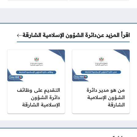
اقرأ المزيد عن
دائرة الشؤون الإسلامية الشارقة
من هو مدير دائرة
التقديم على وظائف
الشؤون الإسلامية
دائرة الشؤون
الشارقة
الإسلامية الشارقة