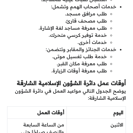
خدمات أصحاب الهمم وتشمل:
طلب مرافق مسجد.
طلب مصحف قارئ.
طلب معرفة مساجد لغة الإشارة.
خدمة توفير كرسي متحرك.
خدمات أخرى.
خدمات الجنائز والمقابر وتتضمن:
خدمة طلب تغسيل موتى.
طلب معرفة مكان القبر.
طلب معرفة أوقات الزيارة.
أوقات عمل دائرة الشؤون الإسلامية الشارقة
يوضح الجدول التالي مواعيد العمل في دائرة الشؤون
الإسلامية الشارقة:
اليوم
أوقات العمل
الاثنين
من الساعة السابعة
والنصف صباحًا حتى