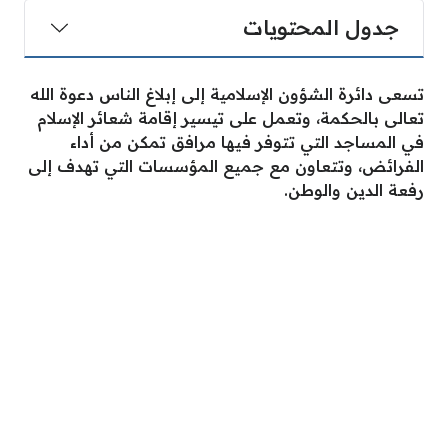
جدول المحتويات
تسعى دائرة الشؤون الإسلامية إلى إبلاغ الناس دعوة الله
تعالى بالحكمة، وتعمل على تيسير إقامة شعائر الإسلام
في المساجد التي تتوفر فيها مرافق تمكن من أداء
الفرائض، وتتعاون مع جميع المؤسسات التي تهدف إلى
رفعة الدين والوطن.