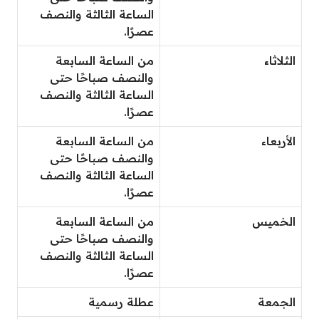
الساعة الثالثة والنصف
عصرًا.
الثلاثاء
من الساعة السابعة
والنصف صباحًا حتى
الساعة الثالثة والنصف
عصرًا.
الأربعاء
من الساعة السابعة
والنصف صباحًا حتى
الساعة الثالثة والنصف
عصرًا.
الخميس
من الساعة السابعة
والنصف صباحًا حتى
الساعة الثالثة والنصف
عصرًا.
الجمعة
عطلة رسمية