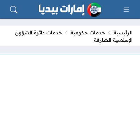
الرئيسية
خدمات حكومية
خدمات دائرة الشؤون
الإسلامية الشارقة