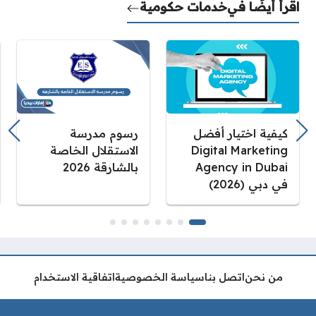
اقرأ أيضًا في
خدمات حكومية
كيفية اختيار أفضل
رسوم مدرسة
Digital Marketing
الاستقلال الخاصة
Agency in Dubai
بالشارقة 2026
في دبي (2026)
من نحن
اتصل بنا
سياسة الخصوصية
اتفاقية الاستخدام