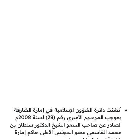
أنشئت دائرة الشؤون الإسلامية في إمارة الشارقة
بموجب المرسوم الأميري رقم (28) لسنة 2008م
الصادر عن صاحب السمو الشيخ الدكتور سلطان بن
محمد القاسمي عضو المجلس الأعلى حاكم إمارة