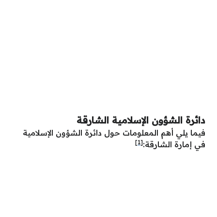
دائرة الشؤون الإسلامية الشارقة
فيما يلي أهم المعلومات حول دائرة الشؤون الإسلامية
[1]
في إمارة الشارقة: