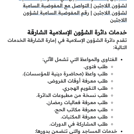
لشؤون اللاجئين
|
التواصل مع المفوضية السامية
لشؤون اللاجئين
|
رقم المفوضية السامية لشؤون
اللاجئين
خدمات دائرة الشؤون الإسلامية الشارقة
تقدم دائرة الشؤون الإسلامية في إمارة الشارقة الخدمات
التالية:
الفتاوى والمواعظ التي تشمل الآتي:
طلب فتوى.
طلب واعظ (محاضرة دينية للمؤسسات).
طلب معرفة أوقات الفروض.
طلب التقويم الهجري.
طلب نسخة من مطبوعات الدائرة.
طلب معرفة فعاليات رمضان.
طلب معرفة مكاتب الحج.
طلب معرفة المكتبات.
طلب المشاركة في الدورات.
خدمات المساجد والتي تتضمن بدورها: