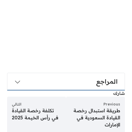
المراجع
شارك
Previous
التالي
طريقة استبدال رخصة
تكلفة رخصة القيادة
القيادة السعودية في
في رأس الخيمة 2025
الإمارات