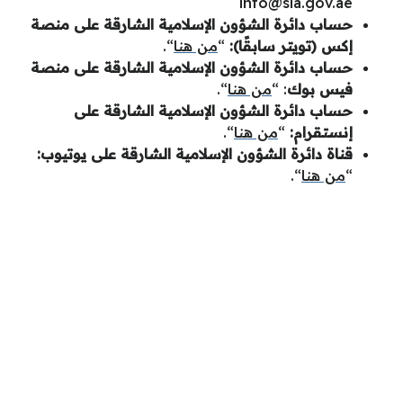
info@sia.gov.ae
حساب دائرة الشؤون الإسلامية الشارقة على منصة
إكس (تويتر سابقًا):
“
من هنا
“.
حساب دائرة الشؤون الإسلامية الشارقة على منصة
فيس بوك
: “
من هنا
“.
حساب دائرة الشؤون الإسلامية الشارقة على
إنستقرام:
“
من هنا
“.
قناة دائرة الشؤون الإسلامية الشارقة على يوتيوب:
“
من هنا
“.