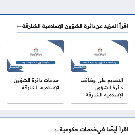
اقرأ المزيد عن
دائرة الشؤون الإسلامية الشارقة
التقديم على وظائف
خدمات دائرة الشؤون
دائرة الشؤون
الإسلامية الشارقة
الإسلامية الشارقة
اقرأ أيضًا في
خدمات حكومية