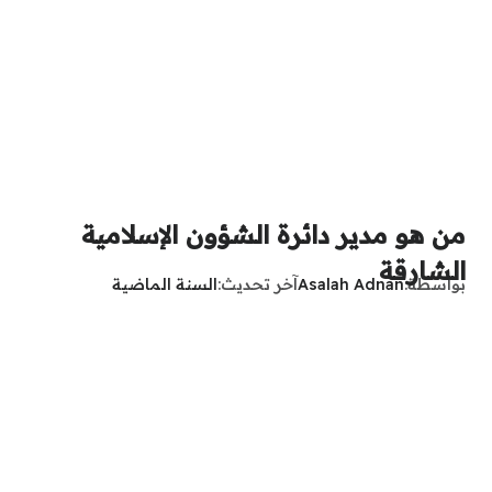
من هو مدير دائرة الشؤون الإسلامية
الشارقة
بواسطة
Asalah Adnan
آخر تحديث
السنة الماضية