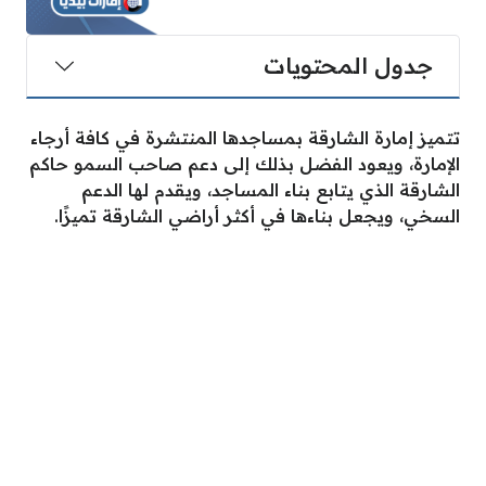
جدول المحتويات
تتميز إمارة الشارقة بمساجدها المنتشرة في كافة أرجاء
الإمارة، ويعود الفضل بذلك إلى دعم صاحب السمو حاكم
الشارقة الذي يتابع بناء المساجد، ويقدم لها الدعم
السخي، ويجعل بناءها في أكثر أراضي الشارقة تميزًا.