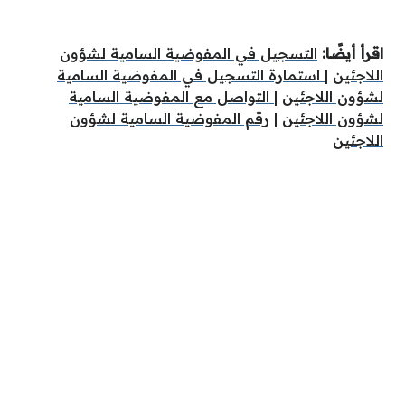
اقرأ أيضًا:
التسجيل في المفوضية السامية لشؤون
اللاجئين
|
استمارة التسجيل في المفوضية السامية
لشؤون اللاجئين
|
التواصل مع المفوضية السامية
لشؤون اللاجئين
|
رقم المفوضية السامية لشؤون
اللاجئين