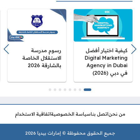
كيفية اختيار أفضل
رسوم مدرسة
Digital Marketing
الاستقلال الخاصة
Agency in Dubai
بالشارقة 2026
في دبي (2026)
من نحن
اتصل بنا
سياسة الخصوصية
اتفاقية الاستخدام
جميع الحقوق محفوظة © إمارات بيديا 2026