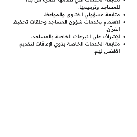
للمساجد وترميمها.
متابعة مسؤولي الفتاوى والمواعظ.
الاهتمام بخدمات شؤون المساجد وحلقات تحفيظ
القرآن.
الإشراف على التبرعات الخاصة بالمساجد.
متابعة الخدمات الخاصة بذوي الإعاقات لتقديم
الأفضل لهم.