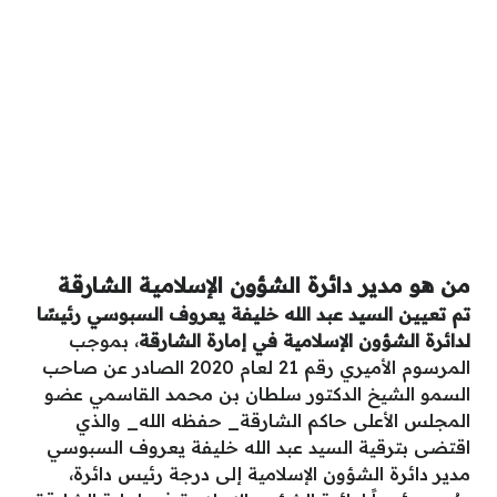
من هو مدير دائرة الشؤون الإسلامية الشارقة
تم تعيين السيد
عبد الله خليفة يعروف السبوسي رئيسًا
لدائرة الشؤون الإسلامية
في إمارة الشارقة
، بموجب
المرسوم الأميري رقم 21 لعام 2020 الصادر عن صاحب
السمو الشيخ الدكتور سلطان بن محمد القاسمي عضو
المجلس الأعلى حاكم الشارقة_ حفظه الله_ والذي
اقتضى بترقية السيد عبد الله خليفة يعروف السبوسي
مدير دائرة الشؤون الإسلامية إلى درجة رئيس دائرة،