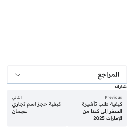
المراجع
شارك
Previous
التالي
كيفية طلب تأشيرة
كيفية حجز اسم تجاري
السفر إلى كندا من
عجمان
الإمارات 2025