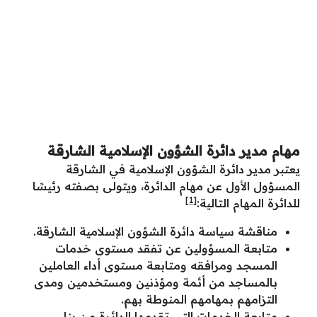
مهام مدير دائرة الشؤون الإسلامية الشارقة
يعتبر مدير دائرة الشؤون الإسلامية في الشارقة
المسؤول الأول عن مهام الدائرة، ويتولى بصفته رئيسًا
[1]
للدائرة المهام التالية:
مناقشة سياسة دائرة الشؤون الإسلامية الشارقة.
متابعة المسؤولين عن تفقد مستوى خدمات
المسجد ومرافقه ومتابعة مستوى أداء العاملين
بالمساجد من أئمة ومؤذنين ومستخدمين ومدى
التزامهم بمهامهم المنوطة بهم.
متابعة الخدمات التي تقدمها الدائرة من بناء