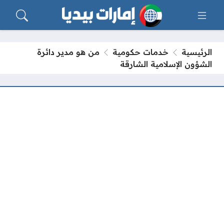
الرئيسية
خدمات حكومية
من هو مدير دائرة
الشؤون الإسلامية الشارقة