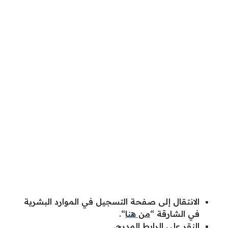
الانتقال إلى صفحة التسجيل في الموارد البشرية
في الشارقة “
من هنا
“.
النقر على الرابط المدرج.