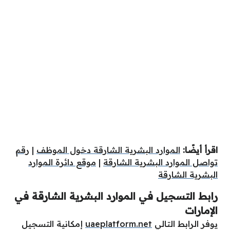
اقرأ أيضًا:
الموارد البشرية الشارقة دخول الموظف
|
رقم
تواصل الموارد البشرية الشارقة
|
موقع دائرة الموارد
البشرية الشارقة
رابط التسجيل في الموارد البشرية الشارقة في
الإمارات
يوفر الرابط التالي
uaeplatform.net
إمكانية التسجيل