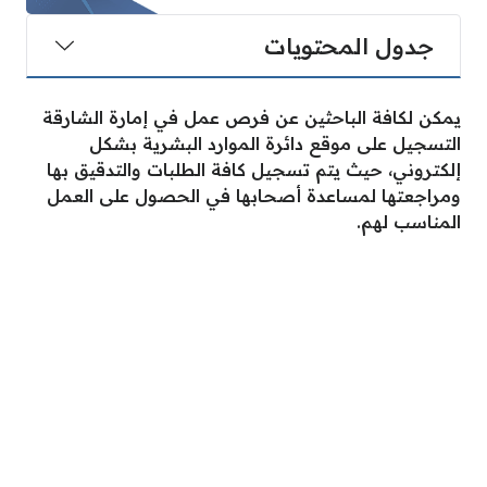
جدول المحتويات
يمكن لكافة الباحثين عن فرص عمل في إمارة الشارقة
التسجيل على موقع دائرة الموارد البشرية بشكل
إلكتروني، حيث يتم تسجيل كافة الطلبات والتدقيق بها
ومراجعتها لمساعدة أصحابها في الحصول على العمل
المناسب لهم.