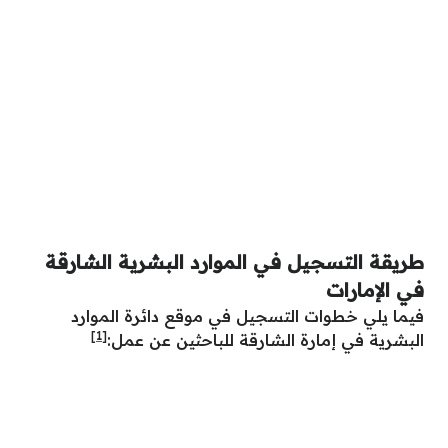
طريقة التسجيل في الموارد البشرية الشارقة
في الإمارات
فيما يلي خطوات التسجيل في موقع دائرة الموارد
[1]
البشرية في إمارة الشارقة للباحثين عن عمل: