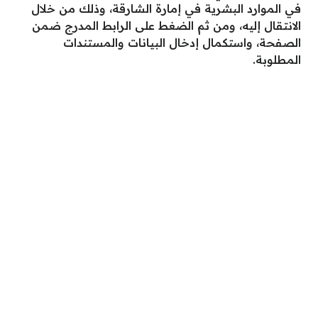
في الموارد البشرية في إمارة الشارقة، وذلك من خلال
الانتقال إليه، ومن ثم الضغط على الرابط المدرج ضمن
الصفحة، واستكمال إدخال البيانات والمستندات
المطلوبة.