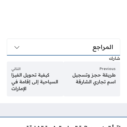
المراجع
شارك
Previous
التالي
طريقة حجز وتسجيل
كيفية تحويل الفيزا
اسم تجاري الشارقة
السياحية إلى إقامة في
الإمارات