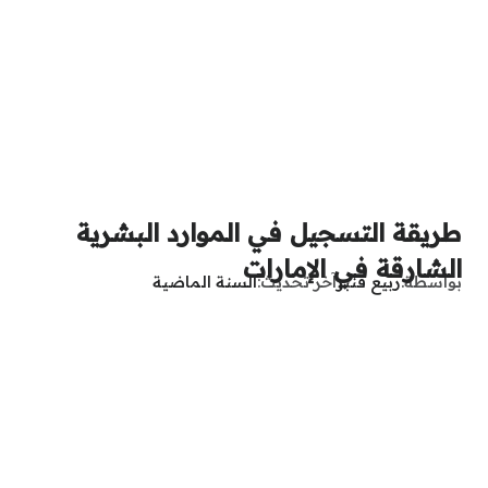
طريقة التسجيل في الموارد البشرية
الشارقة في الإمارات
بواسطة
ربيع قنبر
آخر تحديث
السنة الماضية