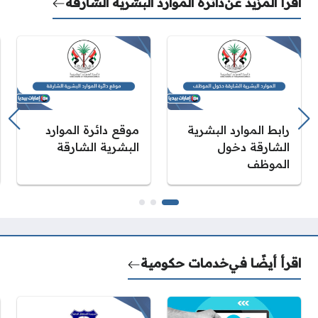
اقرأ المزيد عن
دائرة الموارد البشرية الشارقة
رابط الموارد البشرية
موقع دائرة الموارد
الشارقة دخول
البشرية الشارقة
الموظف
اقرأ أيضًا في
خدمات حكومية