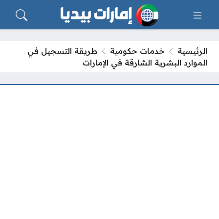
الرئيسية
خدمات حكومية
طريقة التسجيل في
الموارد البشرية الشارقة في الإمارات