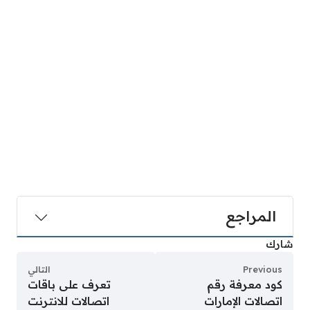
المراجع
شارك
Previous
التالي
كود معرفة رقم
تعرف على باقات
اتصالات الإمارات
اتصالات للانترنت