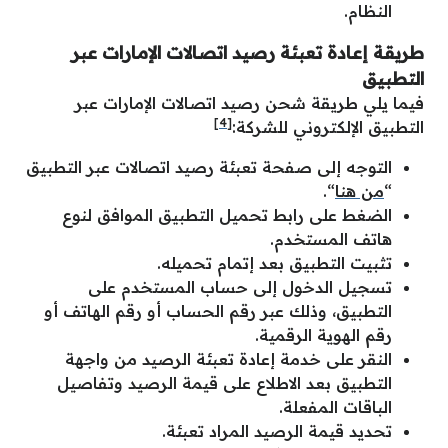
النظام.
طريقة إعادة تعبئة رصيد اتصالات الإمارات عبر
التطبيق
فيما يلي طريقة شحن رصيد اتصالات الإمارات عبر
[4]
التطبيق الإلكتروني للشركة:
التوجه إلى صفحة تعبئة رصيد اتصالات عبر التطبيق
“
من هنا
“.
الضغط على رابط تحميل التطبيق الموافق لنوع
هاتف المستخدم.
تثبيت التطبيق بعد إتمام تحميله.
تسجيل الدخول إلى حساب المستخدم على
التطبيق، وذلك عبر رقم الحساب أو رقم الهاتف أو
رقم الهوية الرقمية.
النقر على خدمة إعادة تعبئة الرصيد من واجهة
التطبيق بعد الاطلاع على قيمة الرصيد وتفاصيل
الباقات المفعلة.
تحديد قيمة الرصيد المراد تعبئة.