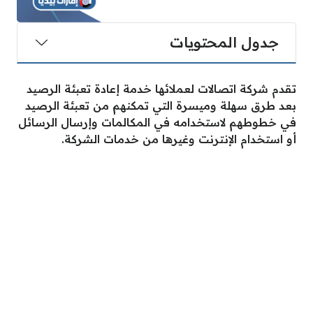
جدول المحتويات
تقدم شركة اتصالات لعملائها خدمة إعادة تعبئة الرصيد
بعد طرق سهلة وميسرة التي تمكنهم من تعبئة الرصيد
في خطوطهم لاستخدامه في المكالمات وإرسال الرسائل
أو استخدام الإنترنت وغيرها من خدمات الشركة.