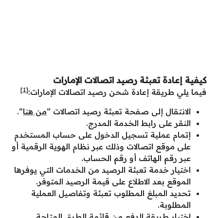
كيفية إعادة تعبئة رصيد اتصالات الإمارات
[1]
فيما يلي طريقة إعادة شحن رصيد اتصالات الإمارات:
الانتقال إلى صفحة تعبئة رصيد اتصالات “
من هنا
“.
النقر على رابط الخدمة المدرج.
إتمام عملية تسجيل الدخول على حساب المستخدم
على موقع اتصالات وذلك عبر نظام الهوية الرقمية أو
عبر رقم الهاتف أو رقم الحساب.
اختيار خدمة تعبئة الرصيد من الخدمات التي يوفرها
الموقع بعد الاطلاع على قيمة الرصيد المتوفر.
تحديد المبلغ المطلوب تعبئة وتفاصيل العملية
المطلوبة.
اختيار طريقة الدفع من قائمة الطرق المتاحة.