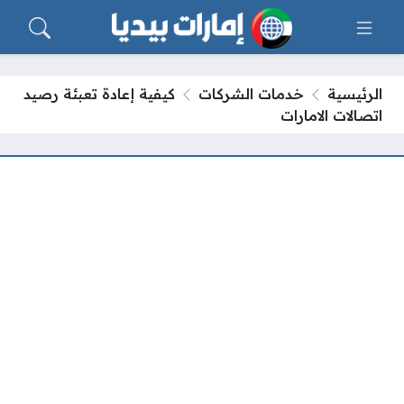
الرئيسية
خدمات الشركات
كيفية إعادة تعبئة رصيد
اتصالات الامارات