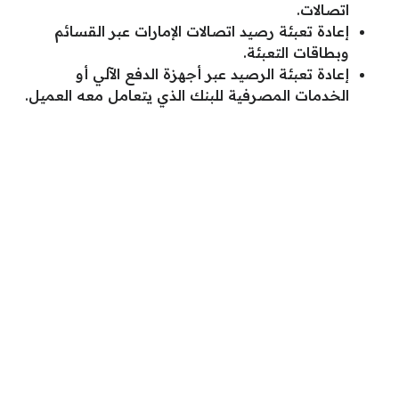
اتصالات.
إعادة تعبئة رصيد اتصالات الإمارات عبر القسائم
وبطاقات التعبئة.
إعادة تعبئة الرصيد عبر أجهزة الدفع الآلي أو
الخدمات المصرفية للبنك الذي يتعامل معه العميل.