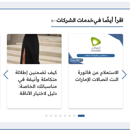
اقرأ أيضًا في
خدمات الشركات
الاستعلام عن فاتورة
كيف تضمنين إطلالة
النت اتصالات الإمارات
متكاملة وأنيقة في
مناسباتك الخاصة:
دليل لاختيار الأناقة