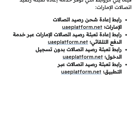
اتصالات الإمارات:
رابط إعادة شحن رصيد اتصالات
الإمارات؛
uaeplatform.net
رابط إعادة تعبئة رصيد اتصالات الإمارات عبر خدمة
الدفع التلقائي؛
uaeplatform.net
رابط تعبئة رصيد اتصالات بدون تسجيل
الدخول؛
uaeplatform.net
رابط تعبئة رصيد اتصالات عبر
التطبيق؛
uaeplatform.net