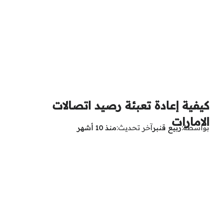
كيفية إعادة تعبئة رصيد اتصالات
الامارات
بواسطة
ربيع قنبر
آخر تحديث
منذ 10 أشهر