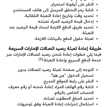
النقر على أيقونة استمرار.
كتابة رمز التحقق المرسل إلى هاتف المستخدم.
تحديد وقت وتاريخ إعادة التعبئة التلقائية.
إدخال قيمة الرصيد المراد تعبئته.
تحديد طريق الدفع اللازمة لسداد قيمة الرصيد عند
التعبئة.
تعبئة حقول الدفع بالبيانات اللازمة.
طريقة إعادة تعبئة رصيد اتصالات الإمارات السريعة
فيما يلي خطوات إعادة شحن رصيد اتصالات الإمارات عبر
[3]
خدمة الدفع السريع وإعادة التعبئة:
التوجه إلى صفحة تعبئة رصيد اتصالات بدون
تسجيل الدخول “
من هنا
“.
النقر على رابط الموقع المدرج.
كتابة رقم الهاتف المراد إعادة شحنه أو رقم معرف
الحساب الخاص بالرقم.
تحديد المبلغ المطلوب تعبئته.
استكمال إجراءات إعادة التعبئة وفق توجيهات