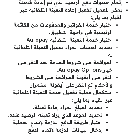
إتمام خطوات دفع الرصيد الذي تم إعادة شحنة.
يمكن للعميل تفعيل إعادة التعبئة التلقائية عبر
القيام بما يلي:
اختيار خدمة الفواتير والمدفوعات من القائمة
الرئيسية في واجهة التطبيق.
اختيار خدمة التعبئة التلقائية Autopay.
تحديد الحساب المراد تفعيل التعبئة التلقائية
له.
الموافقة على شروط الخدمة بعد النقر على
خيار Autopay Options.
النقر على أيقونة الموافقة على الشروط
والأحكام ثم النقر على أيقونة استمرار.
استكمال عملية تفعيل خدمة التعبئة التلقائية
عبر القيام بما يلي:
تحديد المبلغ المراد إعادة تعبئة.
تحديد الموعد الذي يراد تعبئة الرصيد عنده.
اختيار طريقة الدفع اللازمة لإتمام العملية.
إدخال البيانات اللازمة لإتمام الدفع.