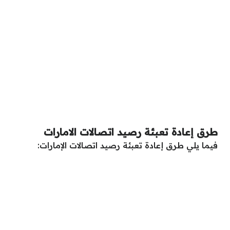
طرق إعادة تعبئة رصيد اتصالات الامارات
فيما يلي طرق إعادة تعبئة رصيد اتصالات الإمارات: