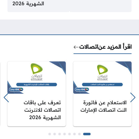
الشهرية 2026
اقرأ المزيد عن
اتصالات
الاستعلام عن فاتورة
تعرف على باقات
النت اتصالات الإمارات
اتصالات للانترنت
الشهرية 2026