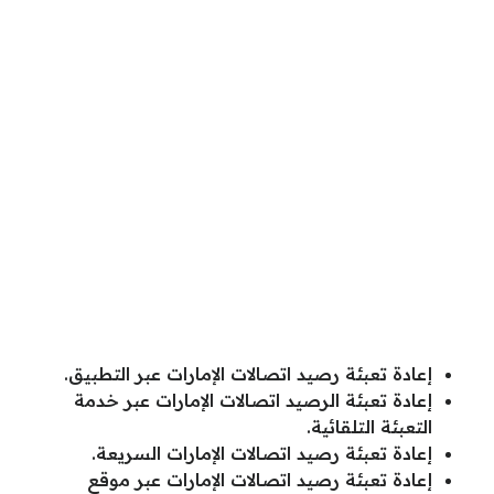
إعادة تعبئة رصيد اتصالات الإمارات عبر التطبيق.
إعادة تعبئة الرصيد اتصالات الإمارات عبر خدمة
التعبئة التلقائية.
إعادة تعبئة رصيد اتصالات الإمارات السريعة.
إعادة تعبئة رصيد اتصالات الإمارات عبر موقع