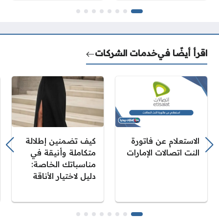
اقرأ أيضًا في
خدمات الشركات
الاستعلام عن فاتورة
كيف تضمنين إطلالة
النت اتصالات الإمارات
متكاملة وأنيقة في
مناسباتك الخاصة:
دليل لاختيار الأناقة