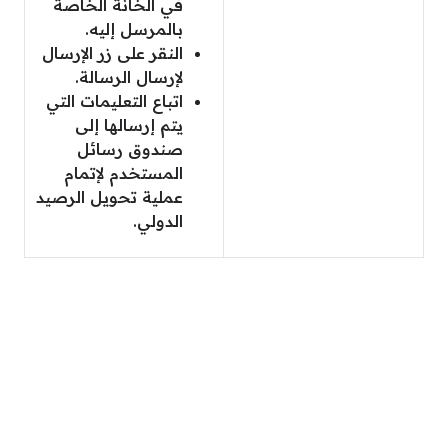
في الخانة الخاصة
بالمرسل إليه.
النقر على زر الإرسال
لإرسال الرسالة.
اتباع التعليمات التي
يتم إرسالها إلى
صندوق رسائل
المستخدم لإتمام
عملية تحويل الرصيد
الدولي.