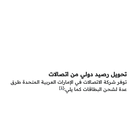
تحويل رصيد دولي من اتصالات
توفر شركة الاتصالات في الإمارات العربية المتحدة طرق
[1]
عدة لشحن البطاقات كما يلي: