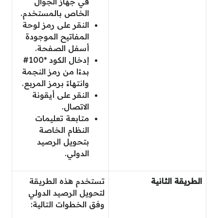
في جهاز الجوال
الخاص بالمستخدم.
النقر على رمز لوحة
المفاتيح الموجودة
أسفل الصفحة.
إدخال الكود *100#
بدءًا من رمز النجمة
وانتهاءً برمز المربع.
النقر على أيقونة
الاتصال.
متابعة تعليمات
النظام الخاصة
بتحويل الرصيد
الدولي.
الطريقة الثانية
تستخدم هذه الطريقة
لتحويل الرصيد الدولي
وفق الخطوات التالية: