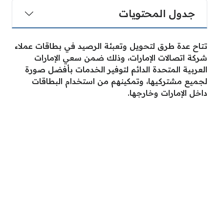
جدول المحتويات
تتاح عدة طرق لتحويل وتعبئة الرصيد في بطاقات عملاء
شركة اتصالات الإمارات، وذلك ضمن سعي الإمارات
العربية المتحدة الدائم لتوفير الخدمات بأفضل صورة
لجميع مشتركيها، وتمكينهم من استخدام البطاقات
داخل الإمارات وخارجها.