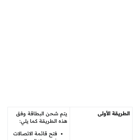
الطريقة الأولى
يتم شحن البطاقة وفق
هذه الطريقة كما يلي:
فتح قائمة الاتصالات