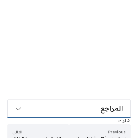
المراجع
شارك
Previous
التالي