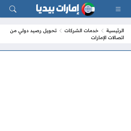
الرئيسية
خدمات الشركات
تحويل رصيد دولي من
اتصالات الإمارات