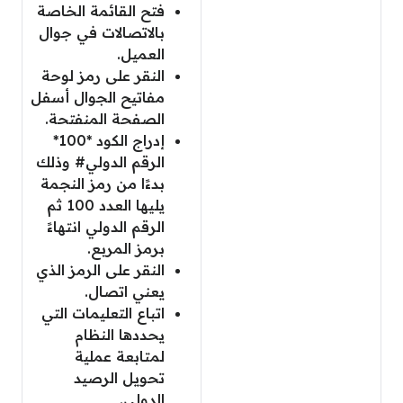
فتح القائمة الخاصة
بالاتصالات في جوال
العميل.
النقر على رمز لوحة
مفاتيح الجوال أسفل
الصفحة المنفتحة.
إدراج الكود *100*
الرقم الدولي# وذلك
بدءًا من رمز النجمة
يليها العدد 100 ثم
الرقم الدولي انتهاءً
برمز المربع.
النقر على الرمز الذي
يعني اتصال.
اتباع التعليمات التي
يحددها النظام
لمتابعة عملية
تحويل الرصيد
الدولي.