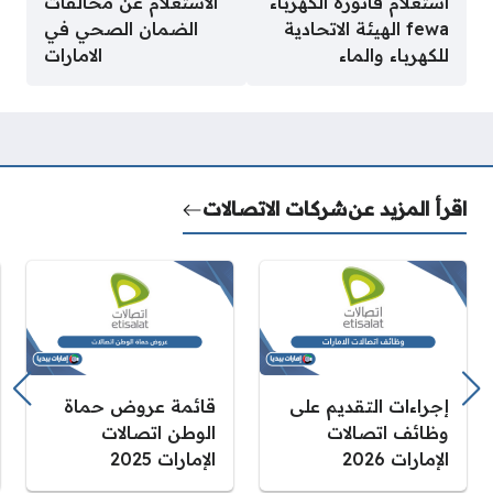
استعلام فاتورة الكهرباء
الاستعلام عن مخالفات
fewa الهيئة الاتحادية
الضمان الصحي في
للكهرباء والماء
الامارات
اقرأ المزيد عن
شركات الاتصالات
إجراءات التقديم على
قائمة عروض حماة
وظائف اتصالات
الوطن اتصالات
الإمارات 2026
الإمارات 2025