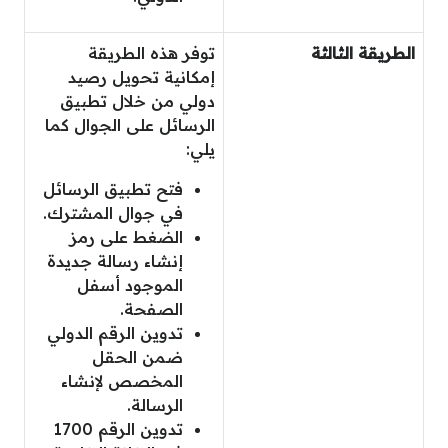
الطريقة الثالثة
توفر هذه الطريقة
إمكانية تحويل رصيد
دولي من خلال تطبيق
الرسائل على الجوال كما
يلي:
فتح تطبيق الرسائل
في جوال المشترك.
الضغط على رمز
إنشاء رسالة جديدة
الموجود أسفل
الصفحة.
تدوين الرقم الدولي
ضمن الحقل
المخصص لإنشاء
الرسالة.
تدوين الرقم 1700