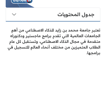
جدول المحتويات
تعتبر جامعة محمد بن زايد للذكاء الاصطناعي من أهم
الجامعات العالمية التي تقدم برامج ماجستير ودكتوراه
متقدمة في مجال الذكاء الاصطناعي، وتستقبل كل عام
الطلاب المتميزين من مختلف أنحاء العالم للتسجيل في
برامجها.