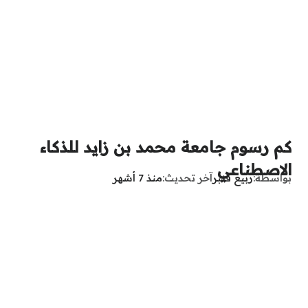
كم رسوم جامعة محمد بن زايد للذكاء
الاصطناعي
بواسطة
ربيع قنبر
آخر تحديث
منذ 7 أشهر