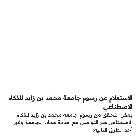
الاستعلام عن رسوم جامعة محمد بن زايد للذكاء
الاصطناعي
يمكن التحقق من رسوم جامعة محمد بن زايد للذكاء
الاصطناعي عبر التواصل مع خدمة عملاء الجامعة وفق
أحد الطرق التالية: