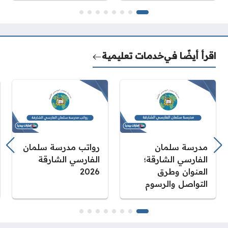
اقرأ أيضًا في
خدمات تعليمية
مدرسة سلمان
رواتب مدرسة سلمان
الفارسي الشارقة؛
الفارسي الشارقة
العنوان وطرق
2026
التواصل والرسوم