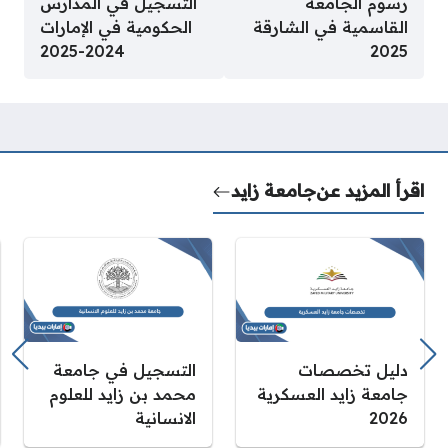
رسوم الجامعة
التسجيل في المدارس
القاسمية في الشارقة
الحكومية في الإمارات
2024-2025
2025
اقرأ المزيد عن
جامعة زايد
دليل تخصصات
التسجيل في جامعة
جامعة زايد العسكرية
محمد بن زايد للعلوم
2026
الانسانية