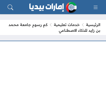
الرئيسية
خدمات تعليمية
كم رسوم جامعة محمد
بن زايد للذكاء الاصطناعي