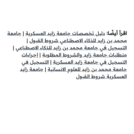
اقرأ أيضًا:
دليل تخصصات جامعة زايد العسكرية
|
جامعة
محمد بن زايد للذكاء الاصطناعي شروط القبول
|
التسجيل في جامعة محمد بن زايد للذكاء الاصطناعي
|
متطلبات جامعة زايد والشروط المطلوبة
|
إجراءات
التسجيل في جامعة زايد العسكرية
|
التسجيل في
جامعة محمد بن زايد للعلوم الانسانية
|
جامعة زايد
العسكرية شروط القبول