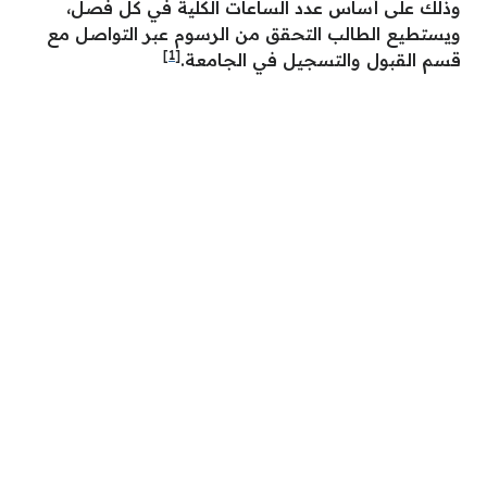
وذلك على أساس عدد الساعات الكلية في كل فصل،
ويستطيع الطالب التحقق من الرسوم عبر التواصل مع
[1]
قسم القبول والتسجيل في الجامعة.