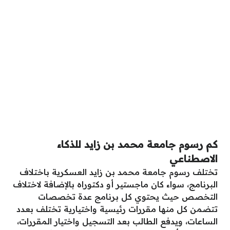
كم رسوم جامعة محمد بن زايد للذكاء
الاصطناعي
تختلف رسوم جامعة محمد بن زايد العسكرية باختلاف
البرنامج، سواء كان ماجستير أو دكتوراه بالإضافة لاختلاف
التخصص حيث يحتوي كل برنامج عدة تخصصات
تتضمن كل منها مقررات رئيسية واختيارية تختلف بعدد
الساعات، ويدفع الطالب بعد التسجيل واختيار المقررات،