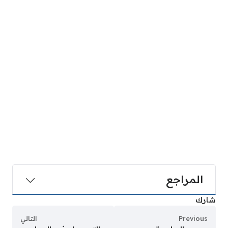
المراجع
شارك
Previous
التالي