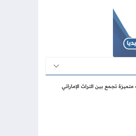
متميزة تجمع بين التراث الإماراتي