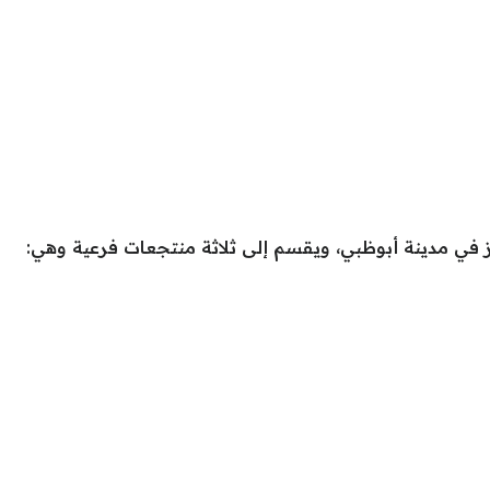
في مدينة أبوظبي، ويقسم إلى ثلاثة منتجعات فرعية وهي: