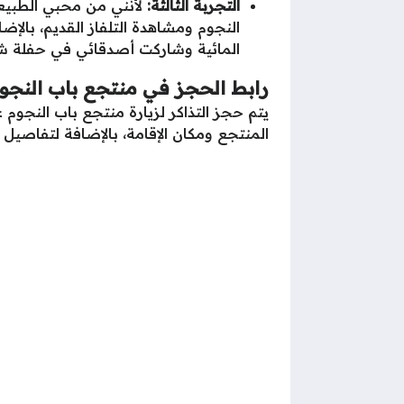
التجربة الثالثة:
لأنني من محبي الطبيعة
النجوم ومشاهدة التلفاز القديم، بالإ
المائية وشاركت أصدقائي في حفلة شوا
رابط الحجز في منتجع باب النجو
يتم حجز التذاكر لزيارة منتجع باب النجوم عب
المنتجع ومكان الإقامة، بالإضافة لتفاصيل