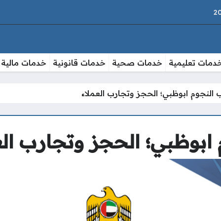
دمات تعليمية
خدمات صحية
خدمات قانونية
خدمات مالية
 النجوم ابوظبي؛ الحجز وتجارب العملاء
ابوظبي؛ الحجز وتجارب الع