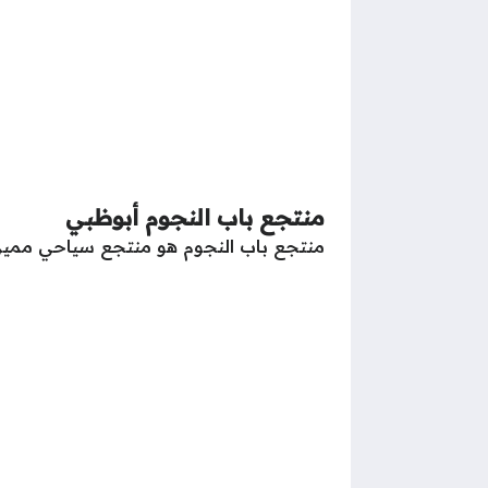
منتجع باب النجوم أبوظبي
منتجع باب النجوم هو منتجع سياحي مميز 