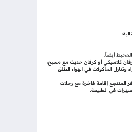
لية:
محيط أيضاً.
رفان كلاسيكي أو كرفان حديث مع مسبح،
وتنازل المأكولات في الهواء الطلق
ر المنتجع إقامة فاخرة مع رحلات
سهرات في الطبيعة.