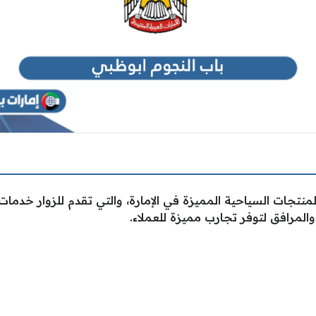
نتجات السياحية المميزة في الإمارة، والتي تقدم للزوار خدمات 
لمرافق لتوفر تجارب مميزة للعملاء.