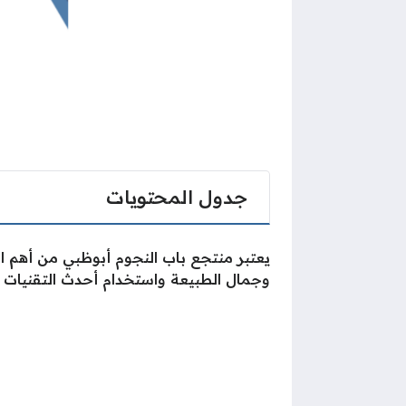
جدول المحتويات
يعتبر منتجع باب النجوم أبوظبي من أهم الم
وجمال الطبيعة واستخدام أحدث التقنيات وا