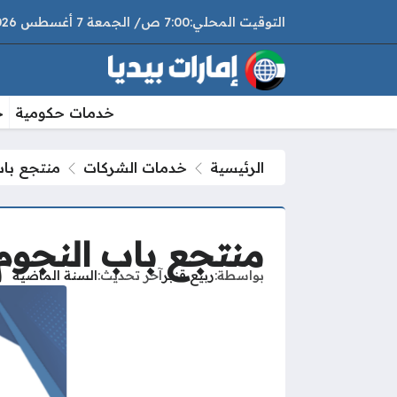
7:00 ص
الجمعة
7 أغسطس 2026
خدمات حكومية
خ
الرئيسية
خدمات الشركات
منتجع باب
منتجع باب النجوم 
بواسطة
ربيع قنبر
آخر تحديث
السنة الماضية