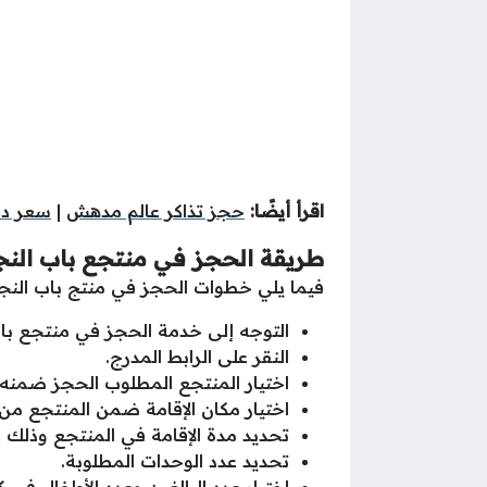
اقرأ أيضًا:
حجز تذاكر عالم مدهش
|
سعر د
طريقة الحجز في منتجع باب الن
فيما يلي خطوات الحجز في منتج باب النج
التوجه إلى خدمة الحجز في منتجع باب
النقر على الرابط المدرج.
اختيار المنتجع المطلوب الحجز ضمنه.
اختيار مكان الإقامة ضمن المنتجع من 
تحديد مدة الإقامة في المنتجع وذلك عب
تحديد عدد الوحدات المطلوبة.
اختيار عدد البالغين وعدد الأطفال في 