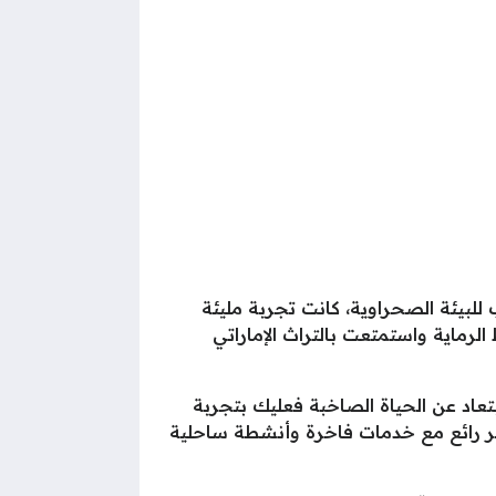
بيئة الصحراوية، كانت تجربة مليئة
رماية واستمتعت بالتراث الإماراتي
عاد عن الحياة الصاخبة فعليك بتجربة
بحر رائع مع خدمات فاخرة وأنشطة ساحلية