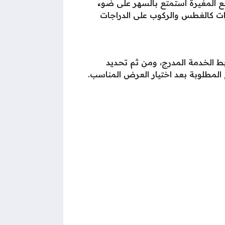
ع المغيرة استمتع بالسهر على ضوء
مرات كالغطس والركوب على الدراجات
 الخدمة المدرج، ومن ثم تحديد
المطلوبة بعد اختيار العرض المناسب.