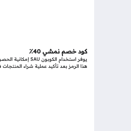
كود خصم نمشي 40٪
هذا الرمز بعد تأكيد عملية شراء المنتجات