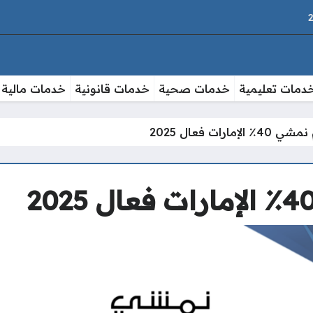
دمات تعليمية
خدمات صحية
خدمات قانونية
خدمات مالية
إمارات فعال 2025