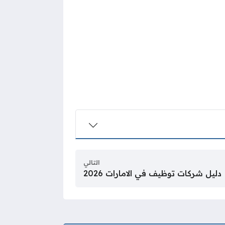
التالي
دليل شركات توظيف في الامارات 2026