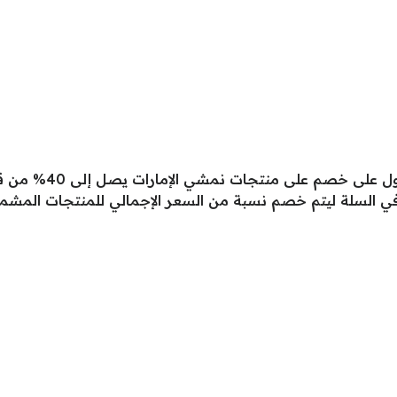
يوفر استخدام الكوبون
 في السلة ليتم خصم نسبة من السعر الإجمالي للمنتجات المشمو