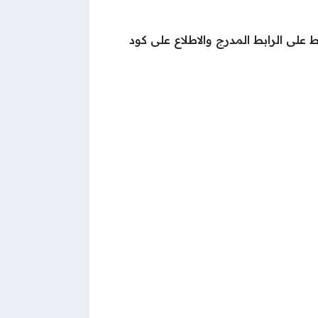
ر الانتقال إليه، والضغط على الرابط المدرج والاطلاع على كود