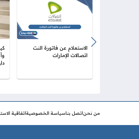
الاستعلام عن فاتورة النت
كي
اتصالات الإمارات
وأ
دلي
من نحن
اتصل بنا
سياسة الخصوصية
اتفاقية الاست