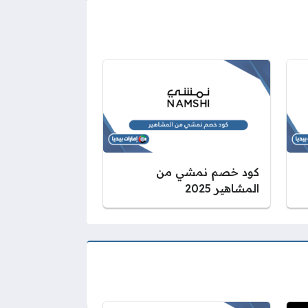
كود خصم نمشي من
المشاهير 2025