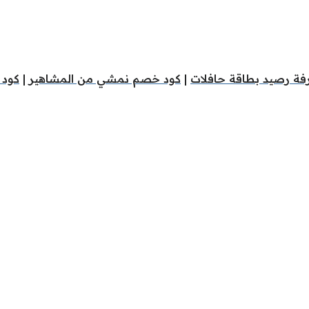
فة رصيد بطاقة حافلات
|
كود خصم نمشي من المشاهير
|
كود 