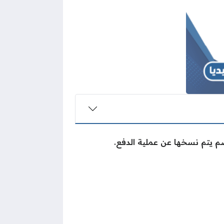
 يتم نسخها عن عملية الدفع.