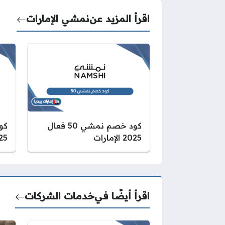
اقرأ المزيد عن
نمشي الإمارات
كود خصم نمشي 50 فعال
2025 الإمارات
2025 ا
اقرأ أيضًا في
خدمات الشركات