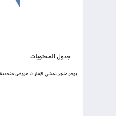
جدول المحتويات
يوفر متجر نمشي الإمارات عروض متجددة و