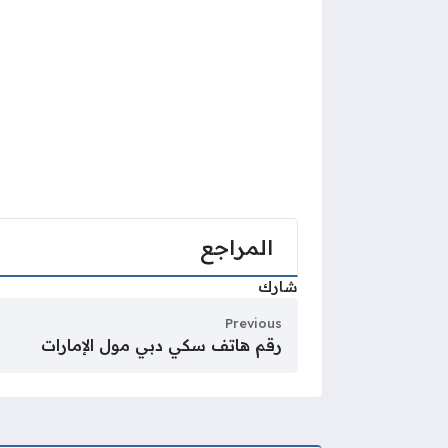
المراجع
شارك
Previous
رقم هاتف سكي دبي مول الإمارات