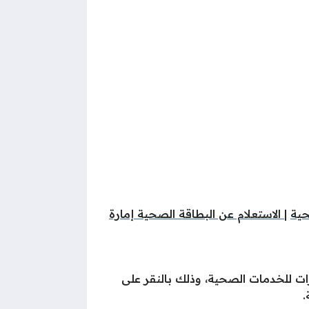
حية
|
الاستعلام عن البطاقة الصحية إمارة
رات للخدمات الصحية، وذلك بالنقر على
.