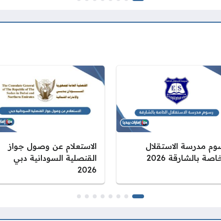
وم مدرسة الاستقلال
الاستعلام عن وصول جواز
اصة بالشارقة 2026
القنصلية السودانية دبي
2026