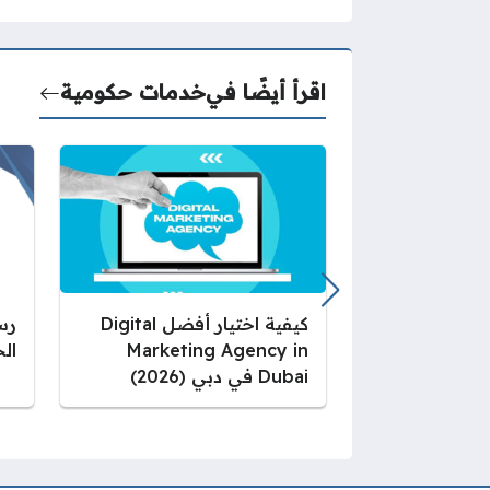
اقرأ أيضًا في
خدمات حكومية
كيفية اختيار أفضل Digital
رس
Marketing Agency in
الخ
Dubai في دبي (2026)