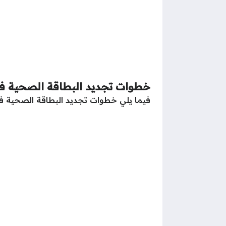
خطوات تجديد البطاقة الصحية في
فيما يلي خطوات تجديد البطاقة الصحية في 