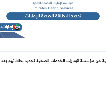
ة من مؤسسة الإمارات للخدمات الصحية تجديد بطاقاتهم بعد ان