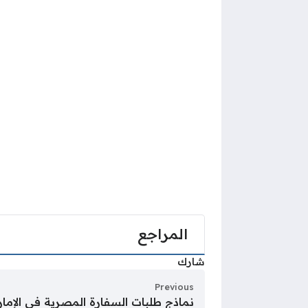
المراجع
شارك
Previous
نماذج طلبات السفارة المصرية في الإمارات 5