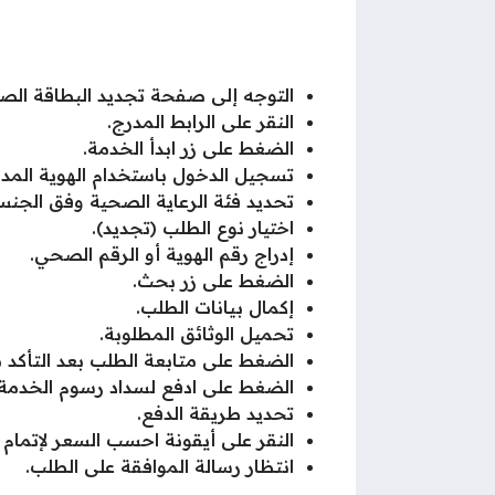
التوجه إلى صفحة تجديد البطاقة الص
النقر على الرابط المدرج.
الضغط على زر ابدأ الخدمة.
تسجيل الدخول باستخدام الهوية المدن
تحديد فئة الرعاية الصحية وفق الجنس
اختيار نوع الطلب (تجديد).
إدراج رقم الهوية أو الرقم الصحي.
الضغط على زر بحث.
إكمال بيانات الطلب.
تحميل الوثائق المطلوبة.
الضغط على متابعة الطلب بعد التأكد من
الضغط على ادفع لسداد رسوم الخدمة.
تحديد طريقة الدفع.
النقر على أيقونة احسب السعر لإتمام ع
انتظار رسالة الموافقة على الطلب.