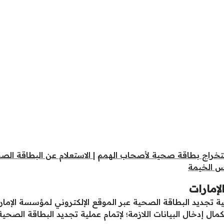
خراج بطاقة صحية لأصحاب الهمم
|
الاستعلام عن البطاقة الص
أس الخيمة
لإمارات
ية تجديد البطاقة الصحية عبر الموقع الإلكتروني لمؤسسة الإما
 إدخال البيانات اللازمة؛ لإتمام عملية تجديد البطاقة الصحية