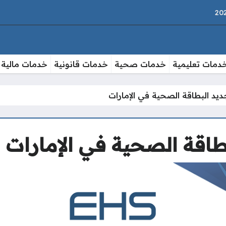
دمات تعليمية
خدمات صحية
خدمات قانونية
خدمات مالية
د البطاقة الصحية في الإمارات
اقة الصحية في الإمارات