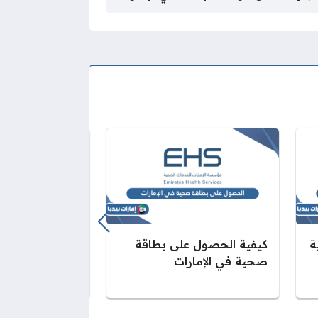
ة
كيفية الحصول على بطاقة
الاستعلام عن ال
صحية في الإمارات
رأس الخيمة