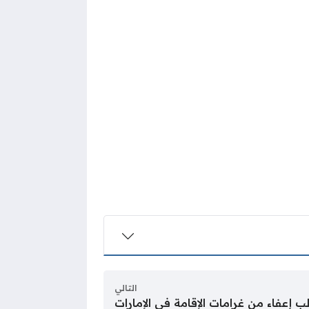
التالي
 إعفاء من غرامات الإقامة في الإمارات