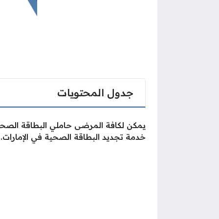
جدول المحتويات
يمكن لكافة المرضى حاملي البطاقة الصحي
خدمة تجديد البطاقة الصحية في الإمارات.