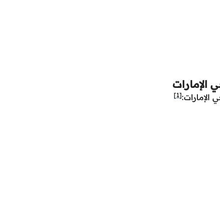
 الإمارات
[1]
الإمارات: