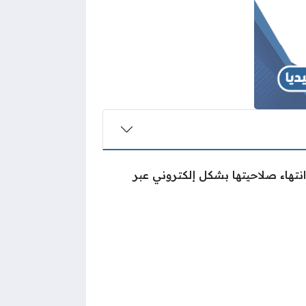
تهاء صلاحيتها بشكل إلكتروني عبر