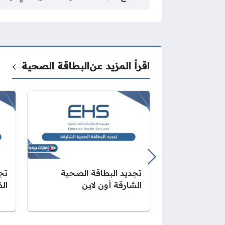
اقرأ المزيد عن
البطاقة الصحية
تجديد البطاقة الصحية
تج
الشارقة أون لاين
الف