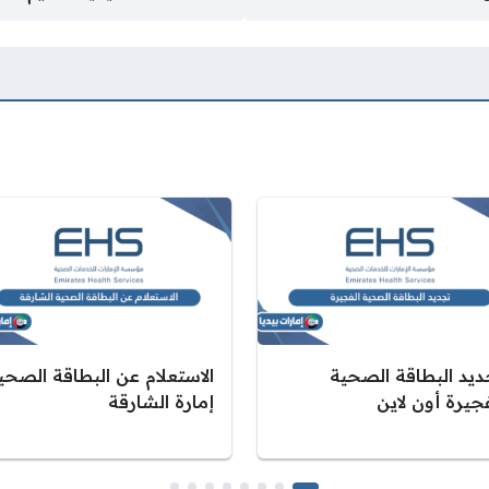
ديد البطاقة الصحية
الاستعلام عن البطاقة الصحي
جيرة أون لاين
إمارة الشارقة