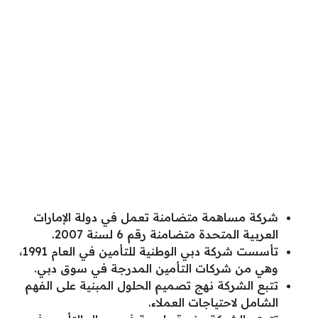
شركة مساهمة متضامنة تعمل في دولة الإمارات
العربية المتحدة متضامنة رقم 6 لسنة 2007.
تأسست شركة دبي الوطنية للتأمين في العام 1991،
وهي من شركات التأمين المدرجة في سوق دبي.
تتبع الشركة نهج تصميم الحلول المبنية على الفهم
الشامل لاحتياجات العملاء.