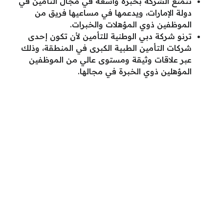
تتمتع الشركة بخبرة واسعة في مجال التأمين في
دولة الإمارات، ويدعمها في مساعيها فريق من
الموظفين ذوي المؤهلات والخبرات.
ترنو شركة دبي الوطنية للتأمين لأن تكون إحدى
شركات التأمين الطبية الكبرى في المنطقة، وذلك
عبر علاقات وثيقة ومستوى عالي من الموظفين
المؤهلين ذوي الخبرة في مجالها.