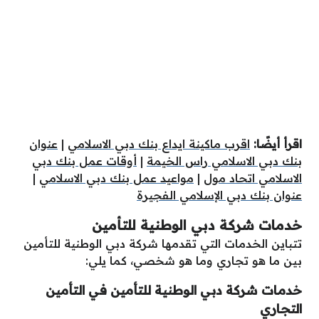
اقرأ أيضًا:
اقرب ماكينة ايداع بنك دبي الاسلامي
|
عنوان
بنك دبي الاسلامي راس الخيمة
|
أوقات عمل بنك دبي
الاسلامي اتحاد مول
|
مواعيد عمل بنك دبي الاسلامي
|
عنوان بنك دبي الإسلامي الفجيرة
خدمات شركة دبي الوطنية للتأمين
تتباين الخدمات التي تقدمها شركة دبي الوطنية للتأمين
بين ما هو تجاري وما هو شخصي، كما يلي:
خدمات شركة دبي الوطنية للتأمين في التأمين
التجاري