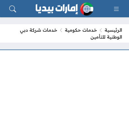
الرئيسية
خدمات حكومية
خدمات شركة دبي
الوطنية للتأمين