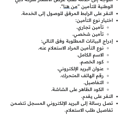
الوطنية للتأمين “
من هنا
“.
النقر على الرابط المرفق للوصول إلى الخدمة.
اختيار نوع التأمين:
تأمين تجاري.
تأمين شخصي.
إدراج البيانات المطلوبة وفق التالي:
نوع التأمين المراد الاستعلام عنه.
الاسم الكامل.
كود الخصم.
عنوان البريد الإلكتروني.
رقم الهاتف المتحرك.
التفاصيل.
الكود الظاهر على الشاشة.
النقر على يقدم.
تصل رسالة إلى البريد الإلكتروني المسجل تتضمن
تفاصيل طلب الاستعلام.