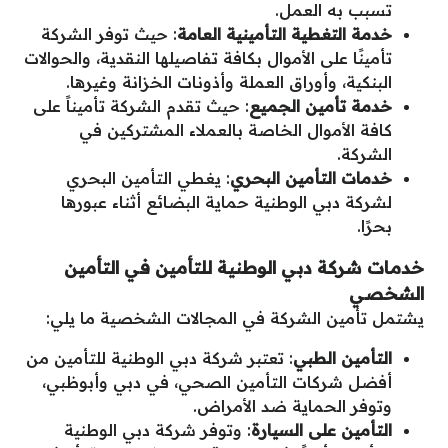
تسبب به العمل.
خدمة التغطية التأمينية العامة
: حيث توفر الشركة
تأمينًا على الأموال بكافة تفاصيلها النقدية، والحوالات
البنكية، وأوراق العملة وأذونات الخزانة وغيرها.
خدمة تأمين الجميع
: حيث تقدم الشركة تأميناً على
كافة الأموال الخاصة بالعملاء المشتركين في
الشركة.
خدمات التأمين البحري
: يغطي التأمين البحري
لشركة دبي الوطنية حماية البضائع أثناء عبورها
بحرًا.
خدمات شركة دبي الوطنية للتأمين في التأمين
الشخصي
يشتمل تأمين الشركة في المجالات الشخصية ما يلي:
التأمين الطبي
: تعتبر شركة دبي الوطنية للتأمين من
أفضل شركات التأمين الصحي، في دبي وأبوظبي،
وتوفر الحماية ضد الأمراض.
التأمين على السيارة
: وتوفر شركة دبي الوطنية