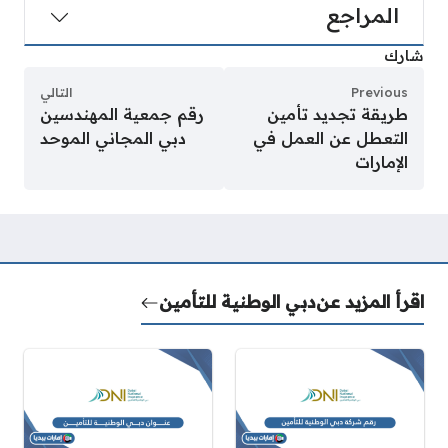
المراجع
شارك
Previous
التالي
طريقة تجديد تأمين
رقم جمعية المهندسين
التعطل عن العمل في
دبي المجاني الموحد
الإمارات
اقرأ المزيد عن
دبي الوطنية للتأمين