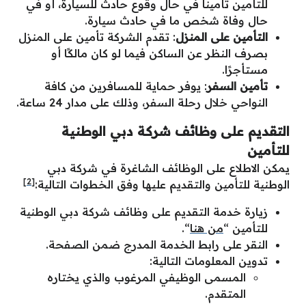
للتأمين تأمينًا في حال وقوع حادث للسيارة، أو في
حال وفاة شخص ما في حادث سيارة.
التأمين على المنزل
: تقدم الشركة تأمين على المنزل
بصرف النظر عن الساكن فيما لو كان مالكًا أو
مستأجرًا.
تأمين السفر
: يوفر حماية للمسافرين من كافة
النواحي خلال رحلة السفر، وذلك على مدار 24 ساعة.
التقديم على وظائف شركة دبي الوطنية
للتأمين
يمكن الاطلاع على الوظائف الشاغرة في شركة دبي
[2]
الوطنية للتأمين والتقديم عليها وفق الخطوات التالية:
زيارة خدمة التقديم على وظائف شركة دبي الوطنية
للتأمين “
من هنا
“.
النقر على رابط الخدمة المدرج ضمن الصفحة.
تدوين المعلومات التالية:
المسمى الوظيفي المرغوب والذي يختاره
المتقدم.