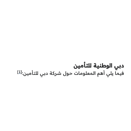
دبي الوطنية للتأمين
[1]
فيما يلي أهم المعلومات حول شركة دبي للتأمين: