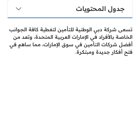
جدول المحتويات
تسعى شركة دبي الوطنية للتأمين لتغطية كافة الجوانب
الخاصة بالأفراد في الإمارات العربية المتحدة، وتعد من
أفضل شركات التأمين في سوق الإمارات، مما ساهم في
فتح أفكار جديدة ومبتكرة.