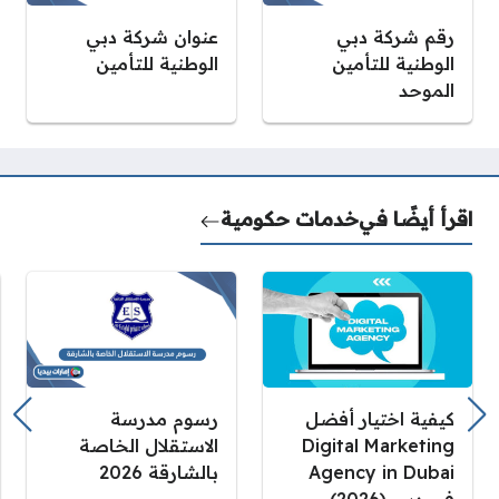
رقم شركة دبي
عنوان شركة دبي
الوطنية للتأمين
الوطنية للتأمين
الموحد
اقرأ أيضًا في
خدمات حكومية
كيفية اختيار أفضل
رسوم مدرسة
Digital Marketing
الاستقلال الخاصة
Agency in Dubai
بالشارقة 2026