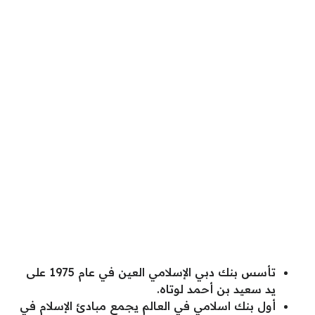
تأسس بنك دبي الإسلامي العين في عام 1975 على
يد سعيد بن أحمد لوتاه.
أول بنك اسلامي في العالم يجمع مبادئ الإسلام في