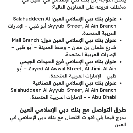
مختلف فروعه على العناوين التالية:
عنوان
بنك دبي الإسلامي العين
:
Salahuddeen Al
Ayyubi Street, Al Ain Branch: أبو ظبي – الإمارات
العربية المتحدة.
عنوان
بنك دبي الإسلامي العين
مول
: Mall Branch
شارع عثمان بن عفان – وسط المدينة – أبو ظبي –
الإمارات العربية المتحدة.
عنوان
بنك دبي الإسلامي
فرع السيدات الجيمي
:
Zayed Al Awwal Street, Al Jimi، Al Ain – أبو
ظبي – الإمارات العربية المتحدة.
عنوان
بنك دبي الإسلامي
العين الصناعية
:
Salahuddeen Al Ayyubi Street, Al Ain Branch
– Abu Dhabi – الإمارات العربية المتحدة.
طرق التواصل مع بنك دبي الإسلامي العين
ندرج فيما يلي قنوات الاتصال مع بنك دبي الإسلامي في
العين: