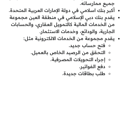
جميع ممارساته.
أكبر بنك اسلامي في دولة الإمارات العربية المتحدة.
يقدم بنك دبي الإسلامي في منطقة العين مجموعة
من الخدمات المالية كالتمويل العقاري، والحسابات
الجارية، والودائع، وخدمات الاستثمار.
يقدم مجموعة من الخدمات الالكترونية مثل:
فتح حساب جديد.
التحقق من الرصيد الخاص بالعميل.
إجراء التحويلات المصرفية.
دفع الفواتير.
طلب بطاقات جديدة.