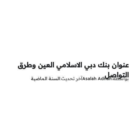
عنوان بنك دبي الاسلامي العين وطرق
التواصل
بواسطة
Asalah Adnan
آخر تحديث
السنة الماضية