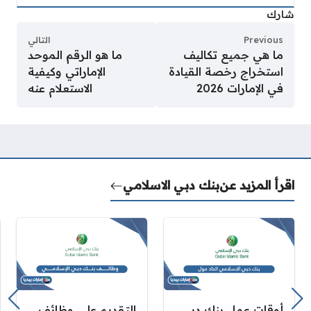
شارك
Previous
التالي
ما هي جميع تكاليف
ما هو الرقم الموحد
استخراج رخصة القيادة
الإماراتي وكيفية
في الإمارات 2026
الاستعلام عنه
اقرأ المزيد عن
بنك دبي الاسلامي
أوقات عمل بنك دبي
التقديم على وظائف