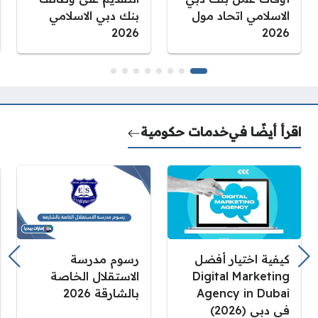
الاسلامي اتحاد مول
بنك دبي الاسلامي
2026
2026
اقرأ أيضًا في
خدمات حكومية
كيفية اختيار أفضل
رسوم مدرسة
Digital Marketing
الاستقلال الخاصة
Agency in Dubai
بالشارقة 2026
في دبي (2026)