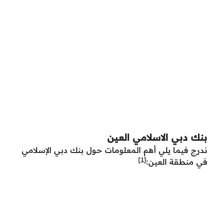
بنك دبي الاسلامي العين
ندرج فيما يلي أهم المعلومات حول بنك دبي الإسلامي
[1]
في منطقة العين: