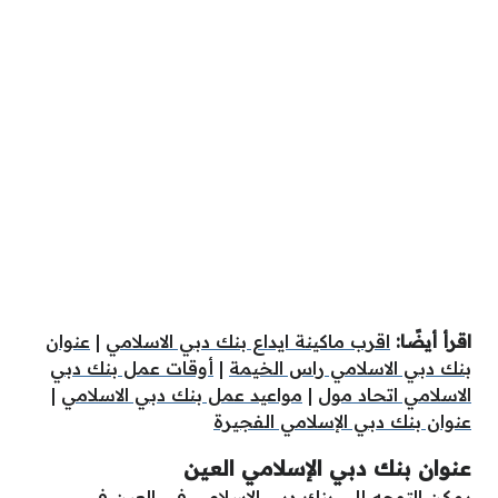
اقرأ أيضًا:
اقرب ماكينة ايداع بنك دبي الاسلامي
|
عنوان
بنك دبي الاسلامي راس الخيمة
|
أوقات عمل بنك دبي
الاسلامي اتحاد مول
|
مواعيد عمل بنك دبي الاسلامي
|
عنوان بنك دبي الإسلامي الفجيرة
عنوان بنك دبي الإسلامي العين
يمكن التوجه إلى بنك دبي الإسلامي في العين في