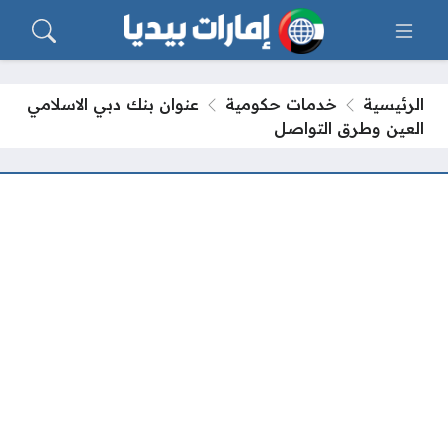
الرئيسية
خدمات حكومية
عنوان بنك دبي الاسلامي
العين وطرق التواصل