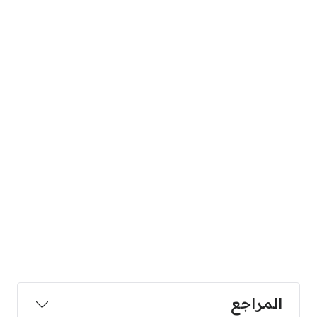
المراجع