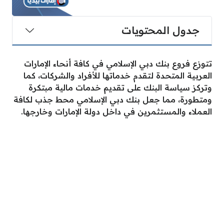
جدول المحتويات
تتوزع فروع بنك دبي الإسلامي في كافة أنحاء الإمارات
العربية المتحدة لتقدم خدماتها للأفراد والشركات، كما
وتركز سياسة البنك على تقديم خدمات مالية مبتكرة
ومتطورة، مما جعل بنك دبي الإسلامي محط جذب لكافة
العملاء والمستثمرين في داخل دولة الإمارات وخارجها.