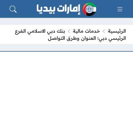
الرئيسية
خدمات مالية
بنك دبي الاسلامي الفرع
الرئيسي دبي؛ العنوان وطرق التواصل