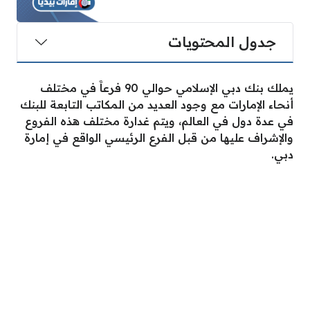
جدول المحتويات
يملك بنك دبي الإسلامي حوالي 90 فرعاََ في مختلف
أنحاء الإمارات مع وجود العديد من المكاتب التابعة للبنك
في عدة دول في العالم، ويتم غدارة مختلف هذه الفروع
والإشراف عليها من قبل الفرع الرئيسي الواقع في إمارة
دبي.