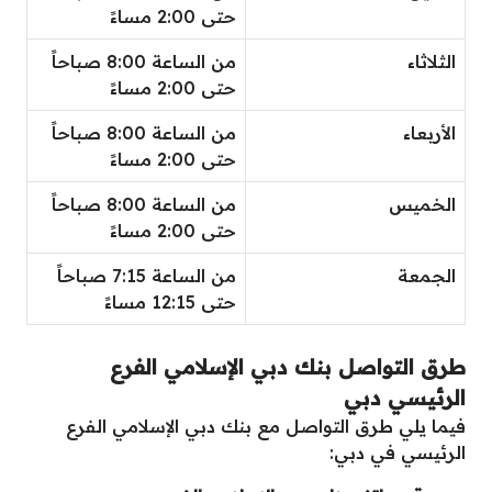
حتى 2:00 مساءً
الثلاثاء
من الساعة 8:00 صباحاً
حتى 2:00 مساءً
الأربعاء
من الساعة 8:00 صباحاً
حتى 2:00 مساءً
الخميس
من الساعة 8:00 صباحاً
حتى 2:00 مساءً
الجمعة
من الساعة 7:15 صباحاً
حتى 12:15 مساءً
طرق التواصل
بنك دبي الإسلامي الفرع
الرئيسي دبي
فيما يلي طرق التواصل مع
بنك دبي الإسلامي الفرع
الرئيسي في دبي: