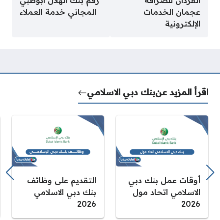
عجمان الخدمات
المجاني خدمة العملاء
الإلكترونية
اقرأ المزيد عن
بنك دبي الاسلامي
أوقات عمل بنك دبي
التقديم على وظائف
الاسلامي اتحاد مول
بنك دبي الاسلامي
2026
2026