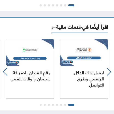
اقرأ أيضًا في
خدمات مالية
ايميل بنك الهلال
رقم الفردان للصرافة
الرسمي وطرق
عجمان وأوقات العمل
التواصل