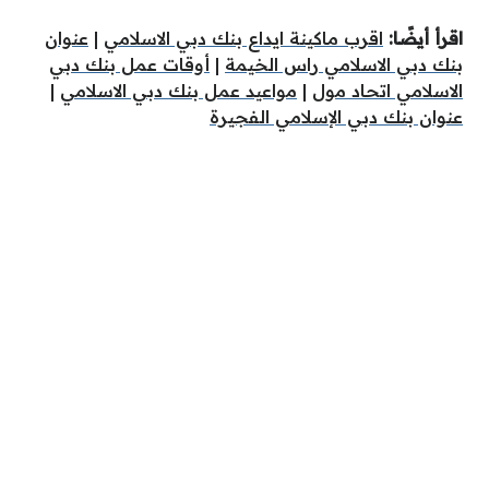
اقرأ أيضًا:
اقرب ماكينة ايداع بنك دبي الاسلامي
|
عنوان
بنك دبي الاسلامي راس الخيمة
|
أوقات عمل بنك دبي
الاسلامي اتحاد مول
|
مواعيد عمل بنك دبي الاسلامي
|
عنوان بنك دبي الإسلامي الفجيرة