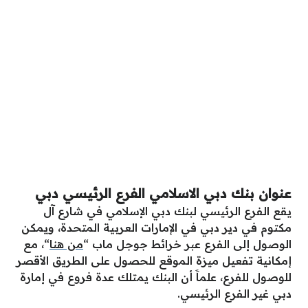
عنوان
بنك دبي الاسلامي الفرع الرئيسي دبي
يقع الفرع الرئيسي لبنك دبي الإسلامي في شارع آل
مكتوم في دير دبي في الإمارات العربية المتحدة، ويمكن
الوصول إلى الفرع عبر خرائط جوجل ماب “
من هنا
“، مع
إمكانية تفعيل ميزة الموقع للحصول على الطريق الأقصر
للوصول للفرع، علماََ أن البنك يمتلك عدة فروع في إمارة
دبي غير الفرع الرئيسي.