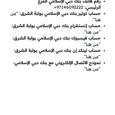
رقم هاتف بنك دبي الإسلامي الفرع
الرئيسي
:
+97146092222
.
حساب توتير بنك دبي الإسلامي بوابة الشرق:
“
من
هنا
“.
حساب إنستقرام بنك دبي الإسلامي بوابة الشرق:
“
من هنا
“.
حساب فيسبوك بنك دبي الإسلامي بوابة الشرق:
“
من هنا
“.
حساب لينكد إن بنك دبي الإسلامي بوابة الشرق:
“
من هنا
“.
نموذج الاتصال الإلكتروني مع بنك دبي الإسلامي:
“
من هنا
“.