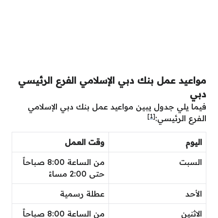
مواعيد عمل
بنك دبي الإسلامي الفرع الرئيسي
دبي
فيما يلي جدول يبين مواعيد عمل بنك دبي الإسلامي
[1]
الفرع الرئيسي:
اليوم
وقت العمل
السبت
من الساعة 8:00 صباحاً
حتى 2:00 مساءً
الأحد
عطلة رسمية
الاثنين
من الساعة 8:00 صباحاً