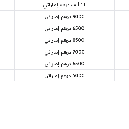
11 ألف درهم إماراتي
9000 درهم إماراتي
6500 درهم إماراتي
8500 درهم إماراتي
7000 درهم إماراتي
6500 درهم إماراتي
6000 درهم إماراتي