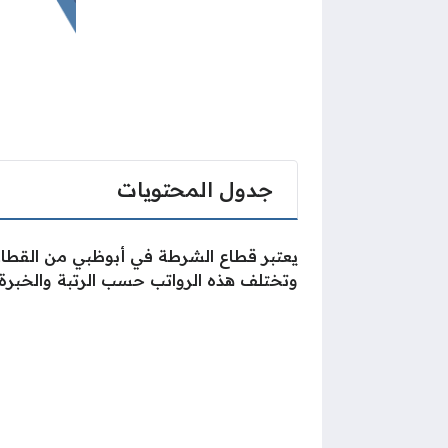
جدول المحتويات
يعتبر قطاع الشرطة في أبوظبي من القطاعات
وتختلف هذه الرواتب حسب الرتبة والخبرة.