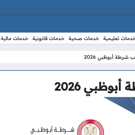
دمات تعليمية
خدمات صحية
خدمات قانونية
خدمات مالية
 شرطة أبوظبي 2026
بوظبي 2026