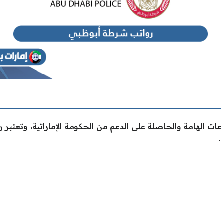
 الهامة والحاصلة على الدعم من الحكومة الإماراتية، وتعتبر 