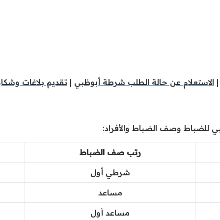
الاستعلام عن حالة الطلب شرطة أبوظبي
|
تقديم بلاغات وشك
ي للضباط وصف الضباط والأفراد:
رتب صف الضباط
شرطي أول
مساعد
مساعد أول