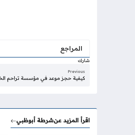
المراجع
شارك
Previous
كيفية حجز موعد في مؤسسة تراحم الخي
اقرأ المزيد عن
شرطة أبوظبي