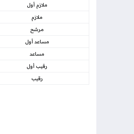
ملازم أول
ملازم
مرشح
مساعد أول
مساعد
رقيب أول
رقيب