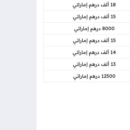
18 ألف درهم إماراتي
15 ألف درهم إماراتي
8000 درهم إماراتي
15 ألف درهم إماراتي
14 ألف درهم إماراتي
13 ألف درهم إماراتي
12500 درهم إماراتي