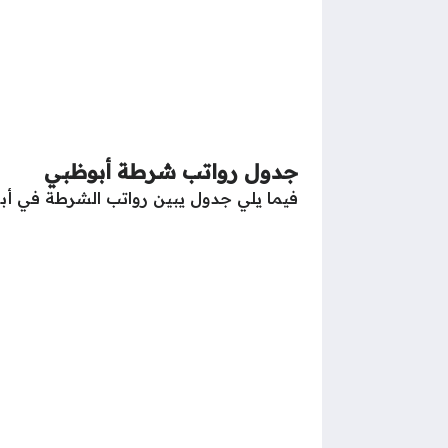
جدول رواتب شرطة أبوظبي
فيما يلي جدول يبين رواتب الشرطة في أب