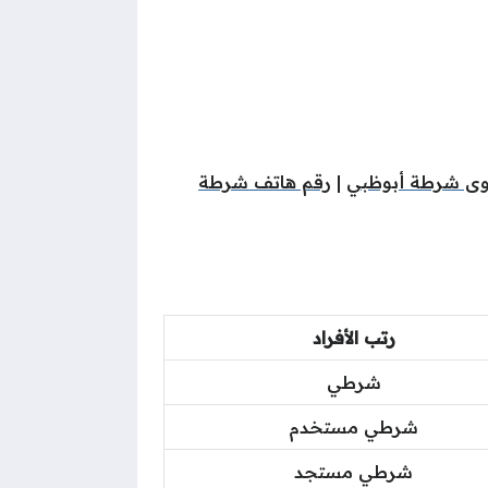
اوى شرطة أبوظبي
|
رقم هاتف شرطة
رتب الأفراد
شرطي
شرطي مستخدم
شرطي مستجد