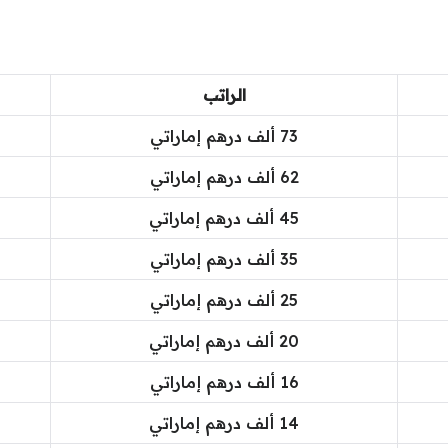
الراتب
73 ألف درهم إماراتي
62 ألف درهم إماراتي
45 ألف درهم إماراتي
35 ألف درهم إماراتي
25 ألف درهم إماراتي
20 ألف درهم إماراتي
16 ألف درهم إماراتي
14 ألف درهم إماراتي