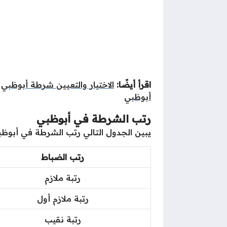
اقرأ أيضًا:
الاختيار والتعيين شرطة أبوظبي
|
أبوظبي
رتب الشرطة في أبوظبي
يبين الجدول التالي رتب الشرطة في أبوظب
رتب الضباط
رتبة ملازم
رتبة ملازم أول
رتبة نقيب