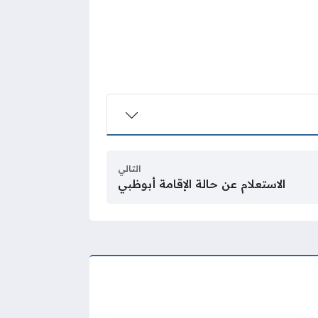
التالي
الاستعلام عن حالة الإقامة أبوظبي