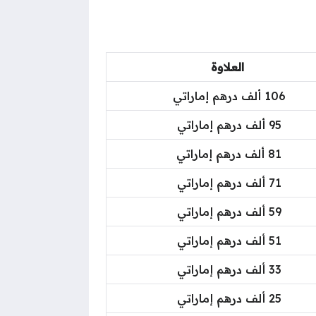
العلاوة
106 ألف درهم إماراتي
95 ألف درهم إماراتي
81 ألف درهم إماراتي
71 ألف درهم إماراتي
59 ألف درهم إماراتي
51 ألف درهم إماراتي
33 ألف درهم إماراتي
25 ألف درهم إماراتي