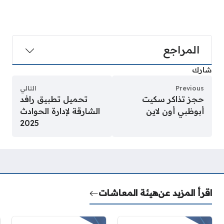
المراجع
شارك
Previous
التالي
حجز تذاكر سكيت
تحميل تطبيق رافد
أبوظبي أون لاين
الشارقة لإدارة الحوادث
2025
اقرأ المزيد عن
هيئة المعاشات