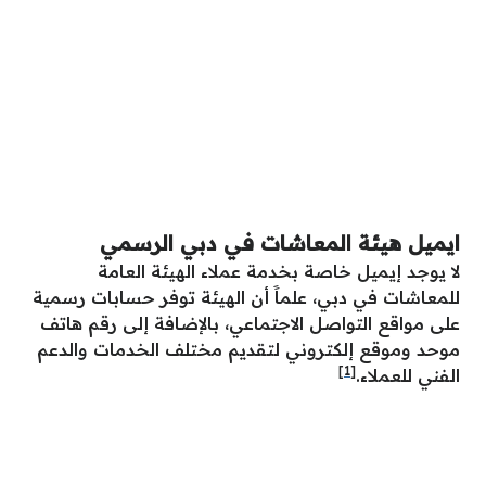
ايميل هيئة المعاشات في دبي الرسمي
لا يوجد إيميل خاصة بخدمة عملاء الهيئة العامة
للمعاشات في دبي، علماََ أن الهيئة توفر حسابات رسمية
على مواقع التواصل الاجتماعي، بالإضافة إلى رقم هاتف
موحد وموقع إلكتروني لتقديم مختلف الخدمات والدعم
[1]
الفني للعملاء.