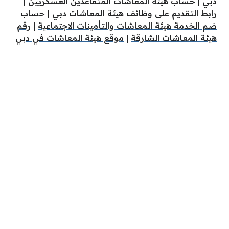
دبي
|
حساب هيئة المعاشات المتقاعدين العسكريين
|
رابط التقديم على وظائف هيئة المعاشات دبي
|
حساب
ضم الخدمة هيئة المعاشات والتأمينات الاجتماعية
|
رقم
هيئة المعاشات الشارقة
|
موقع هيئة المعاشات في دبي