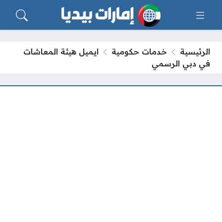
الرئيسية
خدمات حكومية
ايميل هيئة المعاشات
في دبي الرسمي