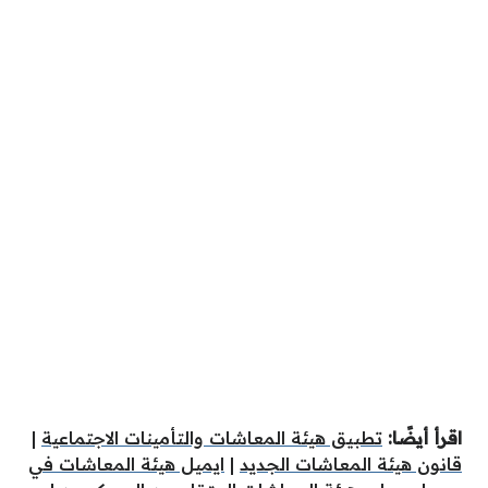
اقرأ أيضًا:
تطبيق هيئة المعاشات والتأمينات الاجتماعية
|
قانون هيئة المعاشات الجديد
|
ايميل هيئة المعاشات في