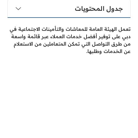
جدول المحتويات
تعمل الهيئة العامة للمعاشات والتأمينات الاجتماعية في
دبي على توفير أفضل خدمات العملاء عبر قائمة واسعة
من طرق التواصل التي تمكن المتعاملين من الاستعلام
عن الخدمات وطلبها.