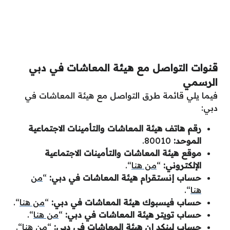
قنوات التواصل مع
هيئة المعاشات في دبي
الرسمي
فيما يلي قائمة طرق التواصل مع هيئة المعاشات في
دبي:
رقم هاتف هيئة المعاشات والتأمينات الاجتماعية
الموحد:
80010.
موقع هيئة المعاشات والتأمينات الاجتماعية
الإلكتروني:
“
من هنا
“.
حساب إنستقرام هيئة المعاشات في دبي:
“
من
هنا
“.
حساب فيسبوك هيئة المعاشات في دبي:
“
من هنا
“.
حساب تويتر هيئة المعاشات في دبي:
“
من هنا
“.
حساب لينكد إن هيئة المعاشات في دبي:
“
من هنا
“.