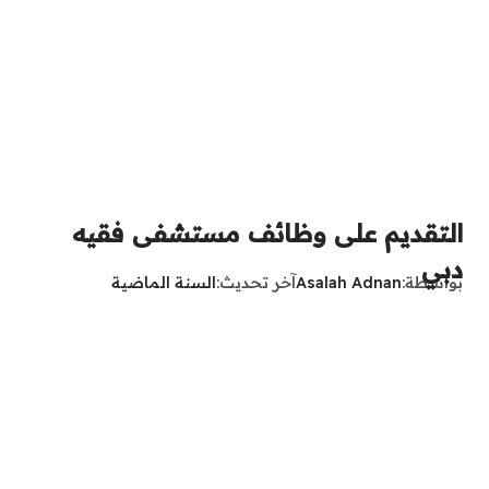
التقديم على وظائف مستشفى فقيه
دبي
بواسطة
Asalah Adnan
آخر تحديث
السنة الماضية