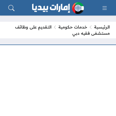
الرئيسية
خدمات حكومية
التقديم على وظائف
مستشفى فقيه دبي