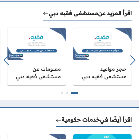
اقرأ المزيد عن
مستشفى فقيه دبي
حجز مواعيد
معلومات عن
مستشفى فقيه دبي
مستشفى فقيه دبي
اقرأ أيضًا في
خدمات حكومية