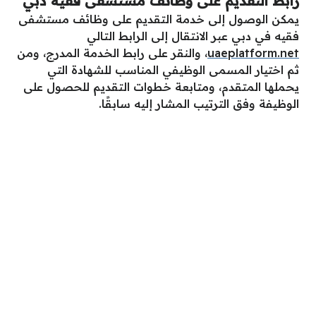
رابط التقديم على وظائف مستشفى فقيه دبي
يمكن الوصول إلى خدمة التقديم على وظائف مستشفى
فقيه في دبي عبر الانتقال إلى الرابط التالي
uaeplatform.net
، والنقر على رابط الخدمة المدرج، ومن
ثم اختيار المسمى الوظيفي المناسب للشهادة التي
يحملها المتقدم، ومتابعة خطوات التقديم للحصول على
الوظيفة وفق الترتيب المشار إليه سابقًا.