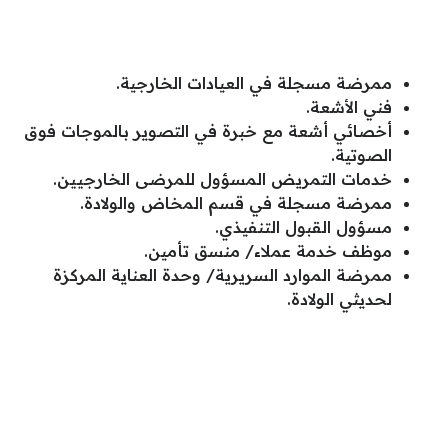
ممرضة مسجلة في العيادات الخارجية.
فني الأشعة.
أخصائي أشعة مع خبرة في التصوير بالموجات فوق
الصوتية.
خدمات التمريض المسؤول للمرضى الخارجيين.
ممرضة مسجلة في قسم المخاض والولادة.
مسؤول القبول التنفيذي.
موظف خدمة عملاء/ منسق تأمين.
ممرضة الموارد السريرية/ وحدة العناية المركزة
لحديثي الولادة.