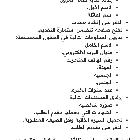
الاسم الأول.
اسم العائلة.
النقر على إنشاء حساب.
تفتح صفحة تتضمن استمارة التقديم.
تدوين المعلومات التالية في الحقول المخصصة:
الاسم الكامل.
عنوان البريد الإلكتروني.
رقم الهاتف المتحرك.
المهنة.
الجنسية.
الجنس.
عدد سنوات الخبرة.
إرفاق المستندات التالية:
صورة شخصية.
الشهادات التي يحملها مقدم الطلب.
تحميل السيرة الذاتية وفق الصيغة المطلوبة.
النقر على تقديم الطلب.