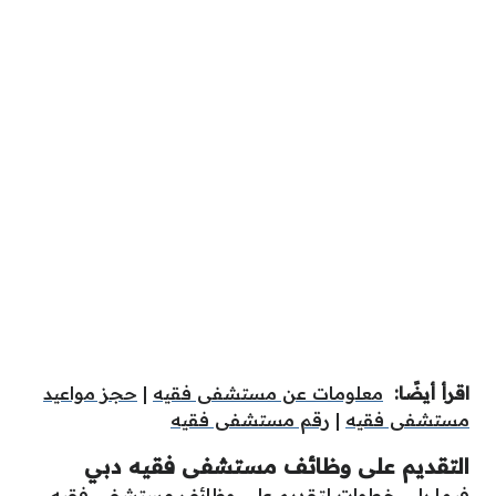
اقرأ أيضًا:
معلومات عن مستشفى فقيه
|
حجز مواعيد
مستشفى فقيه
|
رقم مستشفى فقيه
التقديم على وظائف مستشفى فقيه دبي
فيما يلي خطوات لتقديم على وظائف مستشفى فقيه