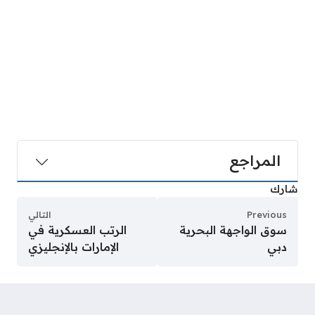
المراجع
شارك
Previous
التالي
سوق الواجهة البحرية
الرتب العسكرية في
دبي
الإمارات بالإنجليزي