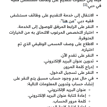
[1]
في دبي:
الانتقال إلى خدمة التقديم على وظائف مستشفى
فقيه دبي “
من هنا
“.
النقر على الرابط المرفق للوصول إلى الخدمة.
اختيار التخصص المرغوب الالتحاق به من الخيارات
المتوفرة.
الاطلاع على وصف المسمى الوظيفي الذي تم
اختياره.
النقر على تقدم الآن.
تدوين عنوان البريد الإلكتروني.
إدراج كلمة المرور.
النقر على تسجيل الدخول.
في حال عدم وجود حساب مسبق يتم النقر على
إنشاء حساب وتدوين المعلومات التالية:
عنوان البريد الإلكتروني.
إعادة كتابة عنوان البريد الإلكتروني.
كلمة مرور الحساب.
إعادة كتابة كلمة المرور.