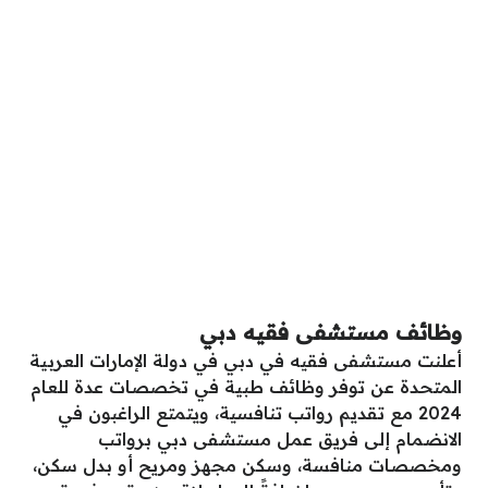
وظائف مستشفى فقيه دبي
أعلنت مستشفى فقيه في دبي في دولة الإمارات العربية
المتحدة عن توفر وظائف طبية في تخصصات عدة للعام
2024 مع تقديم رواتب تنافسية، ويتمتع الراغبون في
الانضمام إلى فريق عمل مستشفى دبي برواتب
ومخصصات منافسة، وسكن مجهز ومريح أو بدل سكن،