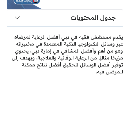
جدول المحتويات
يقدم مستشفى فقيه في دبي أفضل الرعاية لمرضاه،
عبر وسائل التكنولوجيا الذكية المعتمدة في مختبراته
وهو من أهم وأفضل المشافي في إمارة دبي، يحتوي
مزيجًا مثاليًا من الرعاية الوقائية والعلاجية، ويهدف إلى
توفير أفضل الوسائل لتحقيق أفضل نتائج ممكنة
للمرضى فيه.