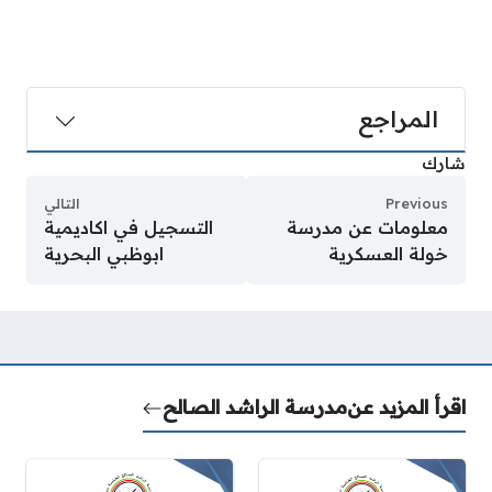
المراجع
شارك
Previous
التالي
معلومات عن مدرسة
التسجيل في اكاديمية
خولة العسكرية
ابوظبي البحرية
اقرأ المزيد عن
مدرسة الراشد الصالح