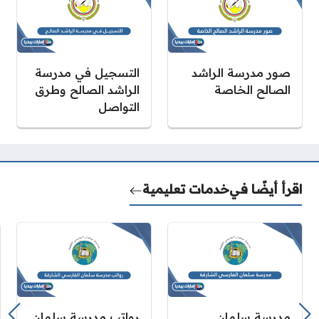
صور مدرسة الراشد
التسجيل في مدرسة
الصالح الخاصة
الراشد الصالح وطرق
التواصل
اقرأ أيضًا في
خدمات تعليمية
مدرسة سلمان
رواتب مدرسة سلمان