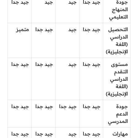
جودة
جيد جدا
جيد
جيد
جيد جدا
المنهاج
التعليمي
التحصيل
جيد جدا
جيد
جيد جدا
متميز
الدراسي
(اللغة
الإنجليزية)
مستوى
جيد جدا
جيد
جيد جدا
جيد جدا
التقدم
الدراسي
(اللغة
الإنجليزية)
جودة
جيد جدا
جيد جدا
جيد جدا
جيد جدا
الدعم
المدرسي
مهارات
جيد جدا
جيد
جيد جدا
جيد جدا