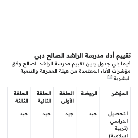
تقييم أداء مدرسة الراشد الصالح دبي
فيما يلي جدول يبين تقييم مدرسة الراشد الصالح وفق
مؤشرات الأداء المعتمدة من هيئة المعرفة والتنمية
[1]
البشرية:
المؤشر
الروضة
الحلقة
الحلقة
الحلقة
الأولى
الثانية
الثالثة
التحصيل
جيد
جيد
جيد
جيد
الدراسي
(تربية
إسلامية)