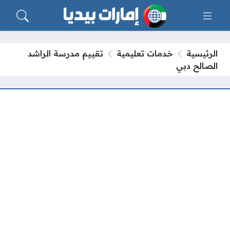
الرئيسية
خدمات تعليمية
تقييم مدرسة الراشد
الصالح دبي