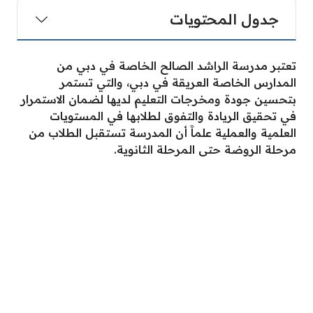
جدول المحتويات
تعتبر مدرسة الراشد الصالح الخاصة في دبي من
المدارس الخاصة العريقة في دبي، والتي تستمر
بتحسين جودة ومخرجات التعليم لديها لضمان الاستمرار
في تحقيق الريادة والتفوق لطلابها في المستويات
العلمية والعملية علماََ أن المدرسة تستقبل الطلاب من
مرحلة الروضة حتى المرحلة الثانوية.