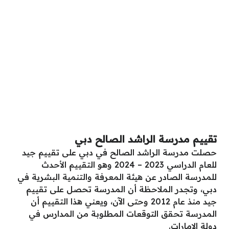
تقييم مدرسة الراشد الصالح دبي
حصلت مدرسة الراشد الصالح في دبي على تقييم جيد
للعام الدراسي 2023 – 2024 وهو التقييم الأحدث
للمدرسة الصادر عن هيئة المعرفة والتنمية البشرية في
دبي، وتجدر الملاحظة أن المدرسة تحصل على تقييم
جيد منذ عام 2012 وحتى الآن، ويعني هذا التقييم أن
المدرسة تحقق التوقعات المطلوبة من المدارس في
دولة الإمارات.