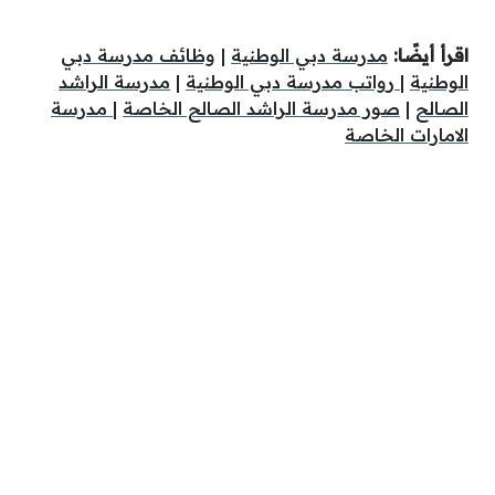
اقرأ أيضًا:
مدرسة دبي الوطنية
|
وظائف مدرسة دبي
الوطنية
|
رواتب مدرسة دبي الوطنية
|
مدرسة الراشد
الصالح
|
صور مدرسة الراشد الصالح الخاصة
|
مدرسة
الامارات الخاصة