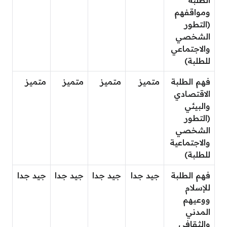
الطلبة
ومواقفهم
(التطور
الشخصي
والاجتماعي
للطلبة)
فهم الطلبة
متميز
متميز
متميز
متميز
الاقتصادي
والبيئي
(التطور
الشخصي
والاجتماعية
للطلبة)
فهم الطلبة
جيد جدا
جيد جدا
جيد جدا
جيد جدا
للإسلام
ووعيهم
المدني
والثقافي