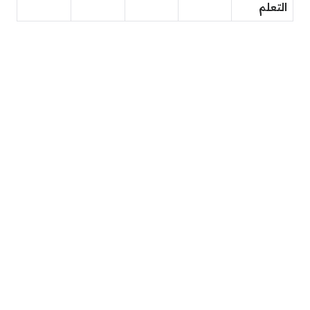
التعلم