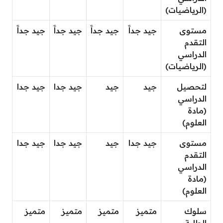
(الرياضيات)
مستوى
جيد جداََ
جيد جداََ
جيد جداََ
جيد جداََ
التقدم
الدراسي
(الرياضيات)
لتحصيل
جيد
جيد
جيد جدا
جيد جدا
الدراسي
(مادة
العلوم)
مستوى
جيد جدا
جيد
جيد جدا
جيد جدا
التقدم
الدراسي
(مادة
العلوم)
سلوك
متميز
متميز
متميز
متميز