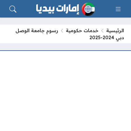
الرئيسية
خدمات حكومية
رسوم جامعة الوصل
دبي 2024-2025