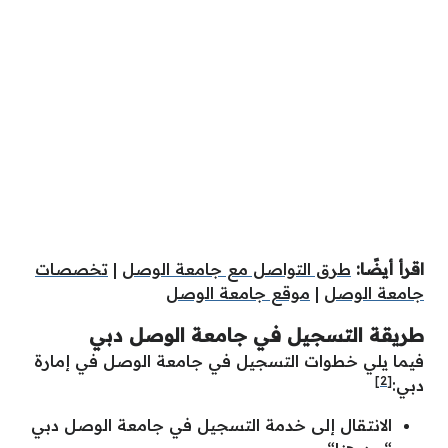
اقرأ أيضًا:
طرق التواصل مع جامعة الوصل
|
تخصصات
جامعة الوصل
|
موقع جامعة الوصل
طريقة التسجيل في جامعة الوصل دبي
فيما يلي خطوات التسجيل في جامعة الوصل في إمارة
[2]
دبي:
الانتقال إلى خدمة التسجيل في جامعة الوصل دبي