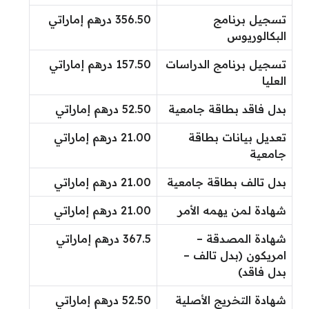
تسجيل برنامج
356.50 درهم إماراتي
البكالوريوس
تسجيل برنامج الدراسات
157.50 درهم إماراتي
العليا
بدل فاقد بطاقة جامعية
52.50 درهم إماراتي
تعديل بيانات بطاقة
21.00 درهم إماراتي
جامعية
بدل تالف بطاقة جامعية
21.00 درهم إماراتي
شهادة لمن يهمه الأمر
21.00 درهم إماراتي
شهادة المصدقة –
367.5 درهم إماراتي
امريكون (بدل تالف –
بدل فاقد)
شهادة التخريج الأصلية
52.50 درهم إماراتي