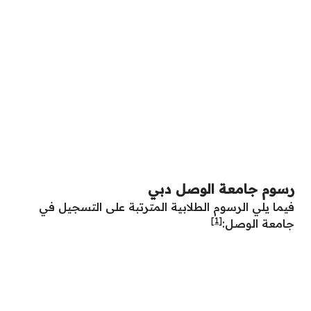
رسوم جامعة الوصل دبي
فيما يلي الرسوم الطلابية المترتبة على التسجيل في
[1]
جامعة الوصل: