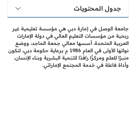
جدول المحتويات
جامعة الوصل في إمارة دبي هي مؤسسة تعليمية غير
ربحية من مؤسسات التعليم العالي في دولة الإمارات
العربية المتحدة، أسسها معالي جمعة الماجد، ووضع
نواتها الأولى في العام 1986 م برعاية حكومة دبي، لتكون
منبرًا للعلم ومركزًا رافدًا للتنمية البشرية وبناء الإنسان،
وأداة فاعلة في خدمة المجتمع الإماراتي.