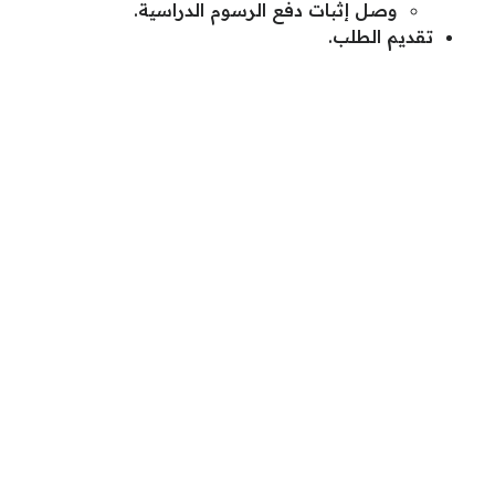
وصل إثبات دفع الرسوم الدراسية.
تقديم الطلب.