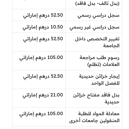
(بدل تالف- بدل فاقد)
سجل دراسي رسمي
52.50 درهم إماراتي
سجل دراسي غير رسمي
10.50 درهم إماراتي
تغيير التخصص داخل
52.50 درهم إماراتي
الجامعة
رسوم طلب مراجعة
105.00 درهم إماراتي
العلامات (تظلم)
إيجار خزائن حديدية
52.50 درهم إماراتي
للفصل الواحد
بدل فاقد مفتاح خزائن
21.00 درهم إماراتي
حديدية
معادلة المواد للطلبة
105.00 درهم إماراتي
المنقولين جامعات أخرى