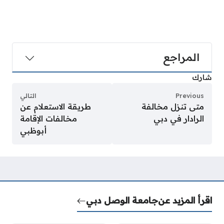
المراجع
شارك
Previous
التالي
متى تنزل مخالفة
طريقة الاستعلام عن
الرادار في دبي
مخالفات الإقامة
أبوظبي
اقرأ المزيد عن
جامعة الوصل دبي