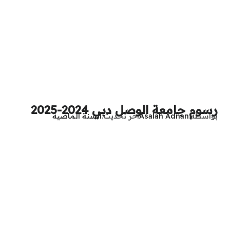
رسوم جامعة الوصل دبي 2024-2025
بواسطة
Asalah Adnan
آخر تحديث
السنة الماضية