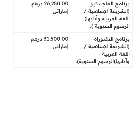
برنامج الماجستير
26,250.00 درهم
(الشريعة الإسلامية /
إماراتي
اللغة العربية وآدابها)
الرسوم السنوية ).
برنامج الدكتوراه
31,500.00 درهم
(الشريعة الإسلامية /
إماراتي
اللغة العربية
وآدابها)الرسوم السنوية).