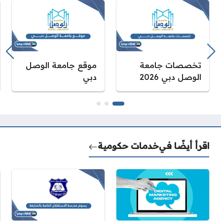
تخصصات جامعة
موقع جامعة الوصل
الوصل دبي 2026
دبي
اقرأ أيضًا في
خدمات حكومية