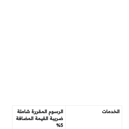
الخدمات
الرسوم المقررة شاملة
ضريبة القيمة المضافة
5%