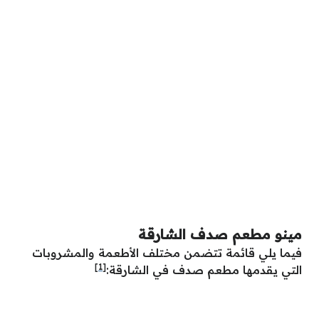
مينو مطعم صدف الشارقة
فيما يلي قائمة تتضمن مختلف الأطعمة والمشروبات
[1]
التي يقدمها مطعم صدف في الشارقة: