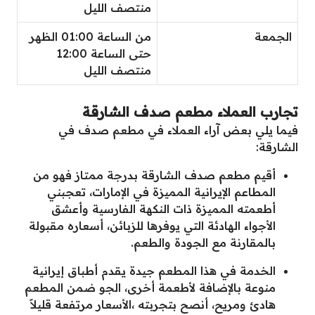
منتصف الليل
الجمعة
من الساعة 01:00 الظهر
حتى الساعة 12:00
منتصف الليل
تجارب العملاء مطعم صدف الشارقة
فيما يلي بعض آراء العملاء في مطعم صدف في
الشارقة:
أقيم مطعم صدف الشارقة بدرجة ممتاز فهو من
المطاعم الإيرانية المميزة في الإمارات، تعجبني
أطعمته المميزة ذات النكهة الفارسية وأعشق
الأجواء الهادئة التي يوفرها للزبائن، أسعاره مقبولة
بالمقارنة مع الجودة والطعم.
الخدمة في هذا المطعم جيدة يقدم أطباق إيرانية
منوعة بالإضافة لأطعمة أخرى، الجو ضمن المطعم
هادئ ومريح، أنصح بتجربته ،الأسعار مرتفعة قليلاََ