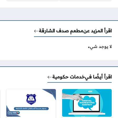
اقرأ المزيد عن
مطعم صدف الشارقة
لا يوجد شيء
اقرأ أيضًا في
خدمات حكومية