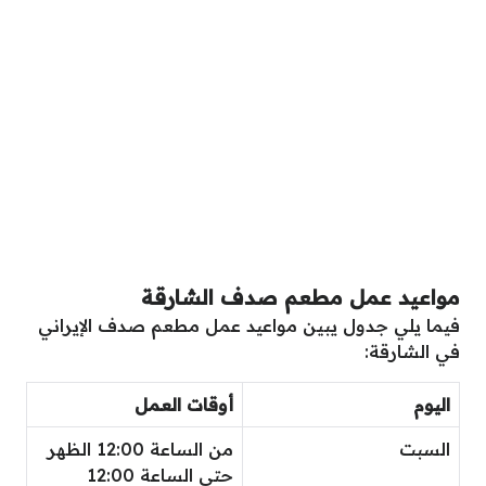
مواعيد عمل مطعم صدف الشارقة
فيما يلي جدول يبين مواعيد عمل مطعم صدف الإيراني
في الشارقة:
اليوم
أوقات العمل
السبت
من الساعة 12:00 الظهر
حتى الساعة 12:00