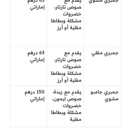
جمبري مشوي
يقدم مع
63 درهم
صوص تارتار،
إماراتي
خضروات
مشكلة وبطاطا
مقلية أو أرز
جمبري مقلي
يقدم مع
63 درهم
صوص تارتار،
إماراتي
خضروات
مشكلة وبطاطا
مقلية أو أرز
جمبري جامبو
يقدم مع زبدة،
150 درهم
مشوي
صوص ليمون،
إماراتي
خضروات
مشكلة وبطاطا
مقلية