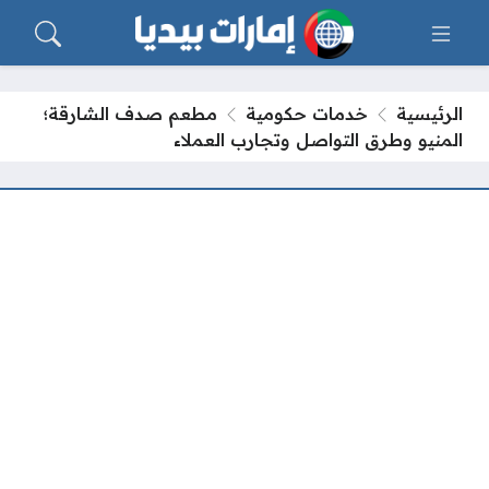
الرئيسية
خدمات حكومية
مطعم صدف الشارقة؛
المنيو وطرق التواصل وتجارب العملاء