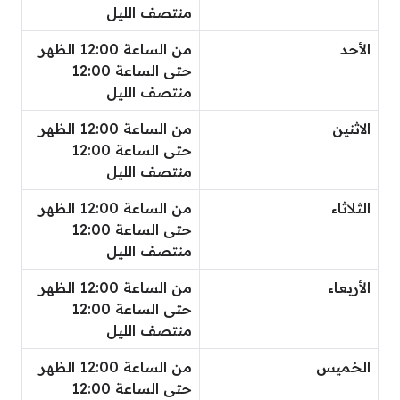
منتصف الليل
الأحد
من الساعة 12:00 الظهر
حتى الساعة 12:00
منتصف الليل
الاثنين
من الساعة 12:00 الظهر
حتى الساعة 12:00
منتصف الليل
الثلاثاء
من الساعة 12:00 الظهر
حتى الساعة 12:00
منتصف الليل
الأربعاء
من الساعة 12:00 الظهر
حتى الساعة 12:00
منتصف الليل
الخميس
من الساعة 12:00 الظهر
حتى الساعة 12:00