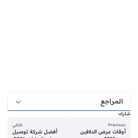
المراجع
شارك
Previous
التالي
أوقات عرض الدلافين
أفضل شركة توصيل