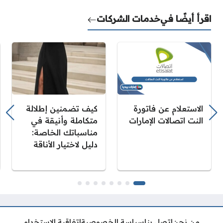
اقرأ أيضًا في
خدمات الشركات
الاستعلام عن فاتورة
كيف تضمنين إطلالة
النت اتصالات الإمارات
متكاملة وأنيقة في
مناسباتك الخاصة:
دليل لاختيار الأناقة
من نحن
اتصل بنا
سياسة الخصوصية
اتفاقية الاستخدام