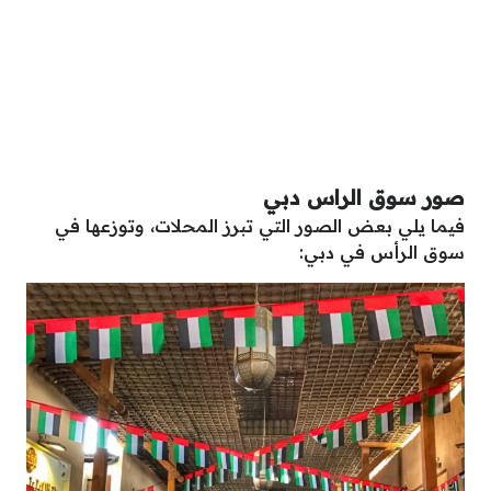
صور سوق الراس دبي
فيما يلي بعض الصور التي تبرز المحلات، وتوزعها في
سوق الرأس في دبي: