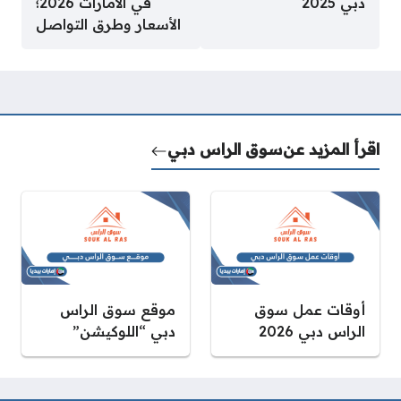
دبي 2025
في الامارات 2026؛
الأسعار وطرق التواصل
اقرأ المزيد عن
سوق الراس دبي
أوقات عمل سوق
موقع سوق الراس
الراس دبي 2026
دبي “اللوكيشن”