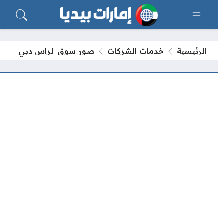
الرئيسية
خدمات الشركات
صور سوق الراس دبي