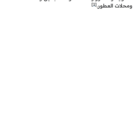
[1]
ومحلات العطور.