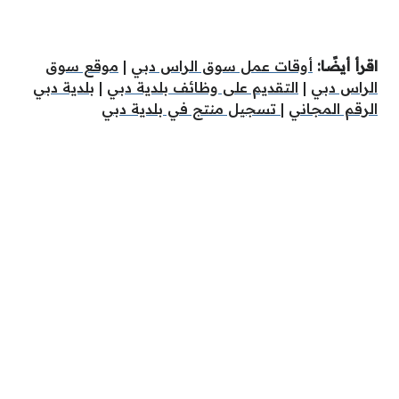
اقرأ أيضًا:
أوقات عمل سوق الراس دبي
|
موقع سوق
الراس دبي
|
التقديم على وظائف بلدية دبي
|
بلدية دبي
الرقم المجاني
|
تسجيل منتج في بلدية دبي