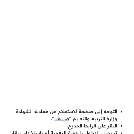
التوجه إلى صفحة الاستعلام عن معادلة الشهادة
وزارة التربية والتعليم “
من هنا
“.
النقر على الرابط المدرج.
تسجيل الدخول بالهوية الرقمية أو باستخدام بيانات