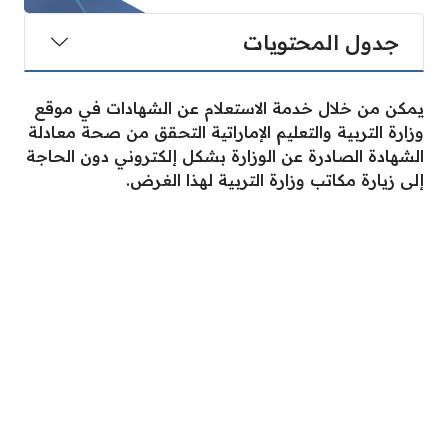
جدول المحتويات
يمكن من خلال خدمة الاستعلام عن الشهادات في موقع
وزارة التربية والتعليم الإماراتية التحقق من صحة معادلة
الشهادة الصادرة عن الوزارة بشكل إلكتروني دون الحاجة
إلى زيارة مكاتب وزارة التربية لهذا الغرض.