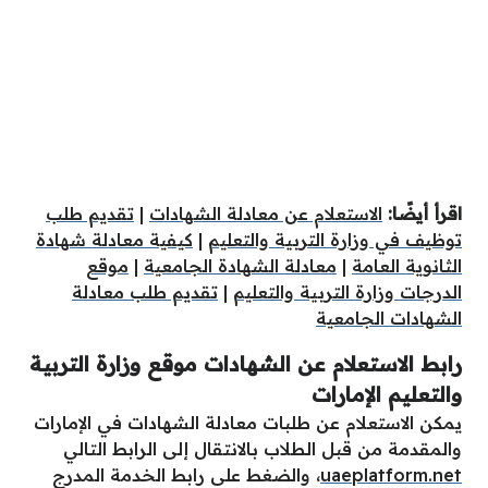
اقرأ أيضًا:
الاستعلام عن معادلة الشهادات
|
تقديم طلب
توظيف في وزارة التربية والتعليم
|
كيفية معادلة شهادة
الثانوية العامة
|
معادلة الشهادة الجامعية
|
موقع
الدرجات وزارة التربية والتعليم
|
تقديم طلب معادلة
الشهادات الجامعية
رابط الاستعلام عن الشهادات موقع وزارة التربية
والتعليم الإمارات
يمكن الاستعلام عن طلبات معادلة الشهادات في الإمارات
والمقدمة من قبل الطلاب بالانتقال إلى الرابط التالي
uaeplatform.net
، والضغط على رابط الخدمة المدرج