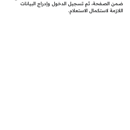
ضمن الصفحة، ثم تسجيل الدخول وإدراج البيانات
اللازمة لاستكمال الاستعلام.