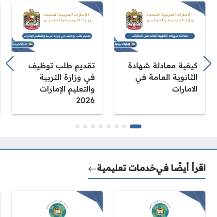
كيفية معادلة شهادة
تقديم طلب توظيف
الثانوية العامة في
في وزارة التربية
الامارات
والتعليم الإمارات
2026
اقرأ أيضًا في
خدمات تعليمية