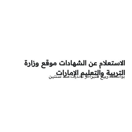
الاستعلام عن الشهادات موقع وزارة
التربية والتعليم الإمارات
بواسطة
ربيع قنبر
آخر تحديث
منذ سنتين