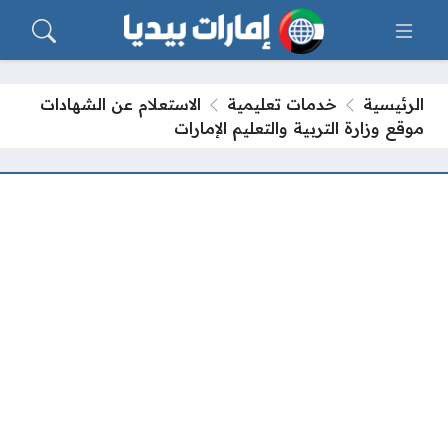
الرئيسية
خدمات تعليمية
الاستعلام عن الشهادات
موقع وزارة التربية والتعليم الإمارات