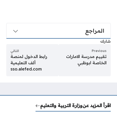
المراجع
شارك
Previous
التالي
تقييم مدرسة الامارات
رابط الدخول لمنصة
الخاصة ابوظبي
ألف التعليمية
sso.alefed.com
اقرأ المزيد عن
وزارة التربية والتعليم