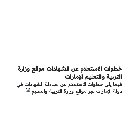
خطوات الاستعلام عن الشهادات موقع وزارة
التربية والتعليم الإمارات
فيما يلي خطوات الاستعلام عن معادلة الشهادات في
[1]
دولة الإمارات عبر موقع وزارة التربية والتعليم: