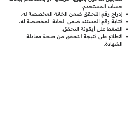
حساب المستخدم.
إدراج رقم التحقق ضمن الخانة المخصصة له.
كتابة رقم المستند ضمن الخانة المخصصة له.
الضغط على أيقونة التحقق.
الاطلاع على نتيجة التحقق من صحة معادلة
الشهادة.