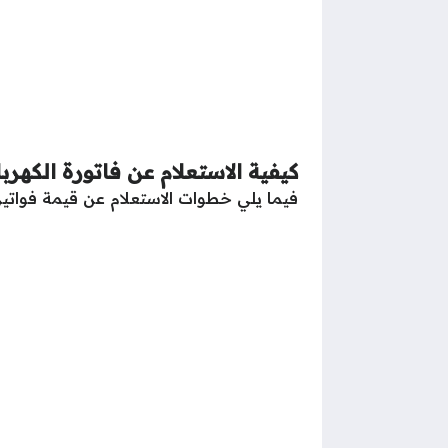
كيفية الاستعلام عن فاتورة الكهربا
فيما يلي خطوات الاستعلام عن قيمة فواتير ال