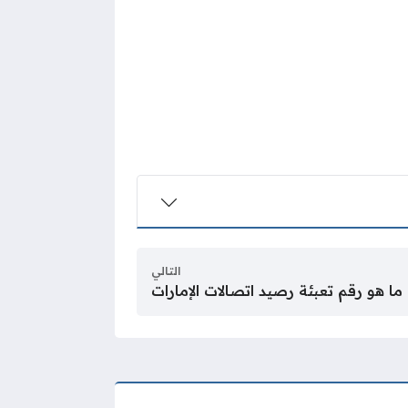
التالي
ما هو رقم تعبئة رصيد اتصالات الإمارات