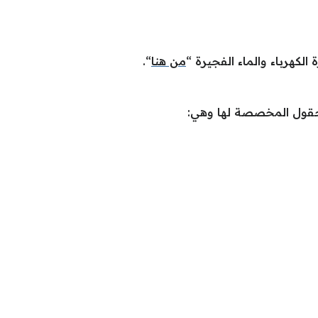
الكهرباء والماء الفجيرة “
من هنا
“.
 الحقول المخصصة لها وهي: