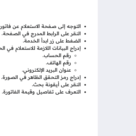
التوجه إلى صفحة الاستعلام عن فاتورة 
النقر على الرابط المدرج في الصفحة.
الضغط على زر ابدأ الخدمة.
إدراج البيانات اللازمة للاستعلام في
رقم الحساب.
رقم الهاتف.
عنوان البريد الإلكتروني.
إدراج رمز التحقق الظاهر في الصورة.
النقر على أيقونة بحث.
التعرف على تفاصيل وقيمة الفاتورة.