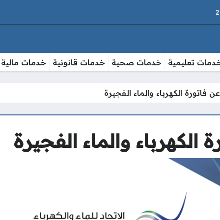
دمات تعليمية
خدمات صحية
خدمات قانونية
خدمات مالية
عن فاتورة الكهرباء والماء الفجيرة
ة الكهرباء والماء الفجيرة