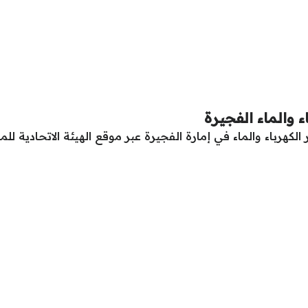
ء والماء الفجيرة
كهرباء والماء في إمارة الفجيرة عبر موقع الهيئة الاتحادية للماء