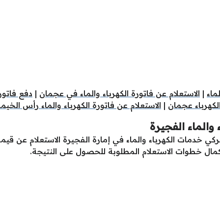
ماء
|
الاستعلام عن فاتورة الكهرباء والماء في عجمان
|
دفع فاتور
الكهرباء عجمان
|
الاستعلام عن فاتورة الكهرباء والماء رأس الخيم
 والماء الفجيرة
ي خدمات الكهرباء والماء في إمارة الفجيرة الاستعلام عن قيمة ف
مال خطوات الاستعلام المطلوبة للحصول على النتيجة.