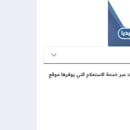
 عبر خدمة الاستعلام التي يوفرها موقع