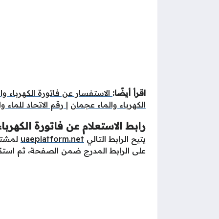
اقرأ أيضًا:
الاستفسار عن فاتورة الكهرباء وال
الكهرباء والماء عجمان
|
رقم الاتحاد للماء و
رابط الاستعلام عن فاتورة الكهرباء
يتيح الرابط التالي
uaeplatform.net
لمشترك
على الرابط المدرج ضمن الصفحة، ثم استك