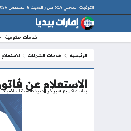
6:19 ص
السبت
8 أغسطس 2026
خدمات حكومية
خ
الرئيسية
خدمات الشركات
الاستعلام 
الاستعلام عن فاتور
بواسطة
ربيع قنبر
آخر تحديث
السنة الماضية