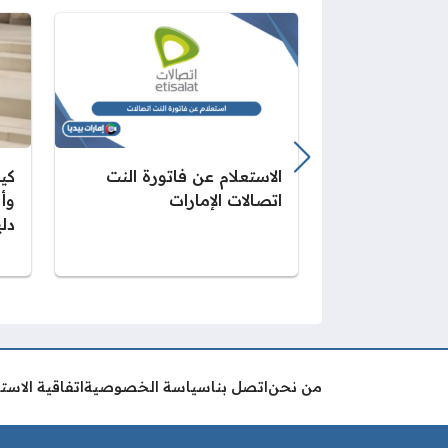
الاستعلام عن فاتورة النت
كي
اتصالات الإمارات
وأ
دلي
من نحن
اتصل بنا
سياسة الخصوصية
اتفاقية الاست