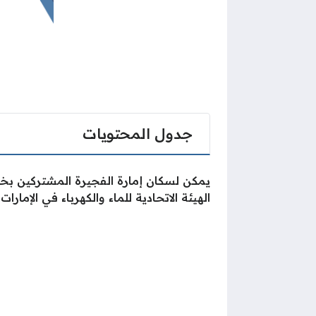
جدول المحتويات
يمكن لسكان إمارة الفجيرة المشتركين بخدما
الهيئة الاتحادية للماء والكهرباء في الإمارات.