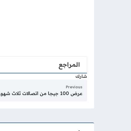
المراجع
شارك
Previous
عرض 100 جيجا من اتصالات ثلاث شهور الجديد