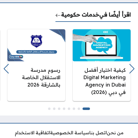
اقرأ أيضًا في
خدمات حكومية
كيفية اختيار أفضل
رسوم مدرسة
Digital Marketing
الاستقلال الخاصة
Agency in Dubai
بالشارقة 2026
في دبي (2026)
من نحن
اتصل بنا
سياسة الخصوصية
اتفاقية الاستخدام