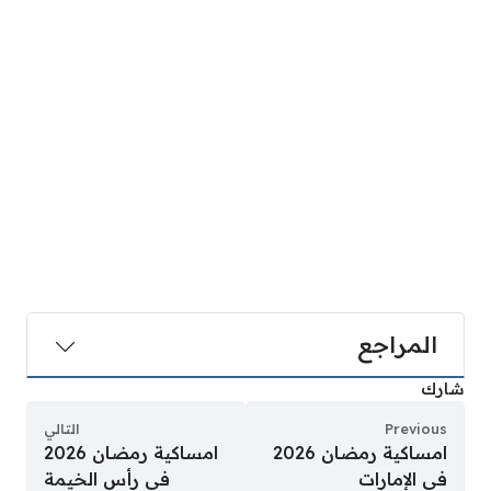
المراجع
شارك
Previous
التالي
امساكية رمضان 2026
امساكية رمضان 2026
في الإمارات
في رأس الخيمة