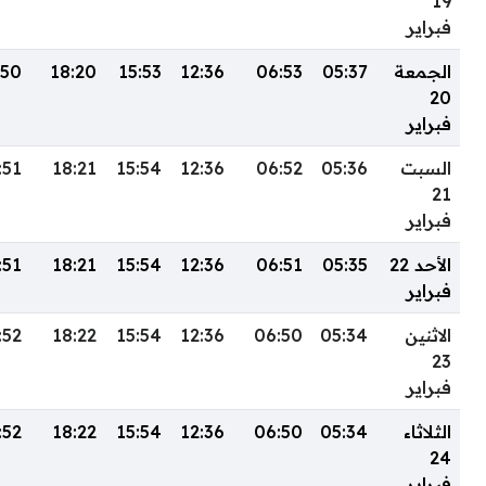
19
فبراير
الجمعة
05:37
06:53
12:36
15:53
18:20
:50
20
فبراير
السبت
05:36
06:52
12:36
15:54
18:21
:51
21
فبراير
الأحد 22
05:35
06:51
12:36
15:54
18:21
:51
فبراير
الاثنين
05:34
06:50
12:36
15:54
18:22
:52
23
فبراير
الثلاثاء
05:34
06:50
12:36
15:54
18:22
:52
24
فبراير