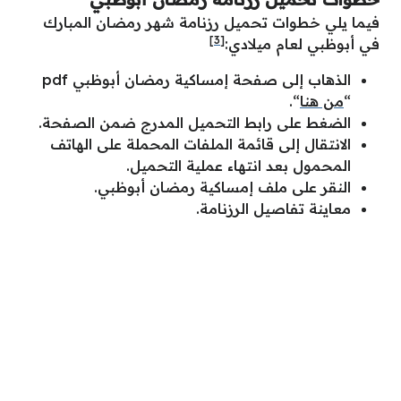
فيما يلي خطوات تحميل رزنامة شهر رمضان المبارك
[3]
في أبوظبي لعام ميلادي:
الذهاب إلى صفحة إمساكية رمضان أبوظبي pdf
“
من هنا
“.
الضغط على رابط التحميل المدرج ضمن الصفحة.
الانتقال إلى قائمة الملفات المحملة على الهاتف
المحمول بعد انتهاء عملية التحميل.
النقر على ملف إمساكية رمضان أبوظبي.
معاينة تفاصيل الرزنامة.