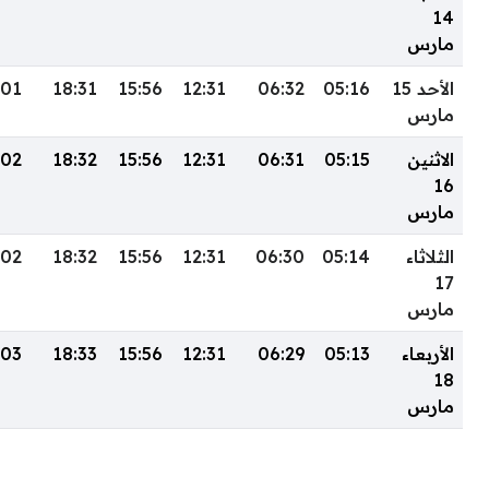
14
مارس
الأحد 15
05:16
06:32
12:31
15:56
18:31
:01
مارس
الاثنين
05:15
06:31
12:31
15:56
18:32
:02
16
مارس
الثلاثاء
05:14
06:30
12:31
15:56
18:32
:02
17
مارس
الأربعاء
05:13
06:29
12:31
15:56
18:33
:03
18
مارس