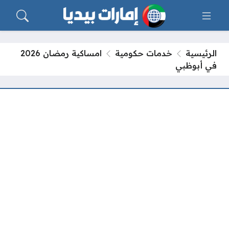
الرئيسية
خدمات حكومية
امساكية رمضان 2026
في أبوظبي