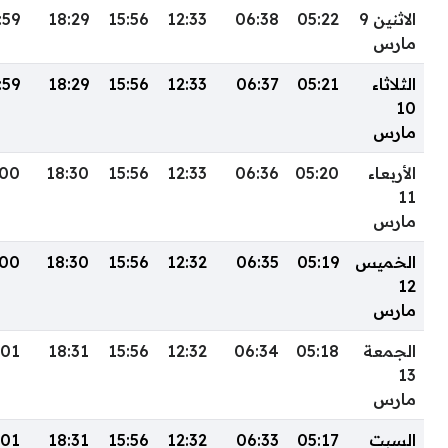
الاثنين 9
05:22
06:38
12:33
15:56
18:29
:59
مارس
الثلاثاء
05:21
06:37
12:33
15:56
18:29
:59
10
مارس
الأربعاء
05:20
06:36
12:33
15:56
18:30
:00
11
مارس
الخميس
05:19
06:35
12:32
15:56
18:30
:00
12
مارس
الجمعة
05:18
06:34
12:32
15:56
18:31
:01
13
مارس
السبت
05:17
06:33
12:32
15:56
18:31
:01