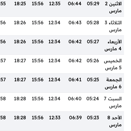
الاثنين 2
05:29
06:44
12:35
15:56
18:25
:55
مارس
الثلاثاء 3
05:28
06:43
12:34
15:56
18:26
:56
مارس
الأربعاء
05:27
06:42
12:34
15:56
18:26
:56
4 مارس
الخميس
05:26
06:42
12:34
15:56
18:27
:57
5 مارس
الجمعة
05:25
06:41
12:34
15:56
18:27
:57
6 مارس
السبت 7
05:24
06:40
12:34
15:56
18:28
:58
مارس
الأحد 8
05:23
06:39
12:33
15:56
18:28
:58
مارس