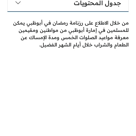
جدول المحتويات
من خلال الاطلاع على رزنامة رمضان في أبوظبي يمكن
للمسلمين في إمارة أبوظبي من مواطنين ومقيمين
معرفة مواعيد الصلوات الخمس ومدة الإمساك عن
الطعام والشراب خلال أيام الشهر الفضيل.