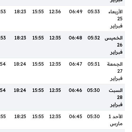
الأربعاء
05:33
06:49
12:36
15:55
18:23
:53
25
فبراير
الخميس
05:32
06:48
12:35
15:55
18:23
:53
26
فبراير
الجمعة
05:31
06:47
12:35
15:55
18:24
:54
27
فبراير
السبت
05:30
06:46
12:35
15:55
18:24
:54
28
فبراير
الأحد 1
05:30
06:45
12:35
15:55
18:25
:55
مارس