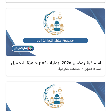
امساكية رمضان 2026 الإمارات pdf جاهزة للتحميل
منذ 6 أشهر
خدمات حكومية