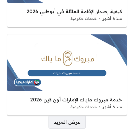
كيفية إصدار الإقامة للعائلة في أبوظبي 2026
منذ 6 أشهر
خدمات حكومية
خدمة مبروك ماياك الإمارات أون لاين 2026
منذ 6 أشهر
خدمات حكومية
صفحات:
عرض المزيد