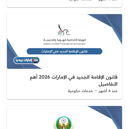
قانون الإقامة الجديد في الإمارات 2026 أهم
التفاصيل
منذ 6 أشهر
خدمات حكومية