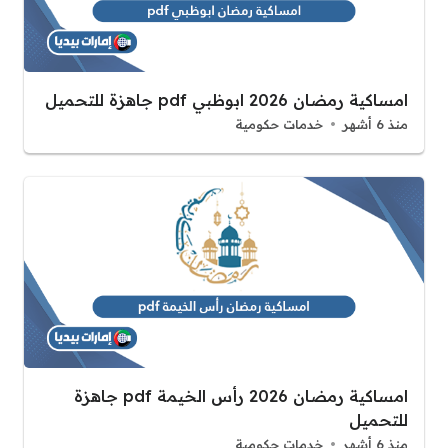
امساكية رمضان 2026 ابوظبي pdf جاهزة للتحميل
منذ 6 أشهر
خدمات حكومية
امساكية رمضان 2026 رأس الخيمة pdf جاهزة
للتحميل
منذ 6 أشهر
خدمات حكومية