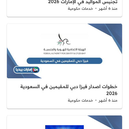
تجنيس المواليد في الإمارات 2026
منذ 6 أشهر
خدمات حكومية
خطوات اصدار فيزا دبي للمقيمين في السعودية
2026
منذ 6 أشهر
خدمات حكومية