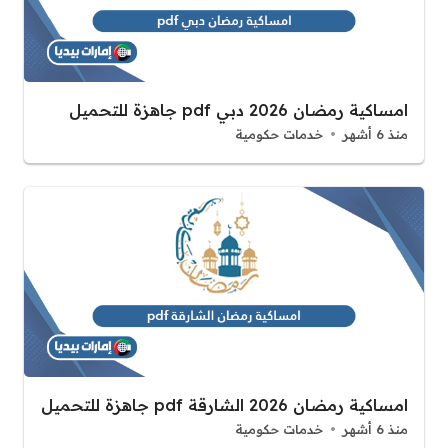
امساكية رمضان 2026 دبي pdf جاهزة للتحميل
منذ 6 أشهر
خدمات حكومية
امساكية رمضان 2026 الشارقة pdf جاهزة للتحميل
منذ 6 أشهر
خدمات حكومية