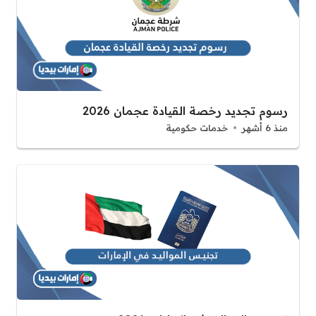
رسوم تجديد رخصة القيادة عجمان 2026
منذ 6 أشهر
خدمات حكومية