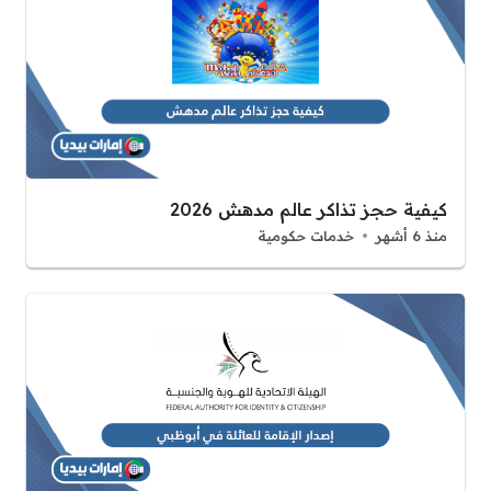
كيفية حجز تذاكر عالم مدهش 2026
منذ 6 أشهر
خدمات حكومية