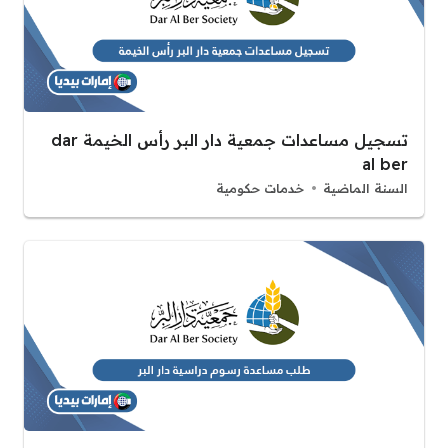
تسجيل مساعدات جمعية دار البر رأس الخيمة dar
al ber
السنة الماضية
خدمات حكومية