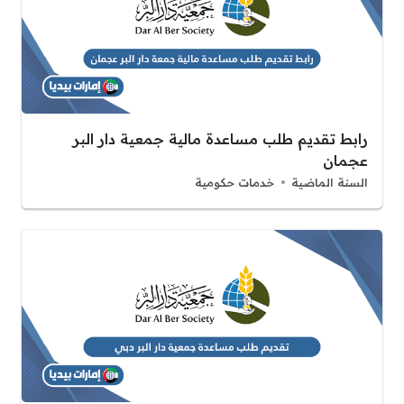
رابط تقديم طلب مساعدة مالية جمعية دار البر
عجمان
السنة الماضية
خدمات حكومية