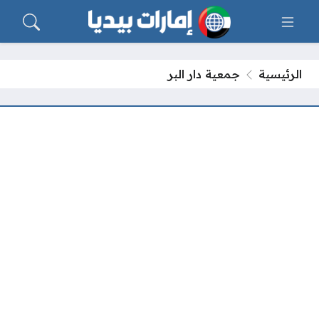
الرئيسية
جمعية دار البر