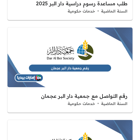
طلب مساعدة رسوم دراسية دار البر 2025
السنة الماضية
خدمات حكومية
رقم التواصل مع جمعية دار البر عجمان
السنة الماضية
خدمات حكومية