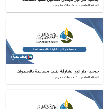
السنة الماضية
خدمات حكومية
جمعية دار البر الشارقة طلب مساعدة بالخطوات
السنة الماضية
خدمات حكومية