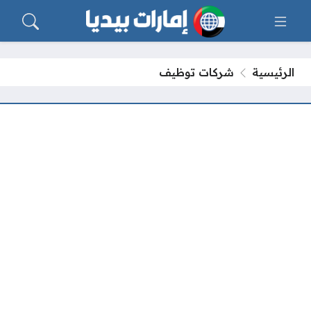
الرئيسية
شركات توظيف