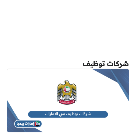
شركات توظيف