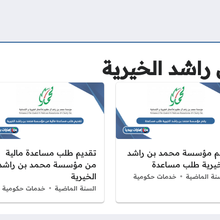
اشد الخيرية
م مؤسسة محمد بن راشد
تقديم طلب مساعدة مالية
خيرية طلب مساعدة
من مؤسسة محمد بن راشد
الخيرية
نة الماضية
خدمات حكومية
السنة الماضية
خدمات حكومية