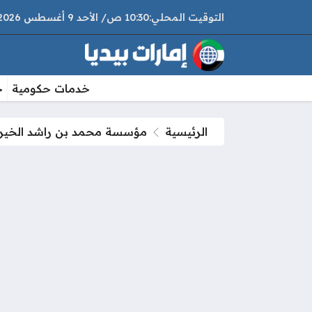
10:30 ص
الأحد
9 أغسطس 2026
خدمات حكومية
خ
الرئيسية
مؤسسة محمد بن راشد الخير