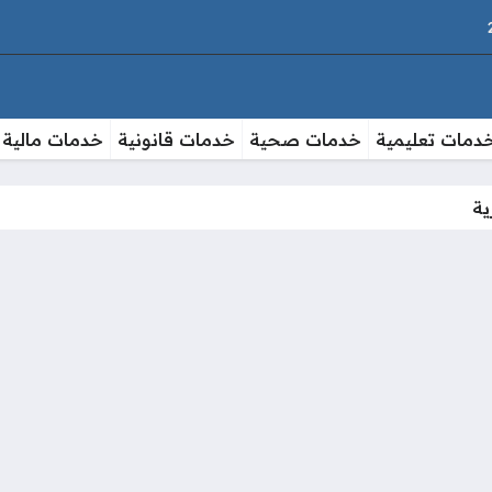
دمات تعليمية
خدمات صحية
خدمات قانونية
خدمات مالية
ية