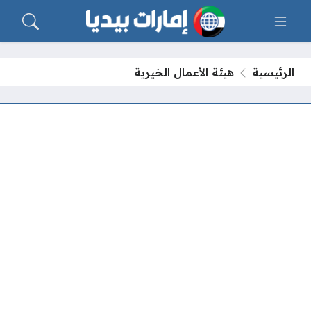
الرئيسية
هيئة الأعمال الخيرية