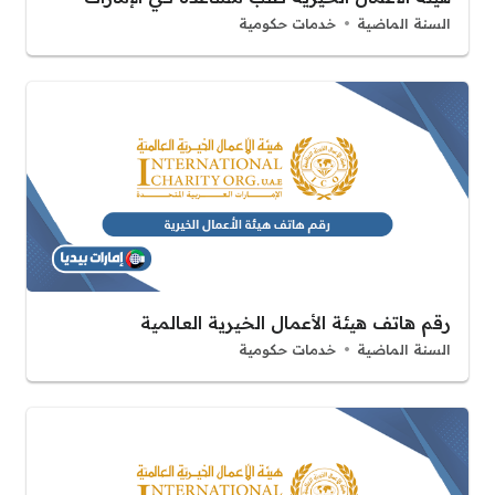
السنة الماضية
خدمات حكومية
رقم هاتف هيئة الأعمال الخيرية العالمية
السنة الماضية
خدمات حكومية