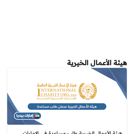
هيئة الأعمال الخيرية
هيئة الأعمال الخيرية طلب مساعدة في الإمارات