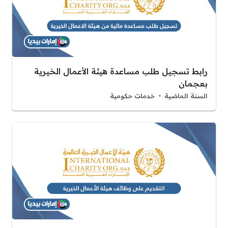
رابط تسجيل طلب مساعدة هيئة الأعمال الخيرية
بعجمان
السنة الماضية
خدمات حكومية